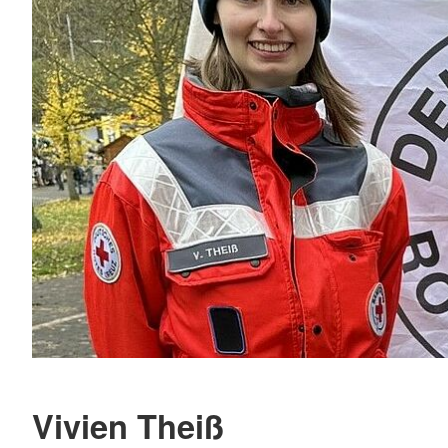
Vivien Theiß