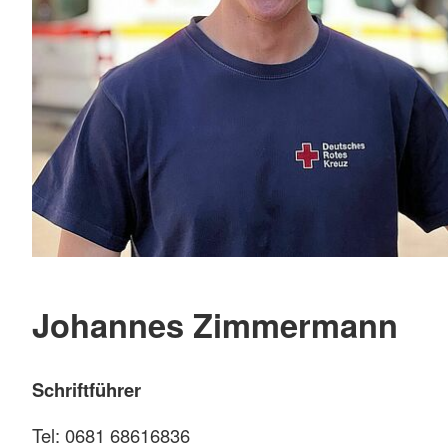
Johannes Zimmermann
Schriftführer
Tel: 0681 68616836