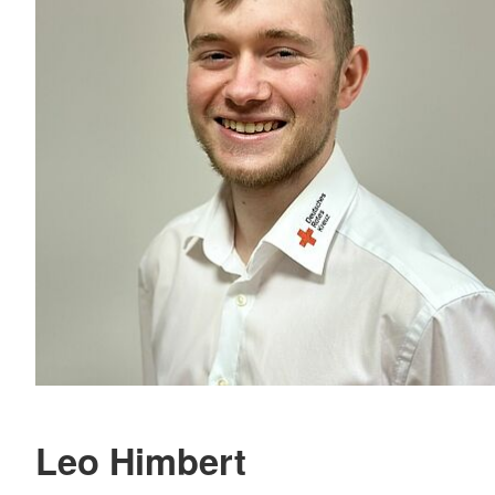
Leo Himbert