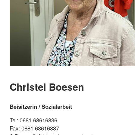
Christel Boesen
Beisitzerin / Sozialarbeit
Tel: 0681 68616836
Fax: 0681 68616837