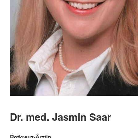
Dr. med. Jasmin Saar
Rotkreuz-Ärztin