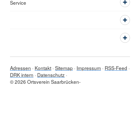
Service
Adressen
Kontakt
Sitemap
Impressum
RSS-Feed
DRK intern
Datenschutz
© 2026 Ortsverein Saarbrücken-