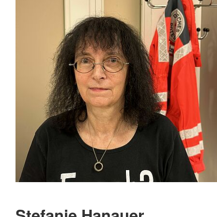
Stefanie Hanauer