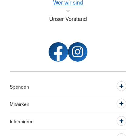
Wer wir sind
Unser Vorstand
Spenden
Mitwirken
Informieren