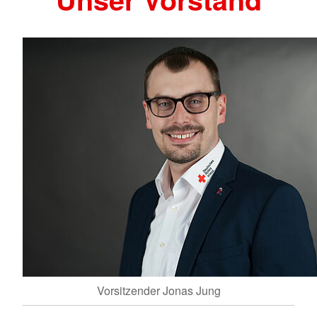
Vorsitzender Jonas Jung