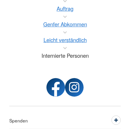
Auftrag
Genfer Abkommen
Leicht verständlich
Internierte Personen
Spenden