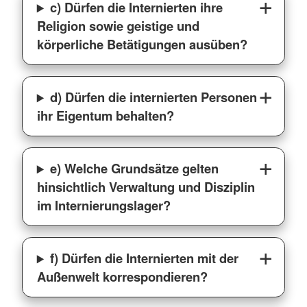
c) Dürfen die Internierten ihre
Religion sowie geistige und
körperliche Betätigungen ausüben?
d) Dürfen die internierten Personen
ihr Eigentum behalten?
e) Welche Grundsätze gelten
hinsichtlich Verwaltung und Disziplin
im Internierungslager?
f) Dürfen die Internierten mit der
Außenwelt korrespondieren?