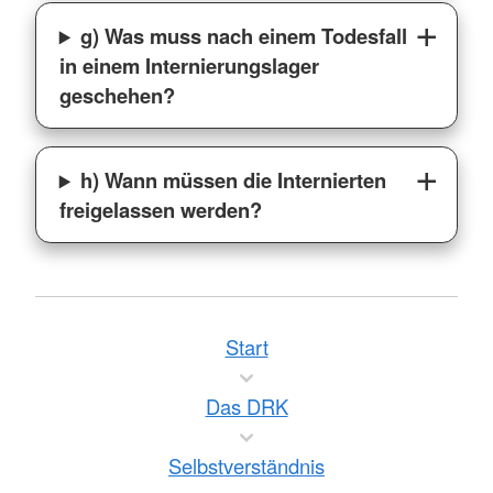
g) Was muss nach einem Todesfall
in einem Internierungslager
geschehen?
h) Wann müssen die Internierten
freigelassen werden?
Start
Das DRK
Selbstverständnis