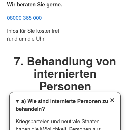
Wir beraten Sie gerne.
08000 365 000
Infos für Sie kostenfrei
rund um die Uhr
7. Behandlung von
internierten
Personen
a) Wie sind internierte Personen zu
behandeln?
Kriegsparteien und neutrale Staaten
haben die Möglichkeit, Personen aus