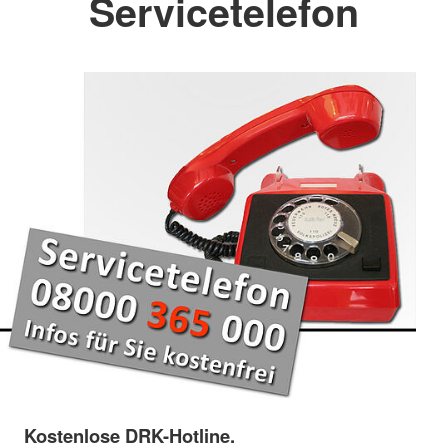
Servicetelefon
Kostenlose DRK-Hotline.