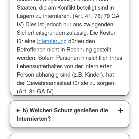
Staaten, die am Konflikt beteiligt sind in
Lagern zu internieren. (Art. 41; 78; 79 GA
IV) Dies ist jedoch nur aus zwingenden
Sicherheitsgründen zulässig. Die Kosten
für eine
Internierung
dürfen den
Betroffenen nicht in Rechnung gestellt
werden. Sofern Personen hinsichtlich ihres
Lebensunterhaltes von der internierten
Person abhängig sind (z.B. Kinder), hat
der Gewahrsamsstaat für sie zu sorgen.
(Art. 81 GA IV)
b) Welchen Schutz genießen die
Internierten?