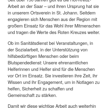
Arbeit an der Saar – und ihren Ursprung hat sie
in unserem Ortsverein in St. Johann. Seitdem
engagieren sich Menschen aus der Region mit
großem Einsatz für das Wohl ihrer Mitmenschen
und tragen die Werte des Roten Kreuzes weiter.
Ob im Sanitätsdienst bei Veranstaltungen, in
der Sozialarbeit, in der Unterstützung von
hilfsbedürftigen Menschen oder beim
Blutspendedienst: Unsere ehrenamtlichen
Helferinnen und Helfer sind für die Menschen
vor Ort im Einsatz. Sie investieren ihre Zeit, ihr
Wissen und ihr Engagement, um in Notlagen zu
helfen, Sicherheit zu schaffen und
Gemeinschaft zu stärken.
Damit wir diese wichtige Arbeit auch weiterhin