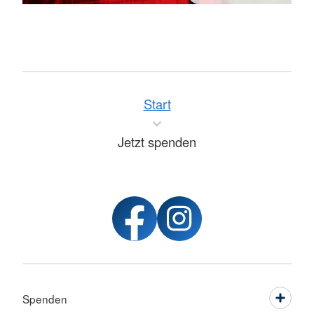
Start
Jetzt spenden
Spenden