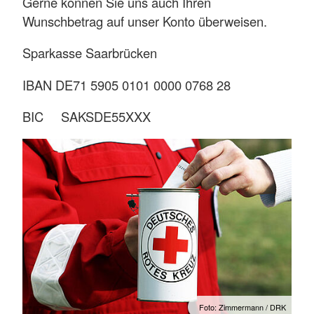
Gerne können Sie uns auch Ihren
Wunschbetrag auf unser Konto überweisen.
Sparkasse Saarbrücken
IBAN DE71 5905 0101 0000 0768 28
BIC SAKSDE55XXX
Foto: Zimmermann / DRK