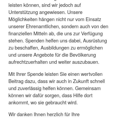
leisten können, sind wir jedoch auf
Unterstützung angewiesen. Unsere
Möglichkeiten hängen nicht nur vom Einsatz
unserer Ehrenamtlichen, sondern auch von den
finanziellen Mitteln ab, die uns zur Verfügung
stehen. Spenden helfen uns dabei, Ausrüstung
zu beschaffen, Ausbildungen zu ermöglichen
und unsere Angebote für die Bevölkerung
aufrechtzuerhalten und weiter auszubauen.
Mit Ihrer Spende leisten Sie einen wertvollen
Beitrag dazu, dass wir auch in Zukunft schnell
und zuverlässig helfen können. Gemeinsam
können wir dafür sorgen, dass Hilfe dort
ankommt, wo sie gebraucht wird.
Wir danken Ihnen herzlich für Ihre