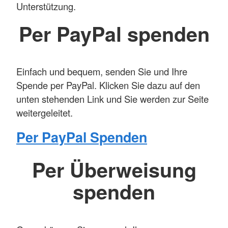
Unterstützung.
Per PayPal spenden
Einfach und bequem, senden Sie und Ihre
Spende per PayPal. Klicken Sie dazu auf den
unten stehenden Link und Sie werden zur Seite
weitergeleitet.
Per PayPal Spenden
Per Überweisung
spenden