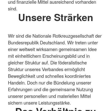
und finanzielle Mittel ausreichend vorhanden
sind.
Unsere Strärken
Wir sind die Nationale Rotkreuzgesellschaft der
Bundesrepublik Deutschland. Wir treten unter
einer weltweit wirksamen gemeinsamen Idee
mit einheitlichem Erscheinungsbild und in
gleicher Struktur auf. Die föderalistische
Struktur unseres Verbandes ermöglicht
Beweglichkeit und schnelles koordiniertes
Handeln. Doch nur die Bündelung unserer
Erfahrungen und die gemeinsame Nutzung
unserer personellen und materiellen Mittel
sichern unsere Leistungsstärke.