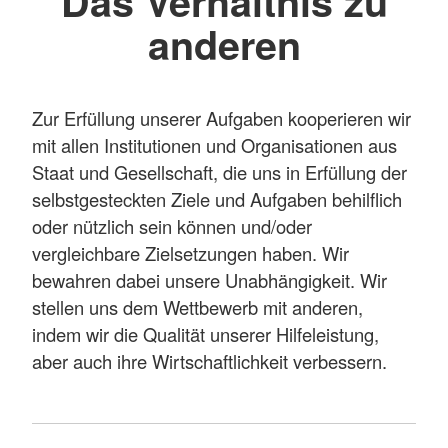
Das Verhältnis zu
anderen
Zur Erfüllung unserer Aufgaben kooperieren wir
mit allen Institutionen und Organisationen aus
Staat und Gesellschaft, die uns in Erfüllung der
selbstgesteckten Ziele und Aufgaben behilflich
oder nützlich sein können und/oder
vergleichbare Zielsetzungen haben. Wir
bewahren dabei unsere Unabhängigkeit. Wir
stellen uns dem Wettbewerb mit anderen,
indem wir die Qualität unserer Hilfeleistung,
aber auch ihre Wirtschaftlichkeit verbessern.