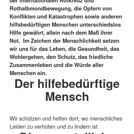
der internationalen Rotkreuz und
Rothalbmondbewegung, die Opfern von
Konflikten und Katastrophen sowie anderen
hilfsbedürftigen Menschen unterschiedslos
Hilfe gewährt, allein nach dem Maß ihrer
Not. Im Zeichen der Menschlichkeit setzen
wir uns für das Leben, die Gesundheit, das
Wohlergehen, den Schutz, das friedliche
Zusammenleben und die Würde aller
Menschen ein.
Der hilfebedürftige
Mensch
Wir schützen und helfen dort, wo menschliches
Leiden zu verhüten und zu lindern ist.