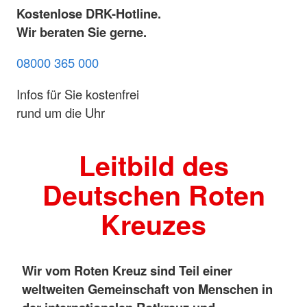
Kostenlose DRK-Hotline.
Wir beraten Sie gerne.
08000 365 000
Infos für Sie kostenfrei
rund um die Uhr
Leitbild des
Deutschen Roten
Kreuzes
Wir vom Roten Kreuz sind Teil einer
weltweiten Gemeinschaft von Menschen in