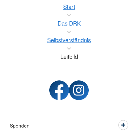
Start
Das DRK
Selbstverständnis
Leitbild
Spenden