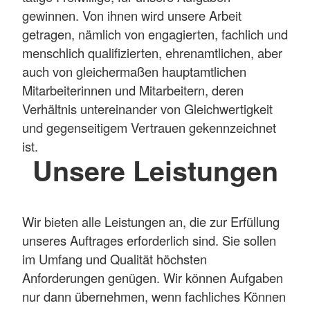
gewinnen. Von ihnen wird unsere Arbeit
getragen, nämlich von engagierten, fachlich und
menschlich qualifizierten, ehrenamtlichen, aber
auch von gleichermaßen hauptamtlichen
Mitarbeiterinnen und Mitarbeitern, deren
Verhältnis untereinander von Gleichwertigkeit
und gegenseitigem Vertrauen gekennzeichnet
ist.
Unsere Leistungen
Wir bieten alle Leistungen an, die zur Erfüllung
unseres Auftrages erforderlich sind. Sie sollen
im Umfang und Qualität höchsten
Anforderungen genügen. Wir können Aufgaben
nur dann übernehmen, wenn fachliches Können