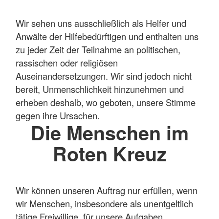
Wir sehen uns ausschließlich als Helfer und
Anwälte der Hilfebedürftigen und enthalten uns
zu jeder Zeit der Teilnahme an politischen,
rassischen oder religiösen
Auseinandersetzungen. Wir sind jedoch nicht
bereit, Unmenschlichkeit hinzunehmen und
erheben deshalb, wo geboten, unsere Stimme
gegen ihre Ursachen.
Die Menschen im
Roten Kreuz
Wir können unseren Auftrag nur erfüllen, wenn
wir Menschen, insbesondere als unentgeltlich
tätige Freiwillige, für unsere Aufgaben