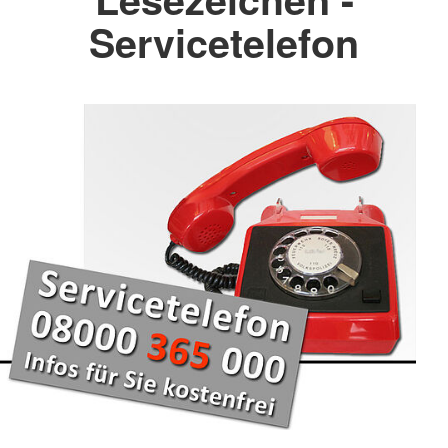
Servicetelefon