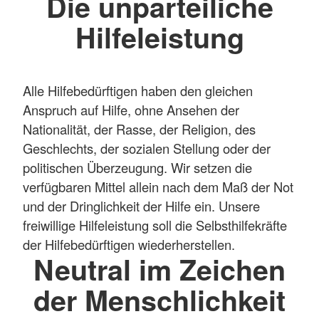
Die unparteiliche
Hilfeleistung
Alle Hilfebedürftigen haben den gleichen
Anspruch auf Hilfe, ohne Ansehen der
Nationalität, der Rasse, der Religion, des
Geschlechts, der sozialen Stellung oder der
politischen Überzeugung. Wir setzen die
verfügbaren Mittel allein nach dem Maß der Not
und der Dringlichkeit der Hilfe ein. Unsere
freiwillige Hilfeleistung soll die Selbsthilfekräfte
der Hilfebedürftigen wiederherstellen.
Neutral im Zeichen
der Menschlichkeit