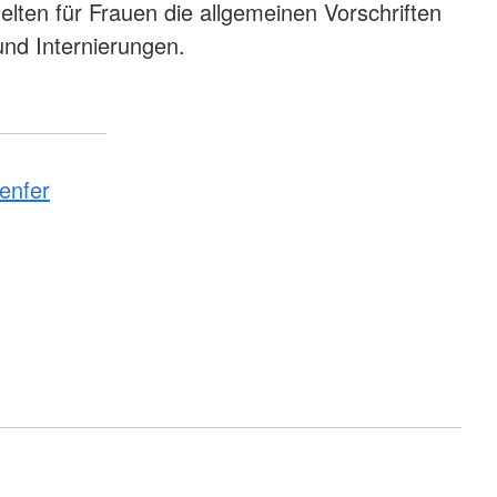
elten für Frauen die allgemeinen Vorschriften
und Internierungen.
enfer