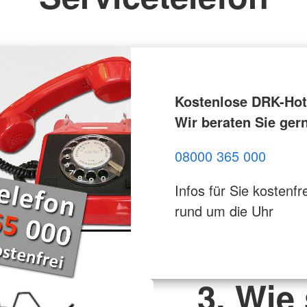
Kostenlose DRK-Hotl
Wir beraten Sie ger
08000 365 000
Infos für Sie kostenfre
rund um die Uhr
3. Wie