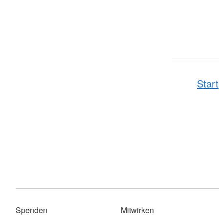
Start
Spenden
Mitwirken