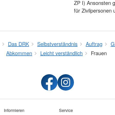
ZP I) Ansonsten g
für Zivilpersonen 
Das DRK
Selbstverständnis
Auftrag
G
Abkommen
Leicht verständlich
Frauen
Informieren
Service