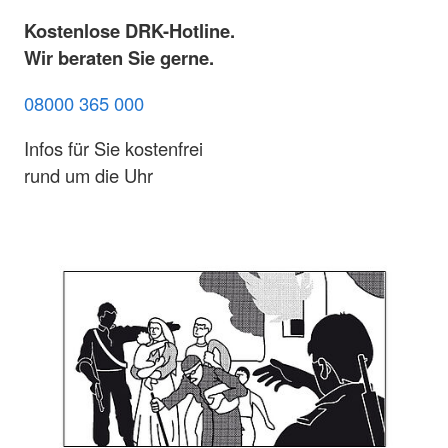
Kostenlose DRK-Hotline.
Wir beraten Sie gerne.
08000 365 000
Infos für Sie kostenfrei
rund um die Uhr