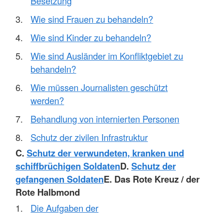
Besetzung
Wie sind Frauen zu behandeln?
Wie sind Kinder zu behandeln?
Wie sind Ausländer im Konfliktgebiet zu
behandeln?
Wie müssen Journalisten geschützt
werden?
Behandlung von internierten Personen
Schutz der zivilen Infrastruktur
C.
Schutz der verwundeten, kranken und
schiffbrüchigen Soldaten
D.
Schutz der
gefangenen Soldaten
E. Das Rote Kreuz / der
Rote Halbmond
Die Aufgaben der