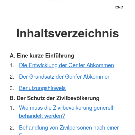
ICRC
Inhaltsverzeichnis
A. Eine kurze Einführung
Die Entwicklung der Genfer Abkommen
Der Grundsatz der Genfer Abkommen
Benutzungshinweis
B. Der Schutz der Zivilbevölkerung
Wie muss die Zivilbevölkerung generell
behandelt werden?
Behandlung von Zivilpersonen nach einer