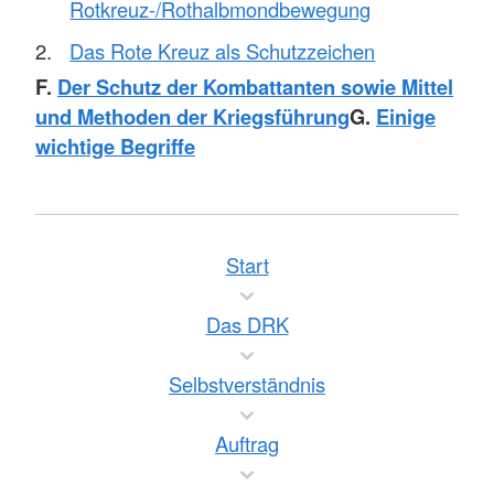
Rotkreuz-/Rothalbmondbewegung
Das Rote Kreuz als Schutzzeichen
F.
Der Schutz der Kombattanten sowie Mittel
und Methoden der Kriegsführung
G.
Einige
wichtige Begriffe
Start
Das DRK
Selbstverständnis
Auftrag