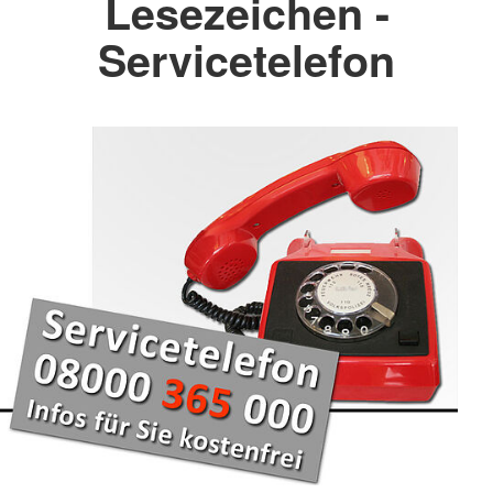
Lesezeichen -
Servicetelefon