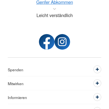
Genfer Abkommen
Leicht verständlich
Spenden
Mitwirken
Informieren