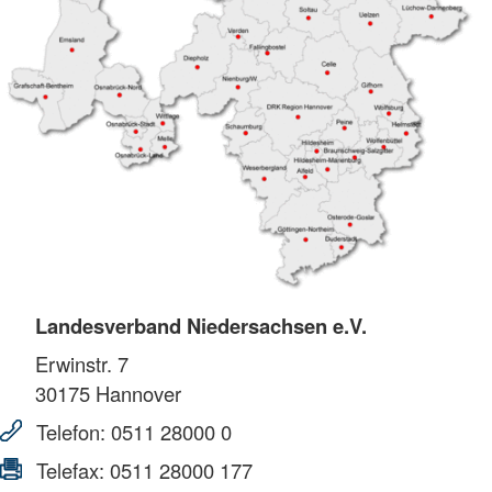
Landesverband Niedersachsen e.V.
Erwinstr. 7
30175
Hannover
Telefon:
0511 28000 0
Telefax:
0511 28000 177