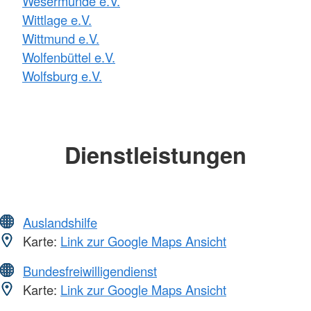
Wesermünde e.V.
Wittlage e.V.
Wittmund e.V.
Wolfenbüttel e.V.
Wolfsburg e.V.
Dienstleistungen
Auslandshilfe
Karte:
Link zur Google Maps Ansicht
Bundesfreiwilligendienst
Karte:
Link zur Google Maps Ansicht