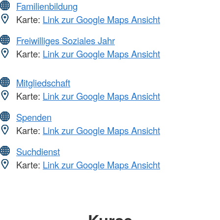
Familienbildung
Karte:
Link zur Google Maps Ansicht
Freiwilliges Soziales Jahr
Karte:
Link zur Google Maps Ansicht
Mitgliedschaft
Karte:
Link zur Google Maps Ansicht
Spenden
Karte:
Link zur Google Maps Ansicht
Suchdienst
Karte:
Link zur Google Maps Ansicht