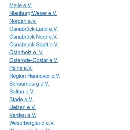
Melle e.V.
Nienburg/Weser e.V.
Norden e.V.
Osnabrück-Land e.V.
Osnabrück-Nord e.V.
Osnabrück-Stadt e.V.
Osterholz e. V.
Osterode-Goslar e.V.
Peine e.V.
Region Hannover e.V.
Schaumburg e.V.
Soltau e.V.
Stade e.V.
Uelzen e.V.
Verden e.V.
Weserbergland e.V.