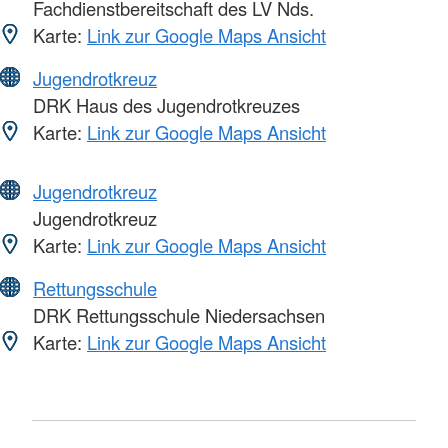
Fachdienstbereitschaft des LV Nds.
Karte:
Link zur Google Maps Ansicht
Jugendrotkreuz
DRK Haus des Jugendrotkreuzes
Karte:
Link zur Google Maps Ansicht
Jugendrotkreuz
Jugendrotkreuz
Karte:
Link zur Google Maps Ansicht
Rettungsschule
DRK Rettungsschule Niedersachsen
Karte:
Link zur Google Maps Ansicht