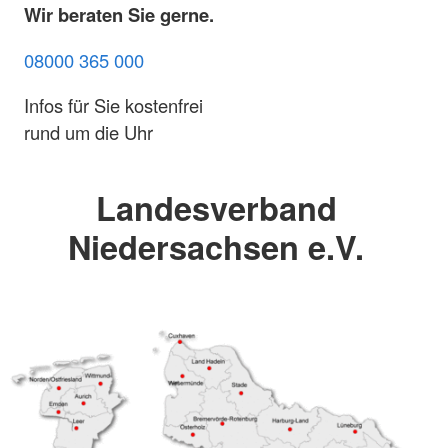
Wir beraten Sie gerne.
08000 365 000
Infos für Sie kostenfrei
rund um die Uhr
Landesverband
Niedersachsen e.V.