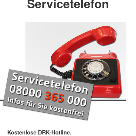
Servicetelefon
Kostenlose DRK-Hotline.