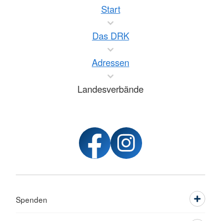
Start
Das DRK
Adressen
Landesverbände
Spenden