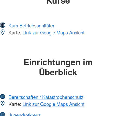
Kurse
Kurs Betriebssanitäter
Karte:
Link zur Google Maps Ansicht
Einrichtungen im
Überblick
Bereitschaften / Katastrophenschutz
Karte:
Link zur Google Maps Ansicht
Jugendrotkreuz