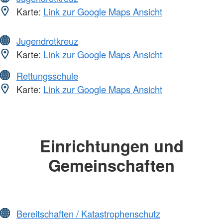
Karte:
Link zur Google Maps Ansicht
Jugendrotkreuz
Karte:
Link zur Google Maps Ansicht
Rettungsschule
Karte:
Link zur Google Maps Ansicht
Einrichtungen und
Gemeinschaften
Bereitschaften / Katastrophenschutz