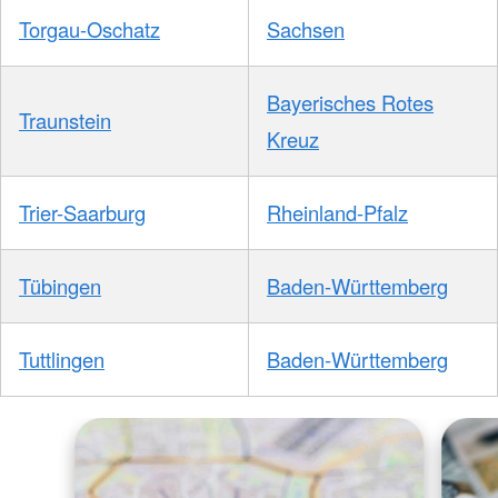
Torgau-Oschatz
Sachsen
Bayerisches Rotes
Traunstein
Kreuz
Trier-Saarburg
Rheinland-Pfalz
Tübingen
Baden-Württemberg
Tuttlingen
Baden-Württemberg