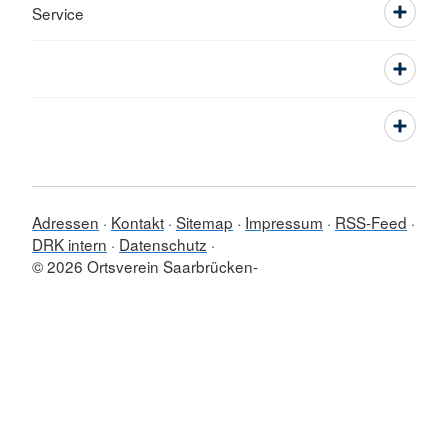
Service
Adressen
Kontakt
Sitemap
Impressum
RSS-Feed
DRK intern
Datenschutz
© 2026 Ortsverein Saarbrücken-