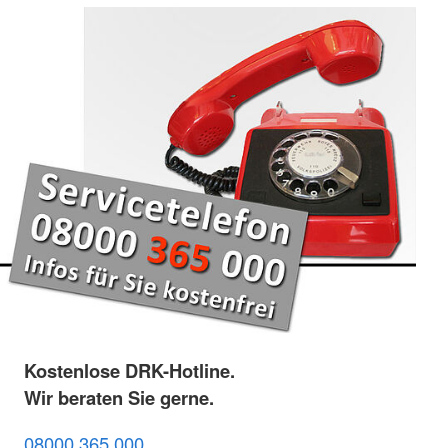
Kostenlose DRK-Hotline.
Wir beraten Sie gerne.
08000 365 000