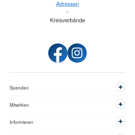
Adressen
Kreisverbände
Spenden
Mitwirken
Informieren