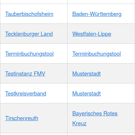
Tauberbischofsheim
Baden-Württemberg
Tecklenburger Land
Westfalen-Lippe
Terminbuchungstool
Terminbuchungstool
Testinstanz FMV
Musterstadt
Testkreisverband
Musterstadt
Bayerisches Rotes
Tirschenreuth
Kreuz