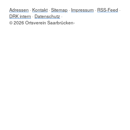
Adressen
Kontakt
Sitemap
Impressum
RSS-Feed
DRK intern
Datenschutz
© 2026 Ortsverein Saarbrücken-