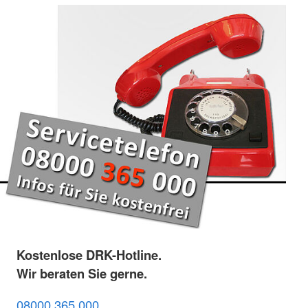
Kostenlose DRK-Hotline.
Wir beraten Sie gerne.
08000 365 000