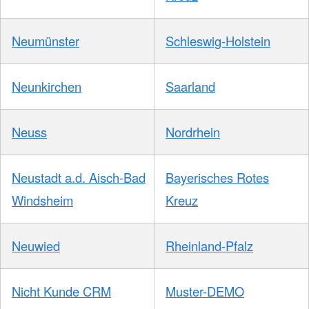
Neumünster
Schleswig-Holstein
Neunkirchen
Saarland
Neuss
Nordrhein
Neustadt a.d. Aisch-Bad
Bayerisches Rotes
Windsheim
Kreuz
Neuwied
Rheinland-Pfalz
Nicht Kunde CRM
Muster-DEMO