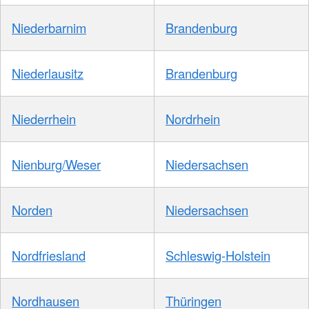
Niederbarnim
Brandenburg
Niederlausitz
Brandenburg
Niederrhein
Nordrhein
Nienburg/Weser
Niedersachsen
Norden
Niedersachsen
Nordfriesland
Schleswig-Holstein
Nordhausen
Thüringen