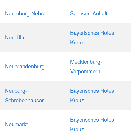
Naumburg-Nebra
Sachsen-Anhalt
Bayerisches Rotes
Neu-Ulm
Kreuz
Mecklenburg-
Neubrandenburg
Vorpommern
Neuburg-
Bayerisches Rotes
Schrobenhausen
Kreuz
Bayerisches Rotes
Neumarkt
Kreuz