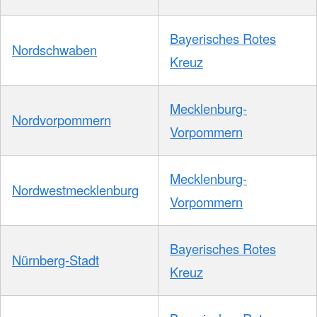
Bayerisches Rotes
Nordschwaben
Kreuz
Mecklenburg-
Nordvorpommern
Vorpommern
Mecklenburg-
Nordwestmecklenburg
Vorpommern
Bayerisches Rotes
Nürnberg-Stadt
Kreuz