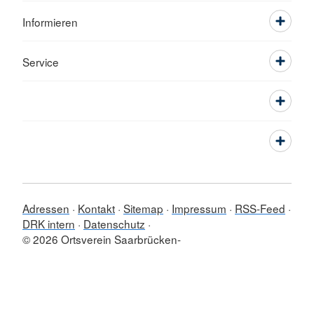
Informieren
Service
Adressen
Kontakt
Sitemap
Impressum
RSS-Feed
DRK intern
Datenschutz
© 2026 Ortsverein Saarbrücken-