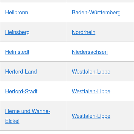
Heilbronn
Baden-Württemberg
Heinsberg
Nordrhein
Helmstedt
Niedersachsen
Herford-Land
Westfalen-Lippe
Herford-Stadt
Westfalen-Lippe
Herne und Wanne-
Westfalen-Lippe
Eickel