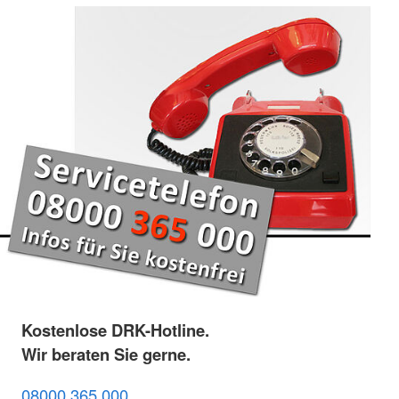
Kostenlose DRK-Hotline.
Wir beraten Sie gerne.
08000 365 000