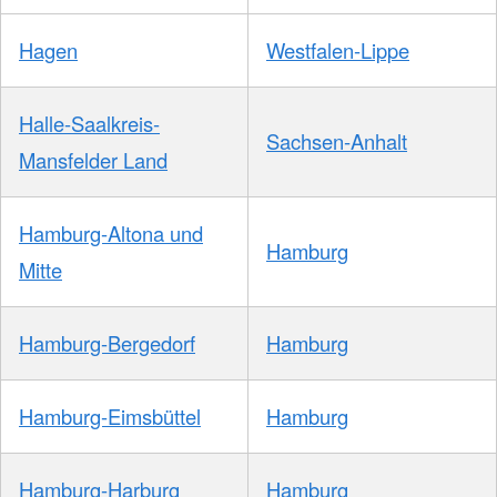
Hagen
Westfalen-Lippe
Halle-Saalkreis-
Sachsen-Anhalt
Mansfelder Land
Hamburg-Altona und
Hamburg
Mitte
Hamburg-Bergedorf
Hamburg
Hamburg-Eimsbüttel
Hamburg
Hamburg-Harburg
Hamburg