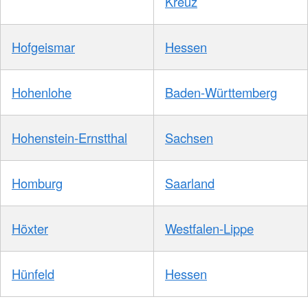
Kreuz
Hofgeismar
Hessen
Hohenlohe
Baden-Württemberg
Hohenstein-Ernstthal
Sachsen
Homburg
Saarland
Höxter
Westfalen-Lippe
Hünfeld
Hessen