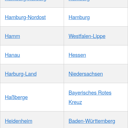
Hamburg-Nordost
Hamburg
Hamm
Westfalen-Lippe
Hanau
Hessen
Harburg-Land
Niedersachsen
Bayerisches Rotes
Haßberge
Kreuz
Heidenheim
Baden-Württemberg