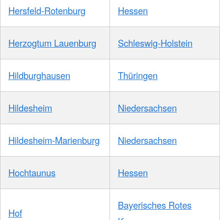
Hersfeld-Rotenburg
Hessen
Herzogtum Lauenburg
Schleswig-Holstein
Hildburghausen
Thüringen
Hildesheim
Niedersachsen
Hildesheim-Marienburg
Niedersachsen
Hochtaunus
Hessen
Bayerisches Rotes
Hof