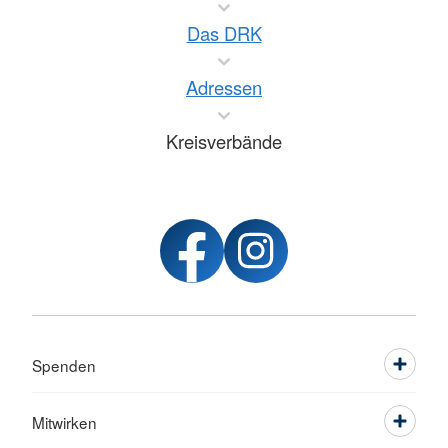
Das DRK
Adressen
Kreisverbände
Spenden
Mitwirken