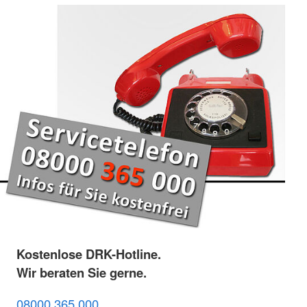
Kostenlose DRK-Hotline.
Wir beraten Sie gerne.
08000 365 000