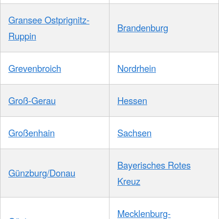
Gransee Ostprignitz-
Brandenburg
Ruppin
Grevenbroich
Nordrhein
Groß-Gerau
Hessen
Großenhain
Sachsen
Bayerisches Rotes
Günzburg/Donau
Kreuz
Mecklenburg-