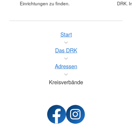
Einrichtungen zu finden.
DRK. In
Start
Das DRK
Adressen
Kreisverbände