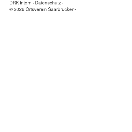
DRK intern
Datenschutz
© 2026 Ortsverein Saarbrücken-