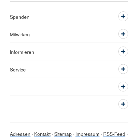
Spenden
Mitwirken
Informieren
Service
Adressen
Kontakt
Sitemap
Impressum
RSS-Feed