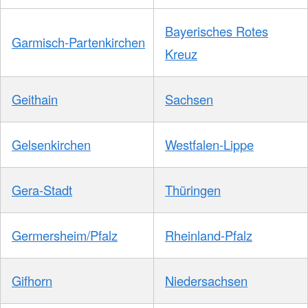
Bayerisches Rotes
Garmisch-Partenkirchen
Kreuz
Geithain
Sachsen
Gelsenkirchen
Westfalen-Lippe
Gera-Stadt
Thüringen
Germersheim/Pfalz
Rheinland-Pfalz
Gifhorn
Niedersachsen