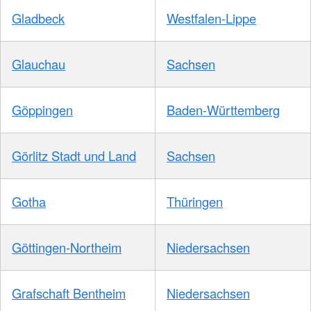
Gladbeck
Westfalen-Lippe
Glauchau
Sachsen
Göppingen
Baden-Württemberg
Görlitz Stadt und Land
Sachsen
Gotha
Thüringen
Göttingen-Northeim
Niedersachsen
Grafschaft Bentheim
Niedersachsen