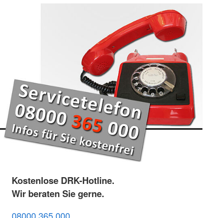
Kostenlose DRK-Hotline.
Wir beraten Sie gerne.
08000 365 000