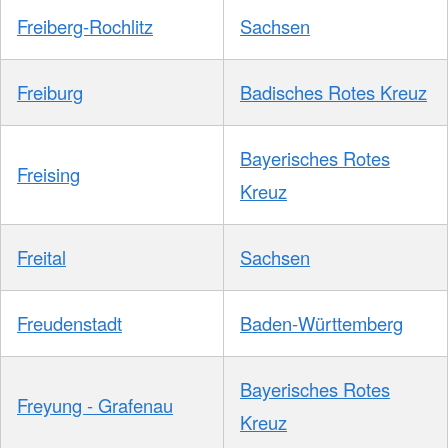
Freiberg-Rochlitz
Sachsen
Freiburg
Badisches Rotes Kreuz
Bayerisches Rotes
Freising
Kreuz
Freital
Sachsen
Freudenstadt
Baden-Württemberg
Bayerisches Rotes
Freyung - Grafenau
Kreuz