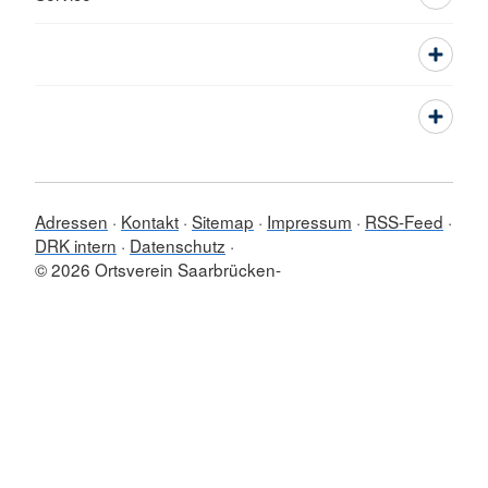
Adressen
Kontakt
Sitemap
Impressum
RSS-Feed
DRK intern
Datenschutz
© 2026 Ortsverein Saarbrücken-