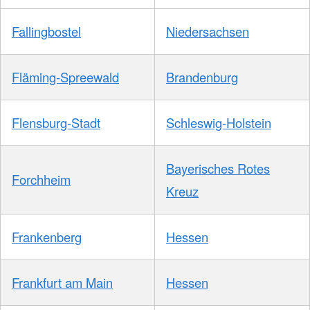
Fallingbostel
Niedersachsen
Fläming-Spreewald
Brandenburg
Flensburg-Stadt
Schleswig-Holstein
Bayerisches Rotes
Forchheim
Kreuz
Frankenberg
Hessen
Frankfurt am Main
Hessen