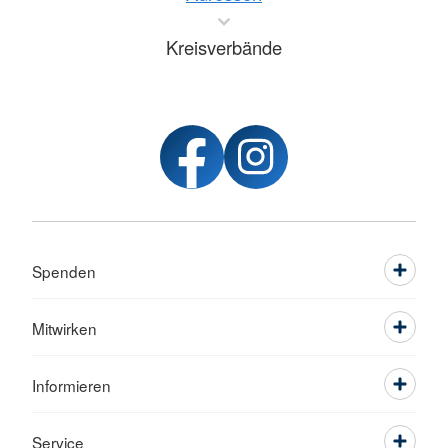
Kreisverbände
Spenden
Mitwirken
Informieren
Service