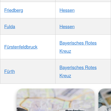
Friedberg
Hessen
Fulda
Hessen
Bayerisches Rotes
Fürstenfeldbruck
Kreuz
Bayerisches Rotes
Fürth
Kreuz