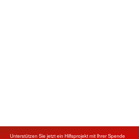
Unterstützen Sie jetzt ein Hilfsprojekt mit Ihrer Spende