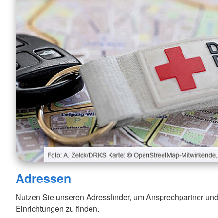
Adressen
Nutzen Sie unseren Adressfinder, um Ansprechpartner und
Einrichtungen zu finden.