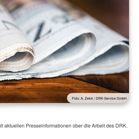
Foto: A. Zelck / DRK-Service GmbH
it aktuellen Presseinformationen über die Arbeit des DRK.