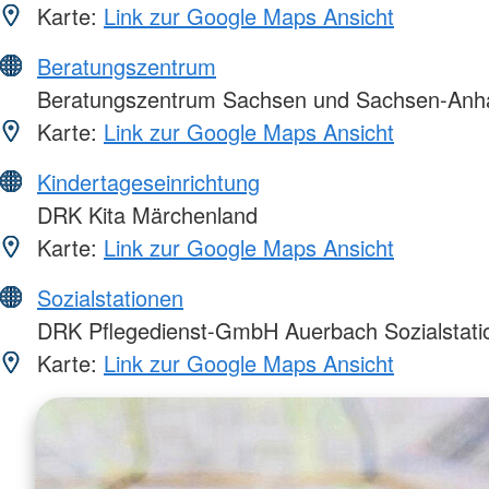
Karte:
Link zur Google Maps Ansicht
Beratungszentrum
Beratungszentrum Sachsen und Sachsen-Anha
Karte:
Link zur Google Maps Ansicht
Kindertageseinrichtung
DRK Kita Märchenland
Karte:
Link zur Google Maps Ansicht
Sozialstationen
DRK Pflegedienst-GmbH Auerbach Sozialstatio
Karte:
Link zur Google Maps Ansicht