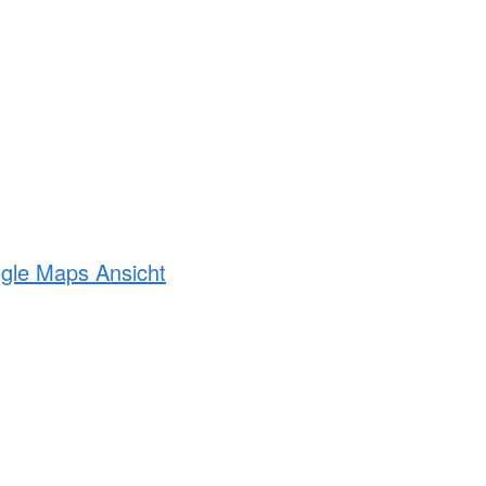
ogle Maps Ansicht