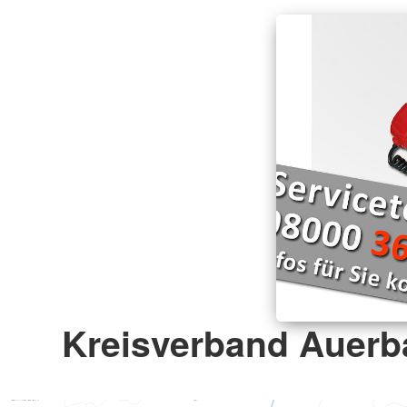
Kreisverband Auerba