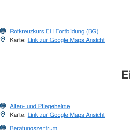
Rotkreuzkurs EH Fortbildung (BG)
Karte:
Link zur Google Maps Ansicht
E
Alten- und Pflegeheime
Karte:
Link zur Google Maps Ansicht
Beratungszentrum