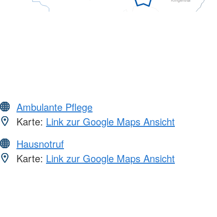
Ambulante Pflege
Karte:
Link zur Google Maps Ansicht
Hausnotruf
Karte:
Link zur Google Maps Ansicht