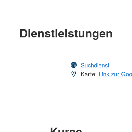
Dienstleistungen
Suchdienst
Karte:
Link zur Go
Kurse