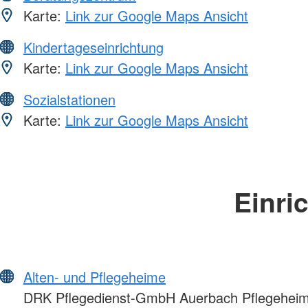
Karte:
Link zur Google Maps Ansicht
Kindertageseinrichtung
Karte:
Link zur Google Maps Ansicht
Sozialstationen
Karte:
Link zur Google Maps Ansicht
Einri
Alten- und Pflegeheime
DRK Pflegedienst-GmbH Auerbach Pflegeheim 