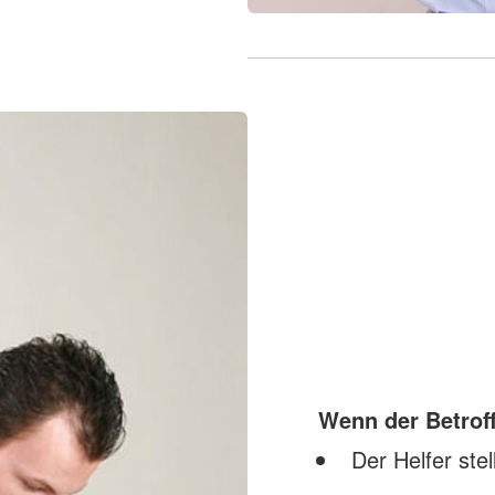
Wenn der Betroff
Der Helfer stel