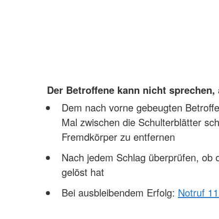
Der Betroffene kann nicht sprechen,
Dem nach vorne gebeugten Betroffen
Mal zwischen die Schulterblätter sc
Fremdkörper zu entfernen
Nach jedem Schlag überprüfen, ob 
gelöst hat
Bei ausbleibendem Erfolg:
Notruf 1