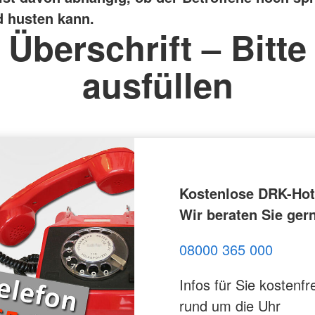
 husten kann.
Überschrift – Bitte
ausfüllen
Kostenlose DRK-Hotl
Wir beraten Sie ger
08000 365 000
Infos für Sie kostenfre
rund um die Uhr