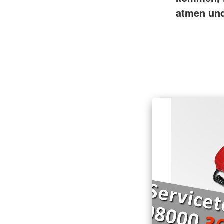
atmen und