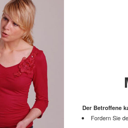
Der Betroffene 
Fordern Sie de