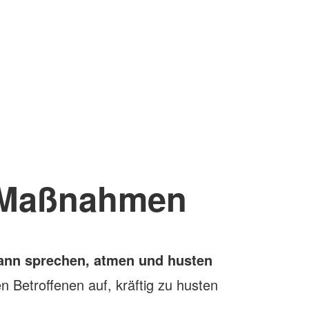
Maßnahmen
kann sprechen, atmen und husten
n Betroffenen auf, kräftig zu husten