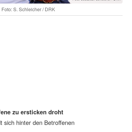
Foto: S. Schleicher / DRK
ene zu ersticken droht
lt sich hinter den Betroffenen