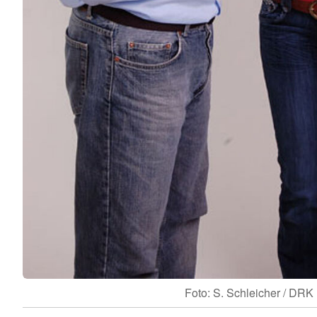
Foto: S. Schleicher / DRK