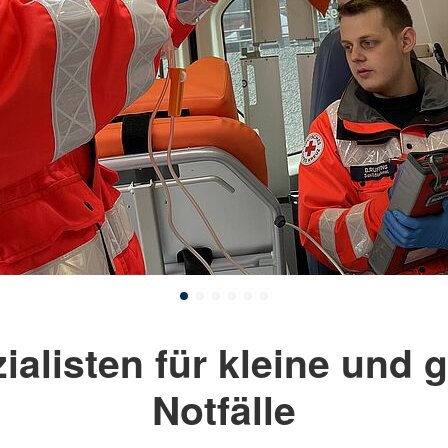
ialisten für kleine und 
Notfälle