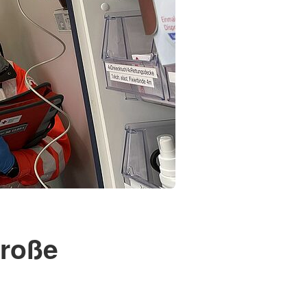
große