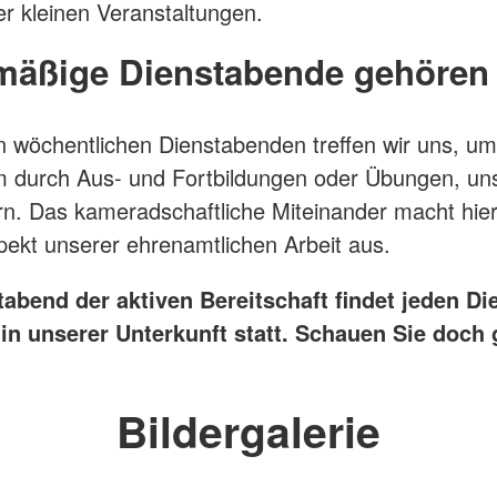
r kleinen Veranstaltungen.
mäßige Dienstabende gehören
 wöchentlichen Dienstabenden treffen wir uns, um
 durch Aus- und Fortbildungen oder Übungen, un
rn. Das kameradschaftliche Miteinander macht hier
ekt unserer ehrenamtlichen Arbeit aus.
tabend der aktiven Bereitschaft findet jeden Di
 in unserer Unterkunft statt. Schauen Sie doch
Bildergalerie