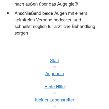
nach außen über das Auge gießt
Anschließend beide Augen mit einem
keimfreien Verband bedecken und
schnellstmöglich für ärztliche Behandlung
sorgen
Start
Angebote
Erste Hilfe
Kleiner Lebensretter