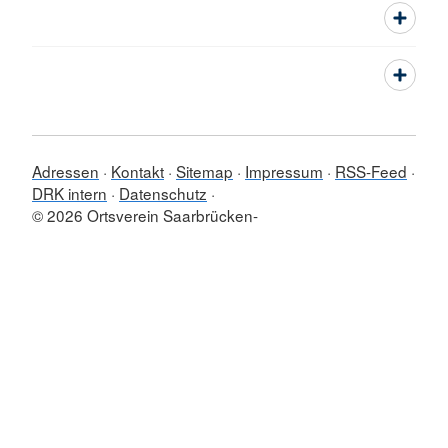
Adressen
Kontakt
Sitemap
Impressum
RSS-Feed
DRK intern
Datenschutz
© 2026 Ortsverein Saarbrücken-