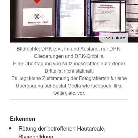
Foto: DRK e.V.
Bildrechte: DRK e.V., In- und Ausland, nur DRK-
Gliederungen und DRK-GmbHs.
Eine Übertragung von Nutzungsrechten auf externe
Dritte ist nicht statthaft.
Es liegt keine Zustimmung der Fotografierten für eine
Übertragung auf Social Media wie facebook, flikr,
twitter, etc. vor.
Erkennen
Rötung der betroffenen Hautareale,
Blasenbildung