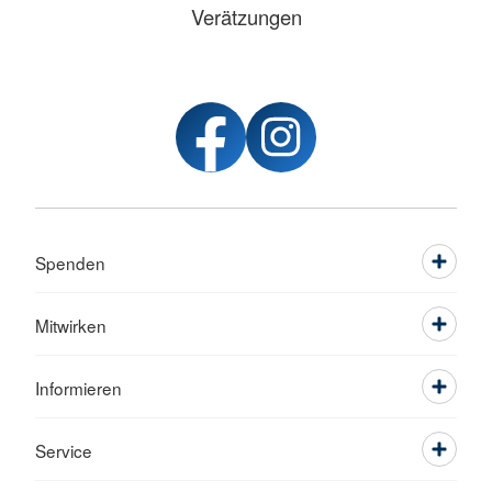
Verätzungen
Spenden
Mitwirken
Informieren
Service