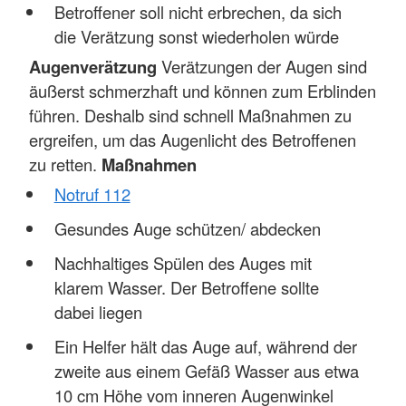
Betroffener soll nicht erbrechen, da sich
die Verätzung sonst wiederholen würde
Augenverätzung
Verätzungen der Augen sind
äußerst schmerzhaft und können zum Erblinden
führen. Deshalb sind schnell Maßnahmen zu
ergreifen, um das Augenlicht des Betroffenen
zu retten.
Maßnahmen
Notruf 112
Gesundes Auge schützen/ abdecken
Nachhaltiges Spülen des Auges mit
klarem Wasser. Der Betroffene sollte
dabei liegen
Ein Helfer hält das Auge auf, während der
zweite aus einem Gefäß Wasser aus etwa
10 cm Höhe vom inneren Augenwinkel