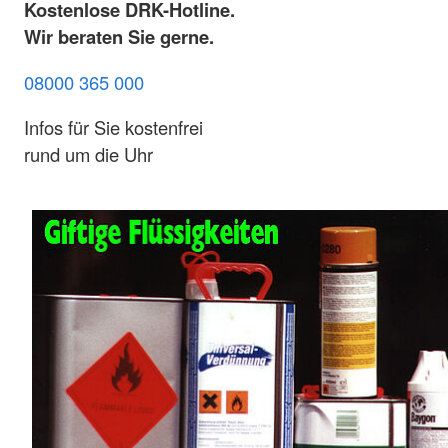
Kostenlose DRK-Hotline.
Wir beraten Sie gerne.
08000 365 000
Infos für Sie kostenfrei
rund um die Uhr