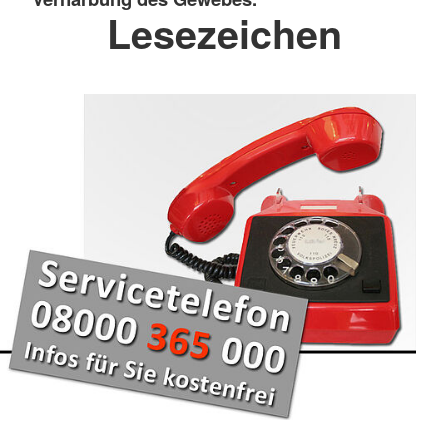
Lesezeichen