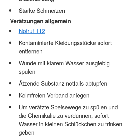
Starke Schmerzen
Verätzungen allgemein
Notruf 112
Kontaminierte Kleidungsstücke sofort
entfernen
Wunde mit klarem Wasser ausgiebig
spülen
Ätzende Substanz notfalls abtupfen
Keimfreien Verband anlegen
Um verätzte Speisewege zu spülen und
die Chemikalie zu verdünnen, sofort
Wasser in kleinen Schlückchen zu trinken
geben