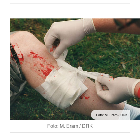
Foto: M. Eram / DRK
Foto: M. Eram / DRK