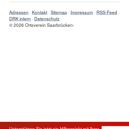
Adressen
Kontakt
Sitemap
Impressum
RSS-Feed
DRK intern
Datenschutz
© 2026 Ortsverein Saarbrücken-
Unterstützen Sie jetzt ein Hilfsprojekt mit Ihrer