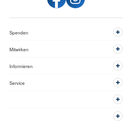
Spenden
Mitwirken
Informieren
Service