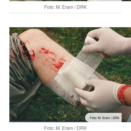
Foto: M. Eram / DRK
Foto: M. Eram / DRK
Foto: M. Eram / DRK