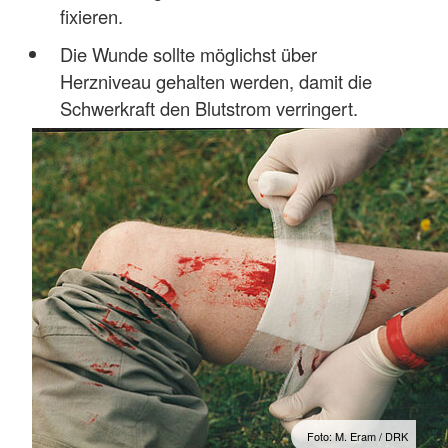
fixieren.
Die Wunde sollte möglichst über
Herzniveau gehalten werden, damit die
Schwerkraft den Blutstrom verringert.
Foto: M. Eram / DRK