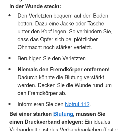
in der Wunde steckt:
Den Verletzten bequem auf den Boden
betten. Dazu eine Jacke oder Tasche
unter den Kopf legen. So verhindern Sie,
dass das Opfer sich bei plötzlicher
Ohnmacht noch stärker verletzt.
Beruhigen Sie den Verletzten.
Niemals den Fremdkörper entfernen!
Dadurch könnte die Blutung verstärkt
werden. Decken Sie die Wunde rund um
den Fremdkörper ab.
Informieren Sie den
Notruf 112
.
Bei einer starken
Blutung
, müssen Sie
einen Druckverband anlegen:
Ein ideales
Verbandmittel ist das Verbandpäckchen (fester