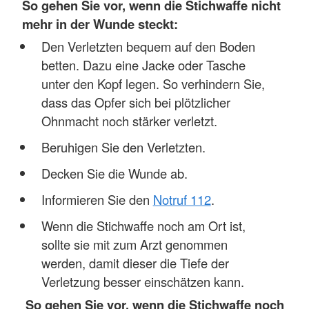
So gehen Sie vor, wenn die Stichwaffe nicht
mehr in der Wunde steckt:
Den Verletzten bequem auf den Boden
betten. Dazu eine Jacke oder Tasche
unter den Kopf legen. So verhindern Sie,
dass das Opfer sich bei plötzlicher
Ohnmacht noch stärker verletzt.
Beruhigen Sie den Verletzten.
Decken Sie die Wunde ab.
Informieren Sie den
Notruf 112
.
Wenn die Stichwaffe noch am Ort ist,
sollte sie mit zum Arzt genommen
werden, damit dieser die Tiefe der
Verletzung besser einschätzen kann.
So gehen Sie vor, wenn die Stichwaffe noch