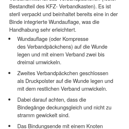
Bestandteil des KFZ- Verbandkasten). Es ist
steril verpackt und beinhaltet bereits eine in der
Binde integrierte Wundauflage, was die
Handhabung sehr erleichtert.
Wundauflage (oder Kompresse
des Verbandpäckchens) auf die Wunde
legen und mit einem Verband zwei bis
dreimal umwickeln.
Zweites Verbandpäckchen geschlossen
als Druckpolster auf die Wunde legen und
mit dem restlichen Verband umwickeln.
Dabei darauf achten, dass die
Bindegänge deckungsgleich und nicht zu
stramm gewickelt sind.
Das Bindungsende mit einem Knoten