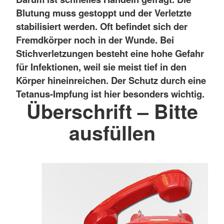
Blutung muss gestoppt und der Verletzte
stabilisiert werden. Oft befindet sich der
Fremdkörper noch in der Wunde. Bei
Stichverletzungen besteht eine hohe Gefahr
für Infektionen, weil sie meist tief in den
Körper hineinreichen. Der Schutz durch eine
Tetanus-Impfung ist hier besonders wichtig.
Überschrift – Bitte
ausfüllen