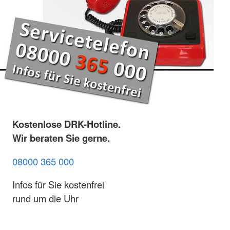
Kostenlose DRK-Hotline.
Wir beraten Sie gerne.
08000 365 000
Infos für Sie kostenfrei
rund um die Uhr