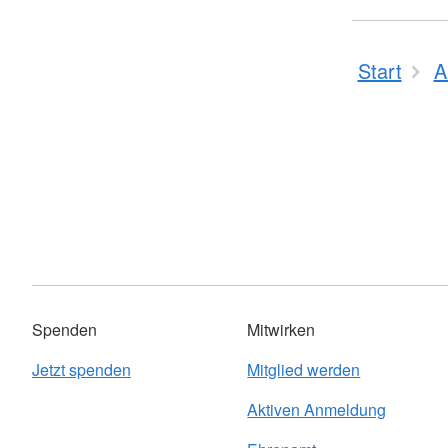
Start
A
Spenden
Mitwirken
Jetzt spenden
Mitglied werden
Aktiven Anmeldung