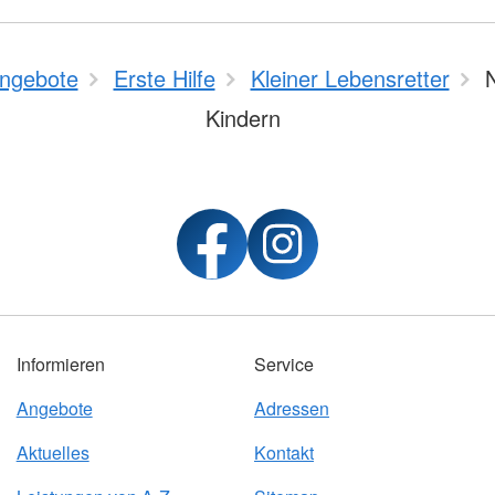
ngebote
Erste Hilfe
Kleiner Lebensretter
N
Kindern
Informieren
Service
Angebote
Adressen
Aktuelles
Kontakt