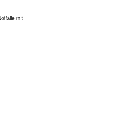
otfälle mit