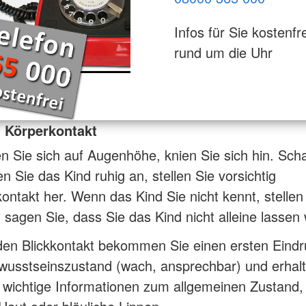
Infos für Sie kostenfre
rund um die Uhr
d Körperkontakt
 Sie sich auf Augenhöhe, knien Sie sich hin. Sc
n Sie das Kind ruhig an, stellen Sie vorsichtig
ontakt her. Wenn das Kind Sie nicht kennt, stellen
 sagen Sie, dass Sie das Kind nicht alleine lassen
den Blickkontakt bekommen Sie einen ersten Eindr
wusstseinszustand (wach, ansprechbar) und erhal
 wichtige Informationen zum allgemeinen Zustand,