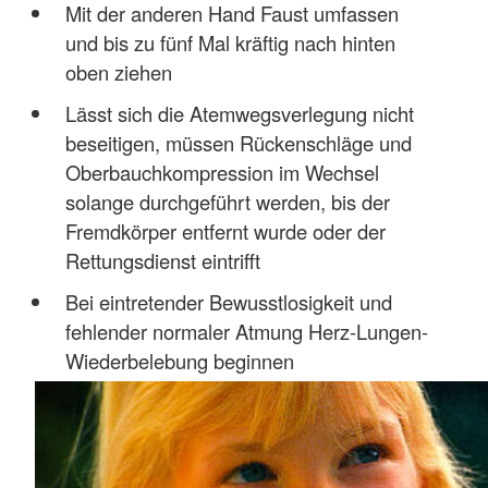
Mit der anderen Hand Faust umfassen
und bis zu fünf Mal kräftig nach hinten
oben ziehen
Lässt sich die Atemwegsverlegung nicht
beseitigen, müssen Rückenschläge und
Oberbauchkompression im Wechsel
solange durchgeführt werden, bis der
Fremdkörper entfernt wurde oder der
Rettungsdienst eintrifft
Bei eintretender Bewusstlosigkeit und
fehlender normaler Atmung Herz-Lungen-
Wiederbelebung beginnen