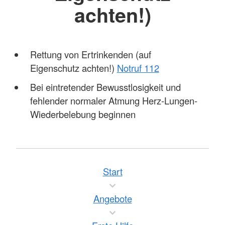
achten!)
Rettung von Ertrinkenden (auf
Eigenschutz achten!)
Notruf 112
Bei eintretender Bewusstlosigkeit und
fehlender normaler Atmung Herz-Lungen-
Wiederbelebung beginnen
Start
Angebote