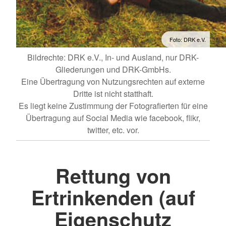
Foto: DRK e.V.
Bildrechte: DRK e.V., In- und Ausland, nur DRK-
Gliederungen und DRK-GmbHs.
Eine Übertragung von Nutzungsrechten auf externe
Dritte ist nicht statthaft.
Es liegt keine Zustimmung der Fotografierten für eine
Übertragung auf Social Media wie facebook, flikr,
twitter, etc. vor.
Rettung von
Ertrinkenden (auf
Eigenschutz