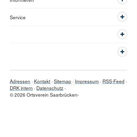
Service
Adressen
Kontakt
Sitemap
Impressum
RSS-Feed
DRK intern
Datenschutz
© 2026 Ortsverein Saarbrücken-