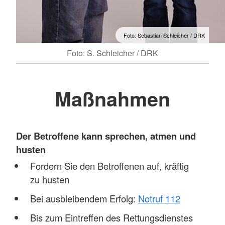
Foto: Sebastian Schleicher / DRK
Foto: S. Schleicher / DRK
Maßnahmen
Der Betroffene kann sprechen, atmen und
husten
Fordern Sie den Betroffenen auf, kräftig
zu husten
Bei ausbleibendem Erfolg:
Notruf 112
Bis zum Eintreffen des Rettungsdienstes