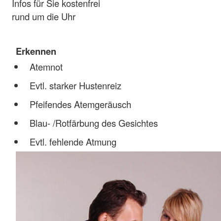
Infos für Sie kostenfrei
rund um die Uhr
Erkennen
Atemnot
Evtl. starker Hustenreiz
Pfeifendes Atemgeräusch
Blau- /Rotfärbung des Gesichtes
Evtl. fehlende Atmung