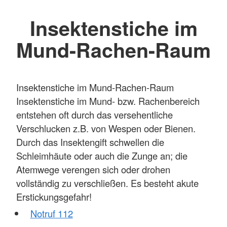
Insektenstiche im
Mund-Rachen-Raum
Insektenstiche im Mund-Rachen-Raum
Insektenstiche im Mund- bzw. Rachenbereich
entstehen oft durch das versehentliche
Verschlucken z.B. von Wespen oder Bienen.
Durch das Insektengift schwellen die
Schleimhäute oder auch die Zunge an; die
Atemwege verengen sich oder drohen
vollständig zu verschließen. Es besteht akute
Erstickungsgefahr!
Notruf 112