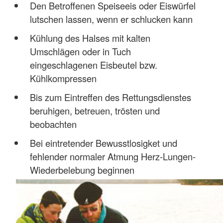
Den Betroffenen Speiseeis oder Eiswürfel
lutschen lassen, wenn er schlucken kann
Kühlung des Halses mit kalten
Umschlägen oder in Tuch
eingeschlagenen Eisbeutel bzw.
Kühlkompressen
Bis zum Eintreffen des Rettungsdienstes
beruhigen, betreuen, trösten und
beobachten
Bei eintretender Bewusstlosigket und
fehlender normaler Atmung Herz-Lungen-
Wiederbelebung beginnen