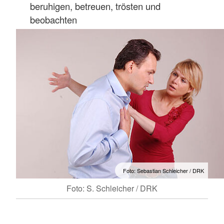
beruhigen, betreuen, trösten und
beobachten
Foto: Sebastian Schleicher / DRK
Foto: S. Schleicher / DRK