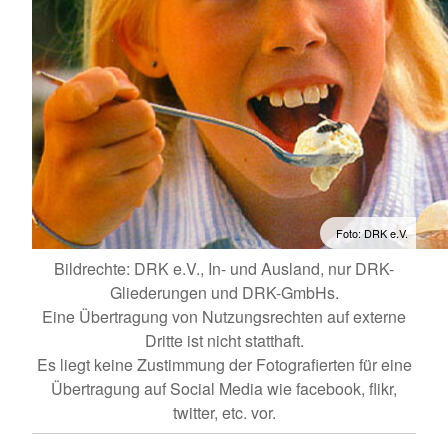
Foto: DRK e.V.
Bildrechte: DRK e.V., In- und Ausland, nur DRK-
Gliederungen und DRK-GmbHs.
Eine Übertragung von Nutzungsrechten auf externe
Dritte ist nicht statthaft.
Es liegt keine Zustimmung der Fotografierten für eine
Übertragung auf Social Media wie facebook, flikr,
twitter, etc. vor.