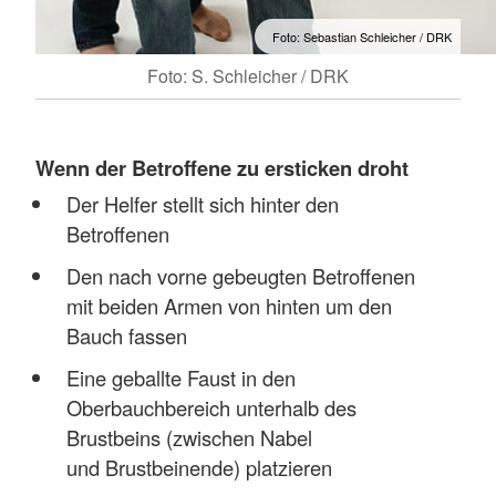
Foto: Sebastian Schleicher / DRK
Foto: S. Schleicher / DRK
Wenn der Betroffene zu ersticken droht
Der Helfer stellt sich hinter den
Betroffenen
Den nach vorne gebeugten Betroffenen
mit beiden Armen von hinten um den
Bauch fassen
Eine geballte Faust in den
Oberbauchbereich unterhalb des
Brustbeins (zwischen Nabel
und Brustbeinende) platzieren