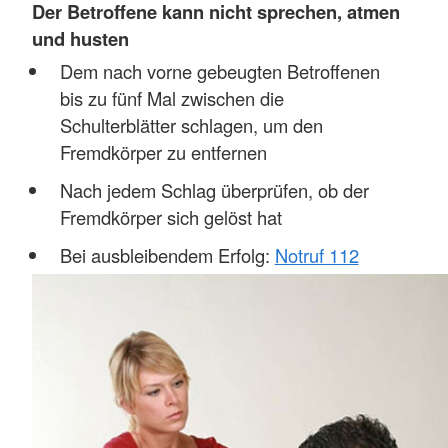
Der Betroffene kann nicht sprechen, atmen
und husten
Dem nach vorne gebeugten Betroffenen
bis zu fünf Mal zwischen die
Schulterblätter schlagen, um den
Fremdkörper zu entfernen
Nach jedem Schlag überprüfen, ob der
Fremdkörper sich gelöst hat
Bei ausbleibendem Erfolg:
Notruf 112