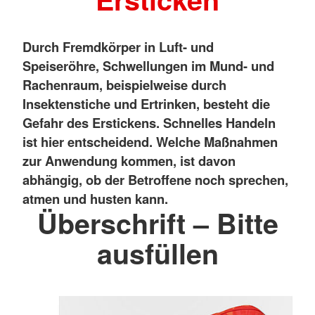
Durch Fremdkörper in Luft- und
Speiseröhre, Schwellungen im Mund- und
Rachenraum, beispielweise durch
Insektenstiche und Ertrinken, besteht die
Gefahr des Erstickens. Schnelles Handeln
ist hier entscheidend. Welche Maßnahmen
zur Anwendung kommen, ist davon
abhängig, ob der Betroffene noch sprechen,
atmen und husten kann.
Überschrift – Bitte
ausfüllen