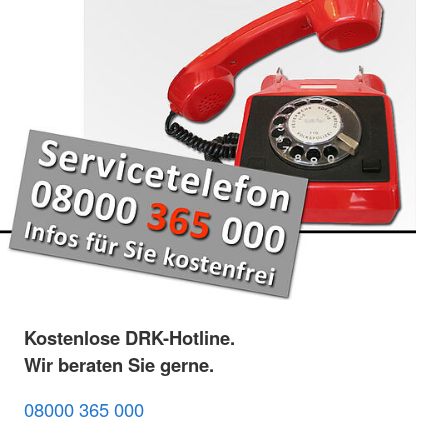
Kostenlose DRK-Hotline.
Wir beraten Sie gerne.
08000 365 000