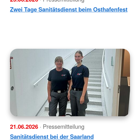
Zwei Tage Sanitätsdienst beim Osthafenfest
21.06.2026
· Pressemitteilung
Sanitätsdienst bei der Saarland