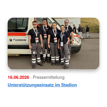
16.06.2026
· Pressemitteilung
Unterstützungseinsatz im Stadion