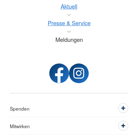
Aktuell
Presse & Service
Meldungen
Spenden
Mitwirken