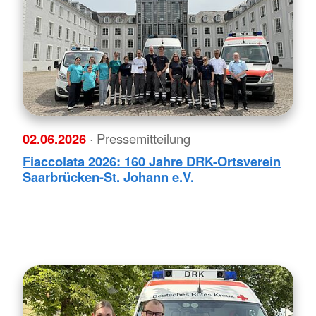
02.06.2026
· Pressemitteilung
Fiaccolata 2026: 160 Jahre DRK-Ortsverein
Saarbrücken-St. Johann e.V.