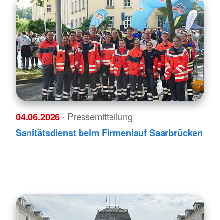
04.06.2026
· Pressemitteilung
Sanitätsdienst beim Firmenlauf Saarbrücken