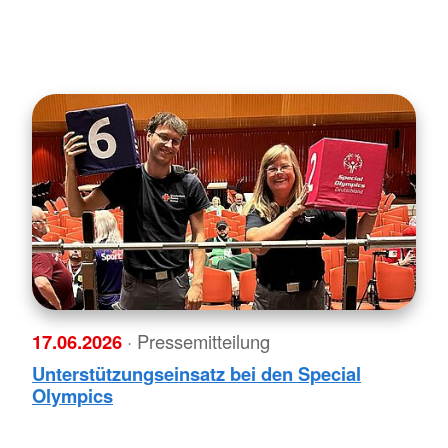
17.06.2026
· Pressemitteilung
Unterstützungseinsatz bei den Special
Olympics