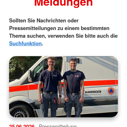
Meldungen
Sollten Sie Nachrichten oder
Pressemitteilungen zu einem bestimmten
Thema suchen, verwenden Sie bitte auch die
Suchfunktion
.
25.06.2026
· Pressemitteilung