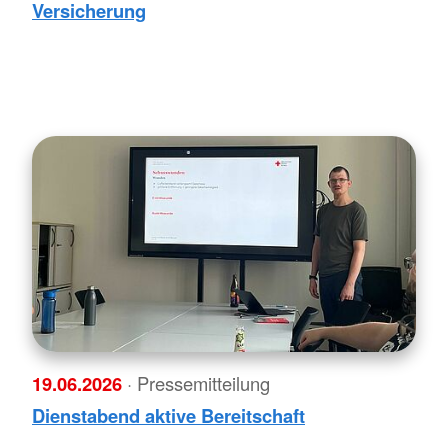
Versicherung
19.06.2026
· Pressemitteilung
Dienstabend aktive Bereitschaft