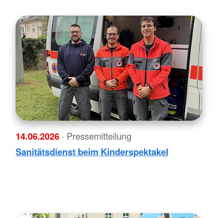
14.06.2026
· Pressemitteilung
Sanitätsdienst beim Kinderspektakel