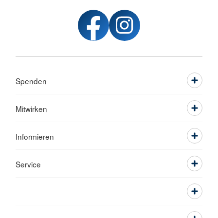
Spenden
Mitwirken
Informieren
Service