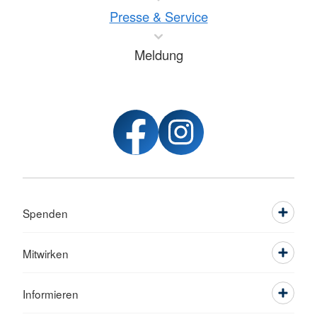
Presse & Service
Meldung
Spenden
Mitwirken
Informieren