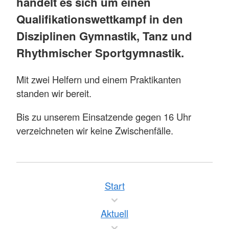
handelt es sich um einen
Qualifikationswettkampf in den
Disziplinen Gymnastik, Tanz und
Rhythmischer Sportgymnastik.
Mit zwei Helfern und einem Praktikanten
standen wir bereit.
Bis zu unserem Einsatzende gegen 16 Uhr
verzeichneten wir keine Zwischenfälle.
Start
Aktuell