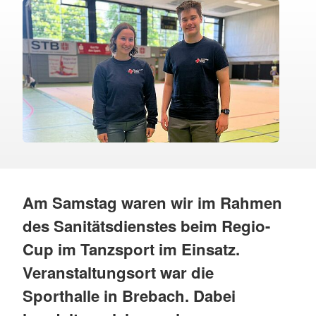
Am Samstag waren wir im Rahmen
des Sanitätsdienstes beim Regio-
Cup im Tanzsport im Einsatz.
Veranstaltungsort war die
Sporthalle in Brebach. Dabei