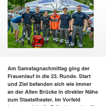
Am Samstagnachmittag ging der
Frauenlauf in die 23. Runde. Start
und Ziel befanden sich wie immer
an der Alten Brücke in direkter Nähe
zum Staatstheater. Im Vorfeld