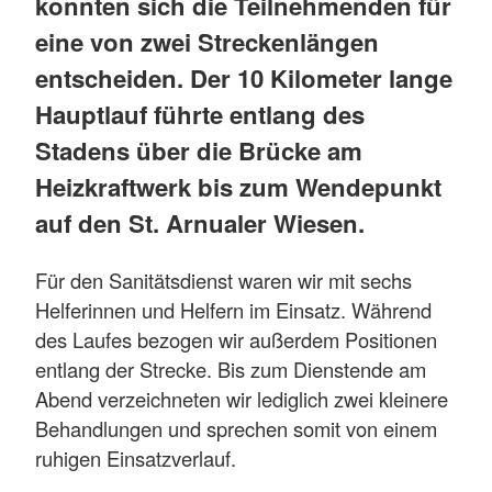
konnten sich die Teilnehmenden für
eine von zwei Streckenlängen
entscheiden. Der 10 Kilometer lange
Hauptlauf führte entlang des
Stadens über die Brücke am
Heizkraftwerk bis zum Wendepunkt
auf den St. Arnualer Wiesen.
Für den Sanitätsdienst waren wir mit sechs
Helferinnen und Helfern im Einsatz. Während
des Laufes bezogen wir außerdem Positionen
entlang der Strecke. Bis zum Dienstende am
Abend verzeichneten wir lediglich zwei kleinere
Behandlungen und sprechen somit von einem
ruhigen Einsatzverlauf.