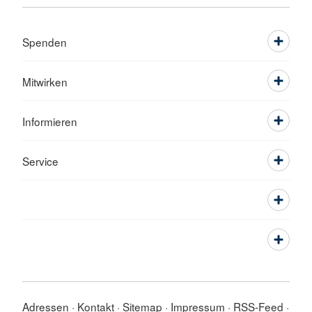
Spenden
Mitwirken
Informieren
Service
Adressen
Kontakt
Sitemap
Impressum
RSS-Feed