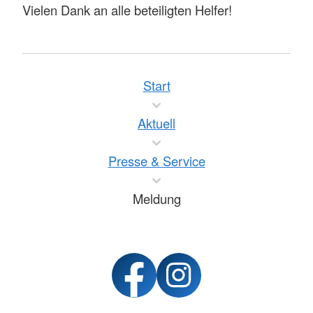
Vielen Dank an alle beteiligten Helfer!
Start
Aktuell
Presse & Service
Meldung