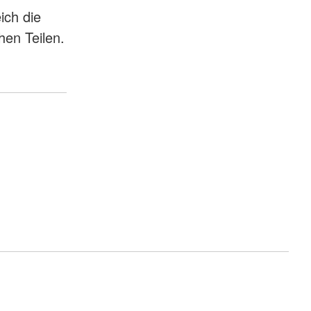
ich die
hen Teilen.