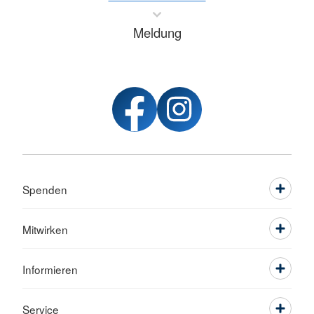
Meldung
Spenden
Mitwirken
Informieren
Service