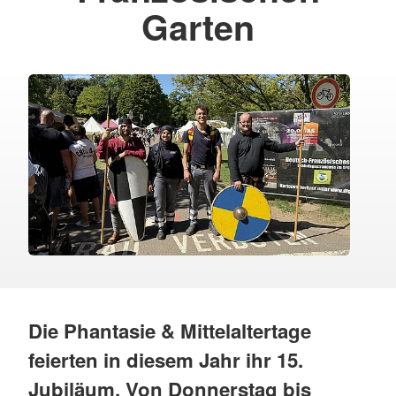
Garten
Die Phantasie & Mittelaltertage
feierten in diesem Jahr ihr 15.
Jubiläum. Von Donnerstag bis