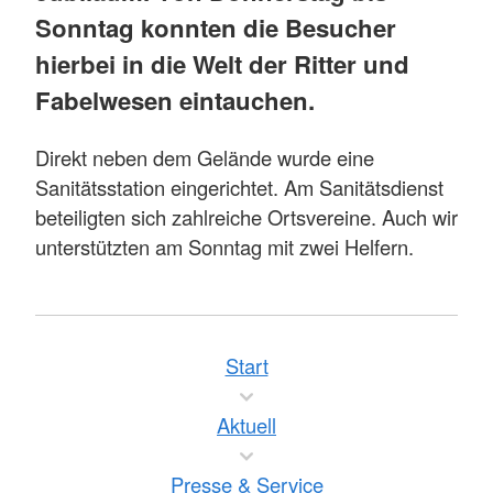
Sonntag konnten die Besucher
hierbei in die Welt der Ritter und
Fabelwesen eintauchen.
Direkt neben dem Gelände wurde eine
Sanitätsstation eingerichtet. Am Sanitätsdienst
beteiligten sich zahlreiche Ortsvereine. Auch wir
unterstützten am Sonntag mit zwei Helfern.
Start
Aktuell
Presse & Service