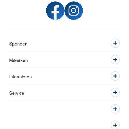
Spenden
Mitwirken
Informieren
Service