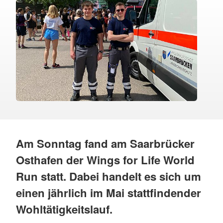
Am Sonntag fand am Saarbrücker
Osthafen der Wings for Life World
Run statt. Dabei handelt es sich um
einen jährlich im Mai stattfindender
Wohltätigkeitslauf.