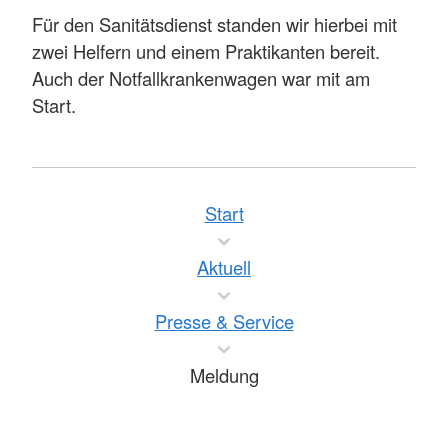
Für den Sanitätsdienst standen wir hierbei mit
zwei Helfern und einem Praktikanten bereit.
Auch der Notfallkrankenwagen war mit am
Start.
Start
Aktuell
Presse & Service
Meldung