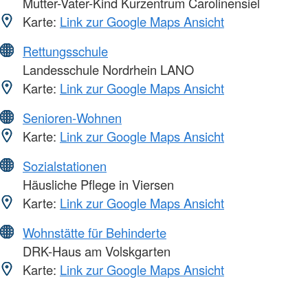
Mutter-Vater-Kind Kurzentrum Carolinensiel
Karte:
Link zur Google Maps Ansicht
Rettungsschule
Landesschule Nordrhein LANO
Karte:
Link zur Google Maps Ansicht
Senioren-Wohnen
Karte:
Link zur Google Maps Ansicht
Sozialstationen
Häusliche Pflege in Viersen
Karte:
Link zur Google Maps Ansicht
Wohnstätte für Behinderte
DRK-Haus am Volskgarten
Karte:
Link zur Google Maps Ansicht