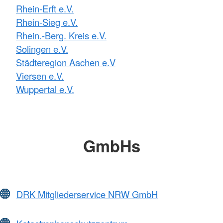
Rhein-Erft e.V.
Rhein-Sieg e.V.
Rhein.-Berg. Kreis e.V.
Solingen e.V.
Städteregion Aachen e.V
Viersen e.V.
Wuppertal e.V.
GmbHs
DRK Mitgliederservice NRW GmbH