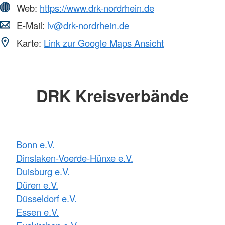
Web:
https://www.drk-nordrhein.de
E-Mail:
lv@drk-nordrhein.de
Karte:
Link zur Google Maps Ansicht
DRK Kreisverbände
Bonn e.V.
Dinslaken-Voerde-Hünxe e.V.
Duisburg e.V.
Düren e.V.
Düsseldorf e.V.
Essen e.V.