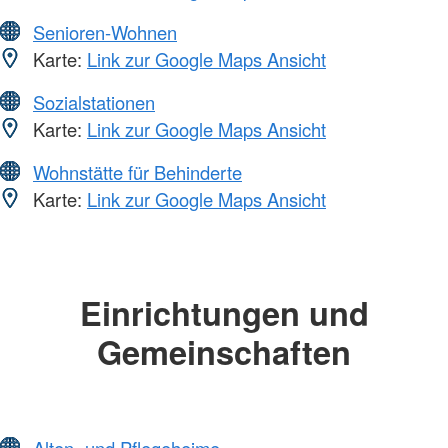
Senioren-Wohnen
Karte:
Link zur Google Maps Ansicht
Sozialstationen
Karte:
Link zur Google Maps Ansicht
Wohnstätte für Behinderte
Karte:
Link zur Google Maps Ansicht
Einrichtungen und
Gemeinschaften