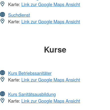
Karte:
Link zur Google Maps Ansicht
Suchdienst
Karte:
Link zur Google Maps Ansicht
Kurse
Kurs Betriebssanitäter
Karte:
Link zur Google Maps Ansicht
Kurs Sanitätsausbildung
Karte:
Link zur Google Maps Ansicht