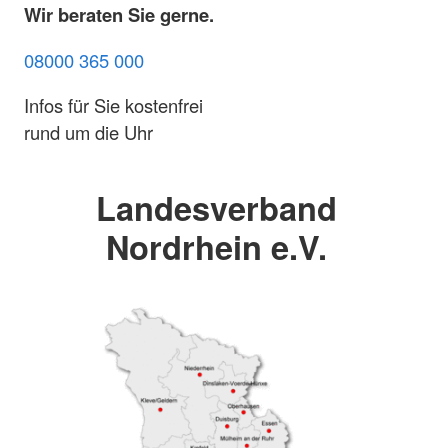
Wir beraten Sie gerne.
08000 365 000
Infos für Sie kostenfrei
rund um die Uhr
Landesverband
Nordrhein e.V.