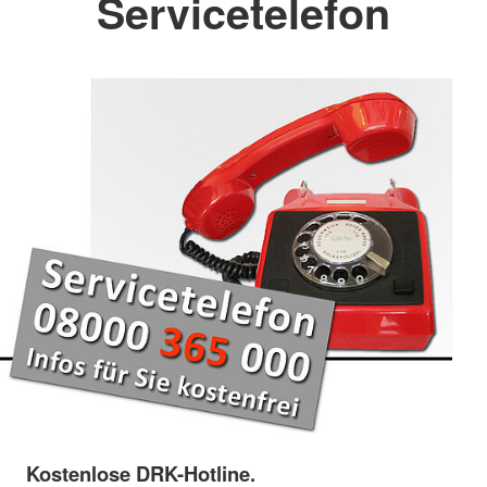
Servicetelefon
Kostenlose DRK-Hotline.