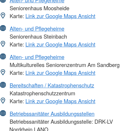
Alten- und Pflegeheime
Seniorenhaus Moosheide
Karte:
Link zur Google Maps Ansicht
Alten- und Pflegeheime
Seniorenhaus Steinbach
Karte:
Link zur Google Maps Ansicht
Alten- und Pflegeheime
Multikulturelles Seniorenzentrum Am Sandberg
Karte:
Link zur Google Maps Ansicht
Bereitschaften / Katastrophenschutz
Katastrophenschutzzentrum
Karte:
Link zur Google Maps Ansicht
Betriebssanitäter Ausbildungsstellen
Betriebssanitäter Ausbildungsstelle: DRK-LV
Nordrhein LANO