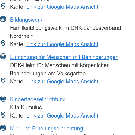
Karte:
Link zur Google Maps Ansicht
Bildungswerk
Familienbildungswerk im DRK-Landesverband
Nordrhein
Karte:
Link zur Google Maps Ansicht
Einrichtung für Menschen mit Behinderungen
DRK-Heim für Menschen mit körperlichen
Behinderungen am Volksgarteb
Karte:
Link zur Google Maps Ansicht
Kindertageseinrichtung
Kita Kumulus
Karte:
Link zur Google Maps Ansicht
Kur- und Erholungseinrichtung