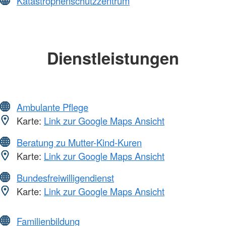
Katastrophenschutzzentrum
Dienstleistungen
Ambulante Pflege
Karte:
Link zur Google Maps Ansicht
Beratung zu Mutter-Kind-Kuren
Karte:
Link zur Google Maps Ansicht
Bundesfreiwilligendienst
Karte:
Link zur Google Maps Ansicht
Familienbildung