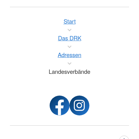
Start
Das DRK
Adressen
Landesverbände