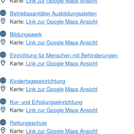
Karte:
Link zur Google Maps Ansicht
Betriebssanitäter Ausbildungsstellen
Karte:
Link zur Google Maps Ansicht
Bildungswerk
Karte:
Link zur Google Maps Ansicht
Einrichtung für Menschen mit Behinderungen
Karte:
Link zur Google Maps Ansicht
Kindertageseinrichtung
Karte:
Link zur Google Maps Ansicht
Kur- und Erholungseinrichtung
Karte:
Link zur Google Maps Ansicht
Rettungsschule
Karte:
Link zur Google Maps Ansicht