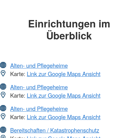
Einrichtungen im
Überblick
Alten- und Pflegeheime
Karte:
Link zur Google Maps Ansicht
Alten- und Pflegeheime
Karte:
Link zur Google Maps Ansicht
Alten- und Pflegeheime
Karte:
Link zur Google Maps Ansicht
Bereitschaften / Katastrophenschutz