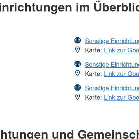
inrichtungen im Überbli
Sonstige Einrichtu
Karte:
Link zur Go
Sonstige Einrichtu
Karte:
Link zur Go
Sonstige Einrichtu
Karte:
Link zur Go
chtungen und Gemeinsc