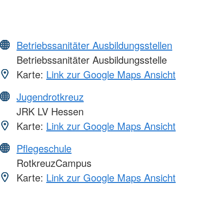
Betriebssanitäter Ausbildungsstellen
Betriebssanitäter Ausbildungsstelle
Karte:
Link zur Google Maps Ansicht
Jugendrotkreuz
JRK LV Hessen
Karte:
Link zur Google Maps Ansicht
Pflegeschule
RotkreuzCampus
Karte:
Link zur Google Maps Ansicht