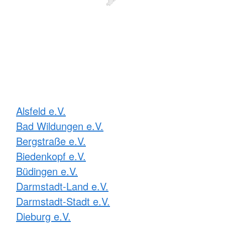
Alsfeld e.V.
Bad Wildungen e.V.
Bergstraße e.V.
Biedenkopf e.V.
Büdingen e.V.
Darmstadt-Land e.V.
Darmstadt-Stadt e.V.
Dieburg e.V.