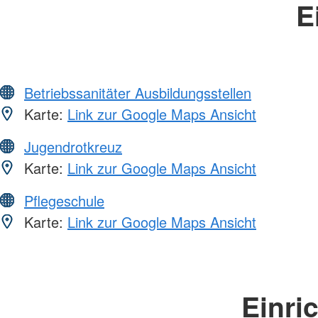
E
Betriebssanitäter Ausbildungsstellen
Karte:
Link zur Google Maps Ansicht
Jugendrotkreuz
Karte:
Link zur Google Maps Ansicht
Pflegeschule
Karte:
Link zur Google Maps Ansicht
Einri