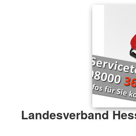
Landesverband Hess