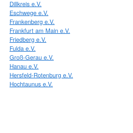
Dillkreis e.V.
Eschwege e.V.
Frankenberg e.V.
Frankfurt am Main e.V.
Friedberg e.V.
Fulda e.V.
Groß-Gerau e.V.
Hanau e.V.
Hersfeld-Rotenburg e.V.
Hochtaunus e.V.