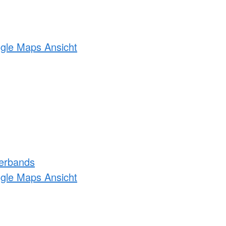
ogle Maps Ansicht
erbands
ogle Maps Ansicht