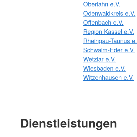
Oberlahn e.V.
Odenwaldkreis e.V.
Offenbach e.V.
Region Kassel e.V.
Rheingau-Taunus e.
Schwalm-Eder e.V.
Wetzlar e.V.
Wiesbaden e.V.
Witzenhausen e.V.
Dienstleistungen