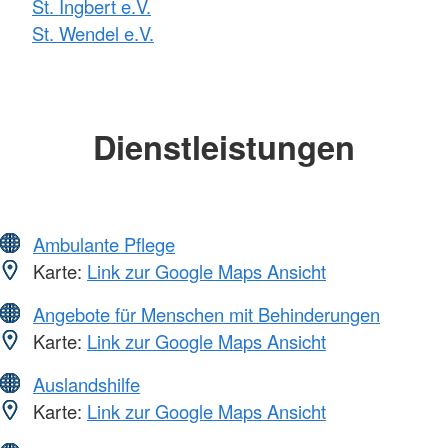
St. Ingbert e.V.
St. Wendel e.V.
Dienstleistungen
Ambulante Pflege
Karte:
Link zur Google Maps Ansicht
Angebote für Menschen mit Behinderungen
Karte:
Link zur Google Maps Ansicht
Auslandshilfe
Karte:
Link zur Google Maps Ansicht