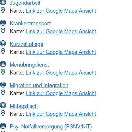
Jugendarbeit
Karte:
Link zur Google Maps Ansicht
Krankentransport
Karte:
Link zur Google Maps Ansicht
Kurzzeitpflege
Karte:
Link zur Google Maps Ansicht
Menübringdienst
Karte:
Link zur Google Maps Ansicht
Migration und Integration
Karte:
Link zur Google Maps Ansicht
Mittagstisch
Karte:
Link zur Google Maps Ansicht
Psy. Notfallversorgung (PSNV/KIT)