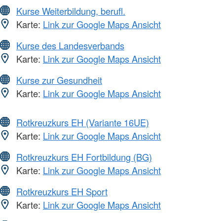
Kurse Weiterbildung, berufl.
Karte:
Link zur Google Maps Ansicht
Kurse des Landesverbands
Karte:
Link zur Google Maps Ansicht
Kurse zur Gesundheit
Karte:
Link zur Google Maps Ansicht
Rotkreuzkurs EH (Variante 16UE)
Karte:
Link zur Google Maps Ansicht
Rotkreuzkurs EH Fortbildung (BG)
Karte:
Link zur Google Maps Ansicht
Rotkreuzkurs EH Sport
Karte:
Link zur Google Maps Ansicht