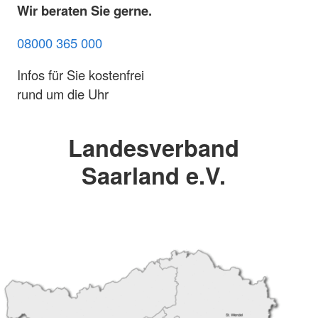
Wir beraten Sie gerne.
08000 365 000
Infos für Sie kostenfrei
rund um die Uhr
Landesverband
Saarland e.V.