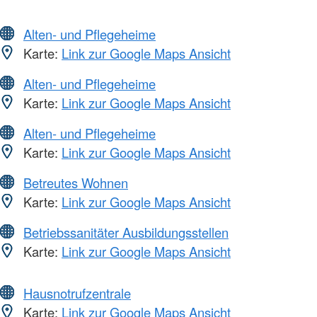
Alten- und Pflegeheime
Karte:
Link zur Google Maps Ansicht
Alten- und Pflegeheime
Karte:
Link zur Google Maps Ansicht
Alten- und Pflegeheime
Karte:
Link zur Google Maps Ansicht
Betreutes Wohnen
Karte:
Link zur Google Maps Ansicht
Betriebssanitäter Ausbildungsstellen
Karte:
Link zur Google Maps Ansicht
Hausnotrufzentrale
Karte:
Link zur Google Maps Ansicht