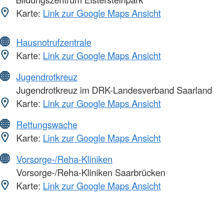
Karte:
Link zur Google Maps Ansicht
Hausnotrufzentrale
Karte:
Link zur Google Maps Ansicht
Jugendrotkreuz
Jugendrotkreuz im DRK-Landesverband Saarland
Karte:
Link zur Google Maps Ansicht
Rettungswache
Karte:
Link zur Google Maps Ansicht
Vorsorge-/Reha-Kliniken
Vorsorge-/Reha-Kliniken Saarbrücken
Karte:
Link zur Google Maps Ansicht