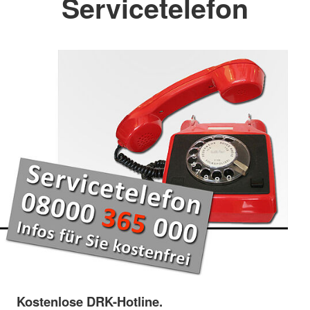
Servicetelefon
Kostenlose DRK-Hotline.