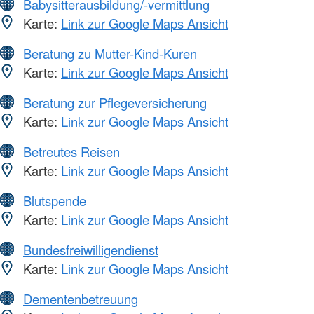
Babysitterausbildung/-vermittlung
Karte:
Link zur Google Maps Ansicht
Beratung zu Mutter-Kind-Kuren
Karte:
Link zur Google Maps Ansicht
Beratung zur Pflegeversicherung
Karte:
Link zur Google Maps Ansicht
Betreutes Reisen
Karte:
Link zur Google Maps Ansicht
Blutspende
Karte:
Link zur Google Maps Ansicht
Bundesfreiwilligendienst
Karte:
Link zur Google Maps Ansicht
Dementenbetreuung