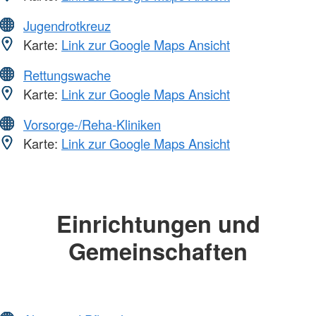
Jugendrotkreuz
Karte:
Link zur Google Maps Ansicht
Rettungswache
Karte:
Link zur Google Maps Ansicht
Vorsorge-/Reha-Kliniken
Karte:
Link zur Google Maps Ansicht
Einrichtungen und
Gemeinschaften