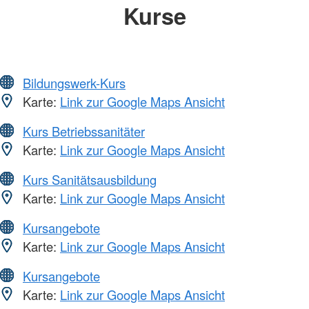
Kurse
Bildungswerk-Kurs
Karte:
Link zur Google Maps Ansicht
Kurs Betriebssanitäter
Karte:
Link zur Google Maps Ansicht
Kurs Sanitätsausbildung
Karte:
Link zur Google Maps Ansicht
Kursangebote
Karte:
Link zur Google Maps Ansicht
Kursangebote
Karte:
Link zur Google Maps Ansicht