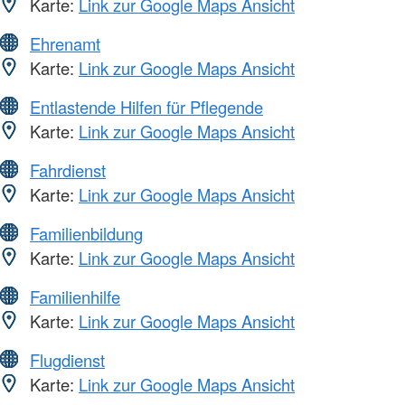
Karte:
Link zur Google Maps Ansicht
Ehrenamt
Karte:
Link zur Google Maps Ansicht
Entlastende Hilfen für Pflegende
Karte:
Link zur Google Maps Ansicht
Fahrdienst
Karte:
Link zur Google Maps Ansicht
Familienbildung
Karte:
Link zur Google Maps Ansicht
Familienhilfe
Karte:
Link zur Google Maps Ansicht
Flugdienst
Karte:
Link zur Google Maps Ansicht