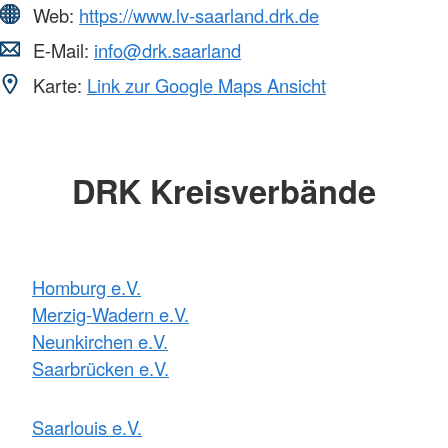
Web:
https://www.lv-saarland.drk.de
E-Mail:
info@drk.saarland
Karte:
Link zur Google Maps Ansicht
DRK Kreisverbände
Homburg e.V.
Merzig-Wadern e.V.
Neunkirchen e.V.
Saarbrücken e.V.
Saarlouis e.V.