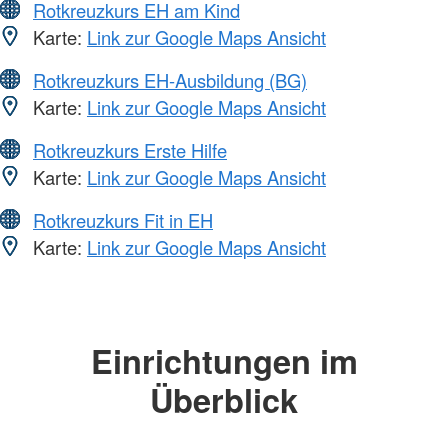
Rotkreuzkurs EH am Kind
Karte:
Link zur Google Maps Ansicht
Rotkreuzkurs EH-Ausbildung (BG)
Karte:
Link zur Google Maps Ansicht
Rotkreuzkurs Erste Hilfe
Karte:
Link zur Google Maps Ansicht
Rotkreuzkurs Fit in EH
Karte:
Link zur Google Maps Ansicht
Einrichtungen im
Überblick