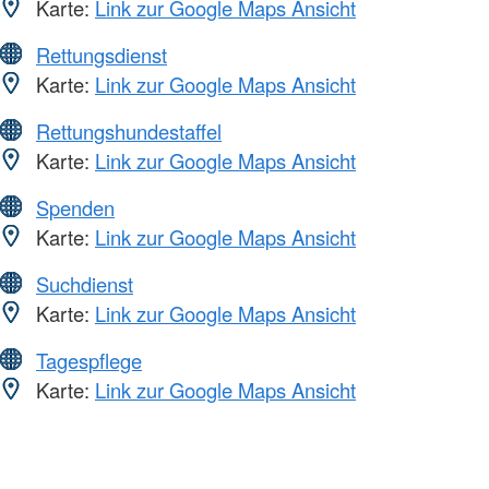
Karte:
Link zur Google Maps Ansicht
Rettungsdienst
Karte:
Link zur Google Maps Ansicht
Rettungshundestaffel
Karte:
Link zur Google Maps Ansicht
Spenden
Karte:
Link zur Google Maps Ansicht
Suchdienst
Karte:
Link zur Google Maps Ansicht
Tagespflege
Karte:
Link zur Google Maps Ansicht