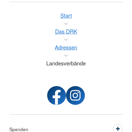
Start
Das DRK
Adressen
Landesverbände
Spenden