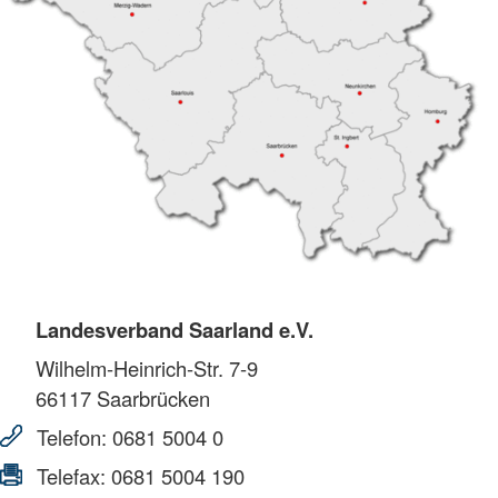
Landesverband Saarland e.V.
Wilhelm-Heinrich-Str. 7-9
66117
Saarbrücken
Telefon:
0681 5004 0
Telefax:
0681 5004 190