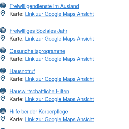
Freiwilligendienste im Ausland
Karte:
Link zur Google Maps Ansicht
Freiwilliges Soziales Jahr
Karte:
Link zur Google Maps Ansicht
Gesundheitsprogramme
Karte:
Link zur Google Maps Ansicht
Hausnotruf
Karte:
Link zur Google Maps Ansicht
Hauswirtschaftliche Hilfen
Karte:
Link zur Google Maps Ansicht
Hilfe bei der Körperpflege
Karte:
Link zur Google Maps Ansicht