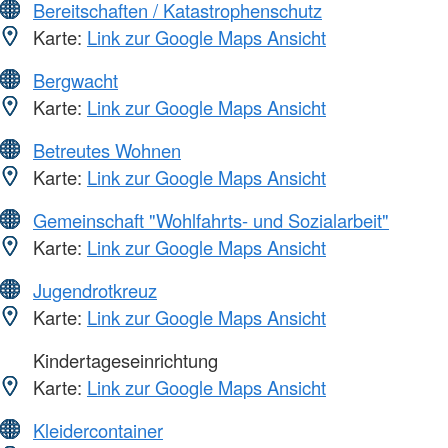
Bereitschaften / Katastrophenschutz
Karte:
Link zur Google Maps Ansicht
Bergwacht
Karte:
Link zur Google Maps Ansicht
Betreutes Wohnen
Karte:
Link zur Google Maps Ansicht
Gemeinschaft "Wohlfahrts- und Sozialarbeit"
Karte:
Link zur Google Maps Ansicht
Jugendrotkreuz
Karte:
Link zur Google Maps Ansicht
Kindertageseinrichtung
Karte:
Link zur Google Maps Ansicht
Kleidercontainer