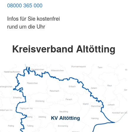
08000 365 000
Infos für Sie kostenfrei
rund um die Uhr
Kreisverband Altötting