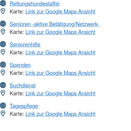
Rettungshundestaffel
Karte:
Link zur Google Maps Ansicht
Senioren -aktive Betätigung/Netzwerk-
Karte:
Link zur Google Maps Ansicht
Seniorenhilfe
Karte:
Link zur Google Maps Ansicht
Spenden
Karte:
Link zur Google Maps Ansicht
Suchdienst
Karte:
Link zur Google Maps Ansicht
Tagespflege
Karte:
Link zur Google Maps Ansicht