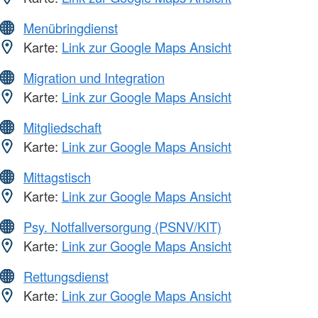
Menübringdienst
Karte:
Link zur Google Maps Ansicht
Migration und Integration
Karte:
Link zur Google Maps Ansicht
Mitgliedschaft
Karte:
Link zur Google Maps Ansicht
Mittagstisch
Karte:
Link zur Google Maps Ansicht
Psy. Notfallversorgung (PSNV/KIT)
Karte:
Link zur Google Maps Ansicht
Rettungsdienst
Karte:
Link zur Google Maps Ansicht