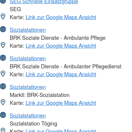
SEG Schnelle Einsatzgruppe
SEG
Karte:
Link zur Google Maps Ansicht
Sozialstationen
BRK Soziale Dienste - Ambulante Pflege
Karte:
Link zur Google Maps Ansicht
Sozialstationen
BRK Soziale Dienste - Ambulanter Pflegedienst
Karte:
Link zur Google Maps Ansicht
Sozialstationen
Marktl: BRK-Sozialstation
Karte:
Link zur Google Maps Ansicht
Sozialstationen
Sozialstation Töging
Karte:
Link zur Google Maps Ansicht