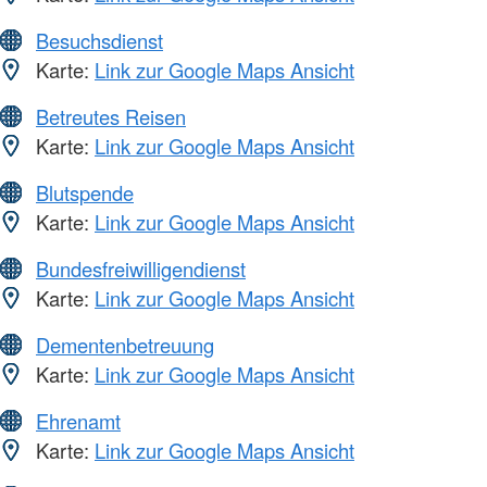
Besuchsdienst
Karte:
Link zur Google Maps Ansicht
Betreutes Reisen
Karte:
Link zur Google Maps Ansicht
Blutspende
Karte:
Link zur Google Maps Ansicht
Bundesfreiwilligendienst
Karte:
Link zur Google Maps Ansicht
Dementenbetreuung
Karte:
Link zur Google Maps Ansicht
Ehrenamt
Karte:
Link zur Google Maps Ansicht