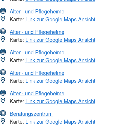
Alten- und Pflegeheime
Karte:
Link zur Google Maps Ansicht
Alten- und Pflegeheime
Karte:
Link zur Google Maps Ansicht
Alten- und Pflegeheime
Karte:
Link zur Google Maps Ansicht
Alten- und Pflegeheime
Karte:
Link zur Google Maps Ansicht
Alten- und Pflegeheime
Karte:
Link zur Google Maps Ansicht
Beratungszentrum
Karte:
Link zur Google Maps Ansicht