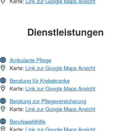
Karte:
Link zur Google Maps Ansicht
Dienstleistungen
Ambulante Pflege
Karte:
Link zur Google Maps Ansicht
Beratung für Krebskranke
Karte:
Link zur Google Maps Ansicht
Beratung zur Pflegeversicherung
Karte:
Link zur Google Maps Ansicht
Berufswahlhilfe
Karte:
Link zur Google Maps Ansicht