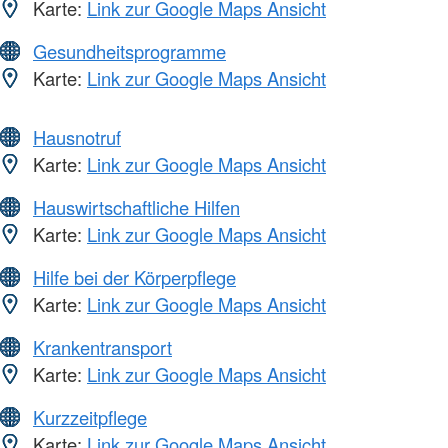
Karte:
Link zur Google Maps Ansicht
Gesundheitsprogramme
Karte:
Link zur Google Maps Ansicht
Hausnotruf
Karte:
Link zur Google Maps Ansicht
Hauswirtschaftliche Hilfen
Karte:
Link zur Google Maps Ansicht
Hilfe bei der Körperpflege
Karte:
Link zur Google Maps Ansicht
Krankentransport
Karte:
Link zur Google Maps Ansicht
Kurzzeitpflege
Karte:
Link zur Google Maps Ansicht