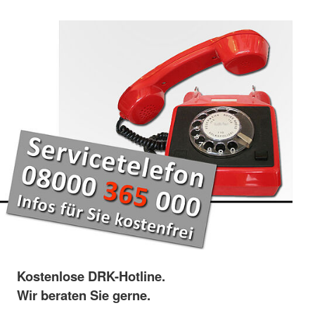
Kostenlose DRK-Hotline.
Wir beraten Sie gerne.