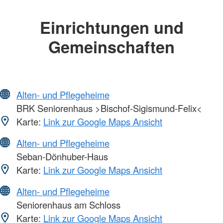
Einrichtungen und
Gemeinschaften
Alten- und Pflegeheime
BRK Seniorenhaus >Bischof-Sigismund-Felix<
Karte:
Link zur Google Maps Ansicht
Alten- und Pflegeheime
Seban-Dönhuber-Haus
Karte:
Link zur Google Maps Ansicht
Alten- und Pflegeheime
Seniorenhaus am Schloss
Karte:
Link zur Google Maps Ansicht