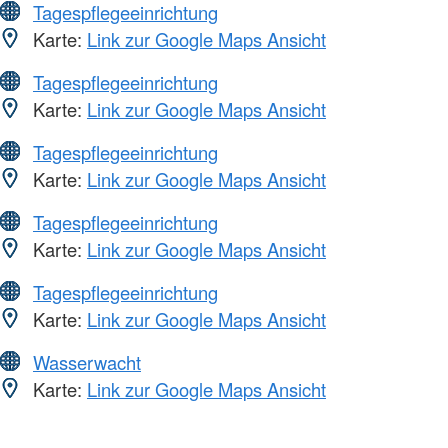
Tagespflegeeinrichtung
Karte:
Link zur Google Maps Ansicht
Tagespflegeeinrichtung
Karte:
Link zur Google Maps Ansicht
Tagespflegeeinrichtung
Karte:
Link zur Google Maps Ansicht
Tagespflegeeinrichtung
Karte:
Link zur Google Maps Ansicht
Tagespflegeeinrichtung
Karte:
Link zur Google Maps Ansicht
Wasserwacht
Karte:
Link zur Google Maps Ansicht