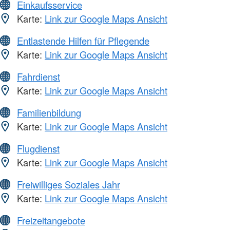
Einkaufsservice
Karte:
Link zur Google Maps Ansicht
Entlastende Hilfen für Pflegende
Karte:
Link zur Google Maps Ansicht
Fahrdienst
Karte:
Link zur Google Maps Ansicht
Familienbildung
Karte:
Link zur Google Maps Ansicht
Flugdienst
Karte:
Link zur Google Maps Ansicht
Freiwilliges Soziales Jahr
Karte:
Link zur Google Maps Ansicht
Freizeitangebote