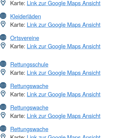
Karte:
Link zur Google Maps Ansicht
Kleiderläden
Karte:
Link zur Google Maps Ansicht
Ortsvereine
Karte:
Link zur Google Maps Ansicht
Rettungsschule
Karte:
Link zur Google Maps Ansicht
Rettungswache
Karte:
Link zur Google Maps Ansicht
Rettungswache
Karte:
Link zur Google Maps Ansicht
Rettungswache
Karte:
Link zur Google Maps Ansicht