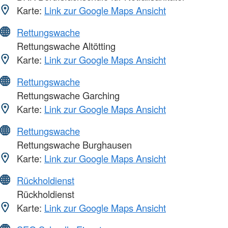
Karte:
Link zur Google Maps Ansicht
Rettungswache
Rettungswache Altötting
Karte:
Link zur Google Maps Ansicht
Rettungswache
Rettungswache Garching
Karte:
Link zur Google Maps Ansicht
Rettungswache
Rettungswache Burghausen
Karte:
Link zur Google Maps Ansicht
Rückholdienst
Rückholdienst
Karte:
Link zur Google Maps Ansicht