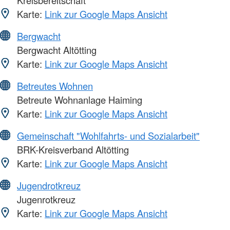
Kreisbereitschaft
Karte:
Link zur Google Maps Ansicht
Bergwacht
Bergwacht Altötting
Karte:
Link zur Google Maps Ansicht
Betreutes Wohnen
Betreute Wohnanlage Haiming
Karte:
Link zur Google Maps Ansicht
Gemeinschaft "Wohlfahrts- und Sozialarbeit"
BRK-Kreisverband Altötting
Karte:
Link zur Google Maps Ansicht
Jugendrotkreuz
Jugenrotkreuz
Karte:
Link zur Google Maps Ansicht