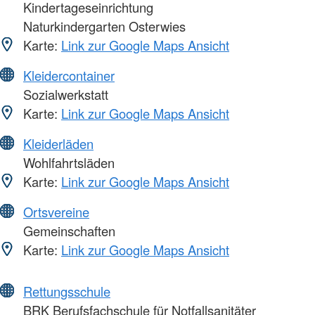
Kindertageseinrichtung
Naturkindergarten Osterwies
Karte:
Link zur Google Maps Ansicht
Kleidercontainer
Sozialwerkstatt
Karte:
Link zur Google Maps Ansicht
Kleiderläden
Wohlfahrtsläden
Karte:
Link zur Google Maps Ansicht
Ortsvereine
Gemeinschaften
Karte:
Link zur Google Maps Ansicht
Rettungsschule
BRK Berufsfachschule für Notfallsanitäter