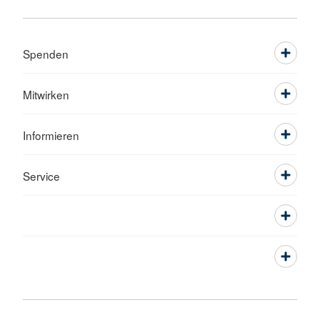
Spenden
Mitwirken
Informieren
Service