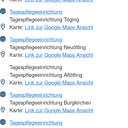
Tagespflegeeinrichtung
Tagespflegeeinrichtung Töging
Karte:
Link zur Google Maps Ansicht
Tagespflegeeinrichtung
Tagespflegeeinrichtung Neuötting
Karte:
Link zur Google Maps Ansicht
Tagespflegeeinrichtung
Tagespflegeeinrichtung Altötting
Karte:
Link zur Google Maps Ansicht
Tagespflegeeinrichtung
Tagespflegeeinrichtung Burgkirchen
Karte:
Link zur Google Maps Ansicht
Tagespflegeeinrichtung