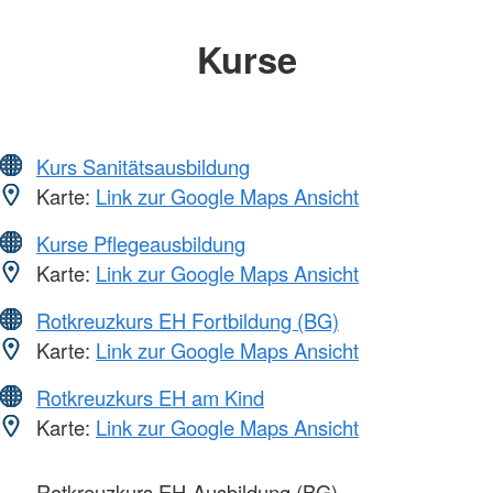
Kurse
Kurs Sanitätsausbildung
Karte:
Link zur Google Maps Ansicht
Kurse Pflegeausbildung
Karte:
Link zur Google Maps Ansicht
Rotkreuzkurs EH Fortbildung (BG)
Karte:
Link zur Google Maps Ansicht
Rotkreuzkurs EH am Kind
Karte:
Link zur Google Maps Ansicht
Rotkreuzkurs EH-Ausbildung (BG)