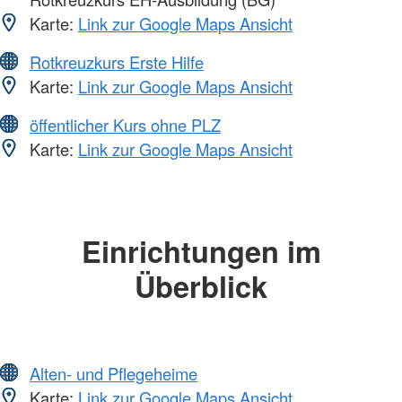
Karte:
Link zur Google Maps Ansicht
Rotkreuzkurs Erste Hilfe
Karte:
Link zur Google Maps Ansicht
öffentlicher Kurs ohne PLZ
Karte:
Link zur Google Maps Ansicht
Einrichtungen im
Überblick
Alten- und Pflegeheime
Karte:
Link zur Google Maps Ansicht