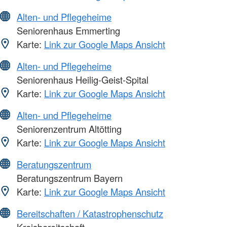
Alten- und Pflegeheime
Seniorenhaus Emmerting
Karte:
Link zur Google Maps Ansicht
Alten- und Pflegeheime
Seniorenhaus Heilig-Geist-Spital
Karte:
Link zur Google Maps Ansicht
Alten- und Pflegeheime
Seniorenzentrum Altötting
Karte:
Link zur Google Maps Ansicht
Beratungszentrum
Beratungszentrum Bayern
Karte:
Link zur Google Maps Ansicht
Bereitschaften / Katastrophenschutz