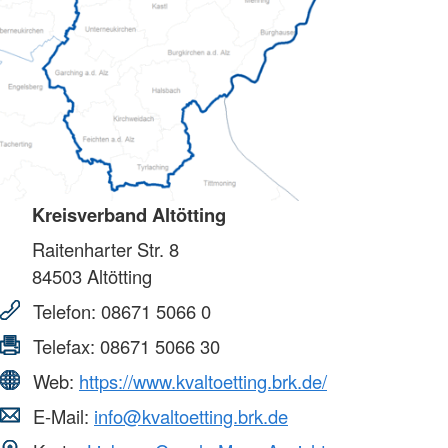
Kreisverband Altötting
Raitenharter Str. 8
84503
Altötting
Telefon:
08671 5066 0
Telefax:
08671 5066 30
Web:
https://www.kvaltoetting.brk.de/
E-Mail:
info@kvaltoetting.brk.de