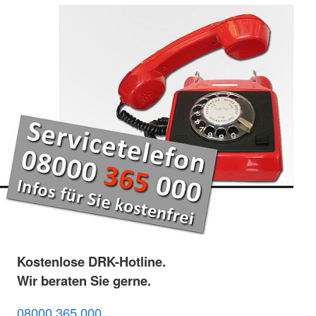
Kostenlose DRK-Hotline.
Wir beraten Sie gerne.
08000 365 000