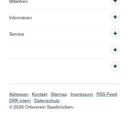
Mitwirken
Informieren
Service
Adressen
Kontakt
Sitemap
Impressum
RSS-Feed
DRK intern
Datenschutz
© 2026 Ortsverein Saarbrücken-