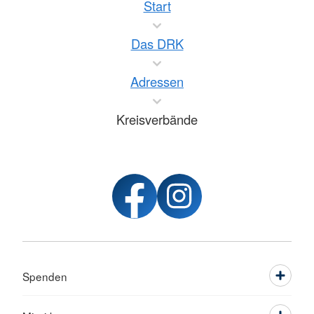
Start
Das DRK
Adressen
Kreisverbände
Spenden