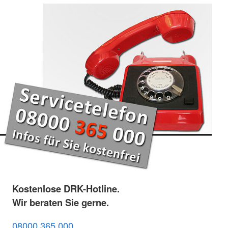
Kostenlose DRK-Hotline.
Wir beraten Sie gerne.
08000 365 000