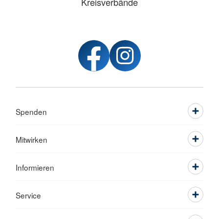
Kreisverbände
Spenden
Mitwirken
Informieren
Service