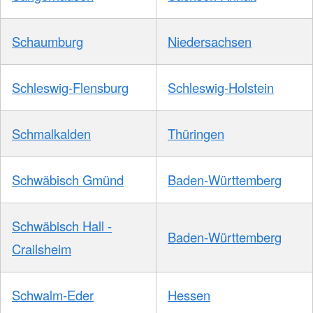
Schaumburg
Niedersachsen
Schleswig-Flensburg
Schleswig-Holstein
Schmalkalden
Thüringen
Schwäbisch Gmünd
Baden-Württemberg
Schwäbisch Hall -
Baden-Württemberg
Crailsheim
Schwalm-Eder
Hessen