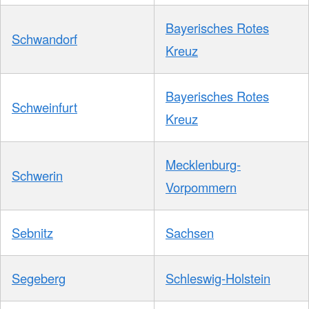
Bayerisches Rotes
Schwandorf
Kreuz
Bayerisches Rotes
Schweinfurt
Kreuz
Mecklenburg-
Schwerin
Vorpommern
Sebnitz
Sachsen
Segeberg
Schleswig-Holstein