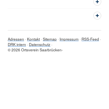
Adressen
Kontakt
Sitemap
Impressum
RSS-Feed
DRK intern
Datenschutz
© 2026 Ortsverein Saarbrücken-