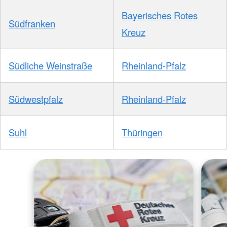
Bayerisches Rotes
Südfranken
Kreuz
Südliche Weinstraße
Rheinland-Pfalz
Südwestpfalz
Rheinland-Pfalz
Suhl
Thüringen