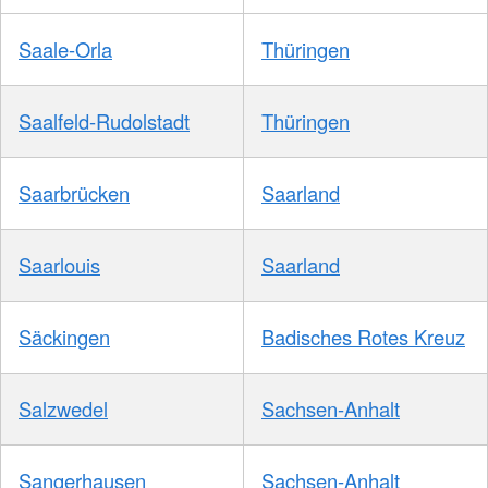
Saale-Orla
Thüringen
Saalfeld-Rudolstadt
Thüringen
Saarbrücken
Saarland
Saarlouis
Saarland
Säckingen
Badisches Rotes Kreuz
Salzwedel
Sachsen-Anhalt
Sangerhausen
Sachsen-Anhalt