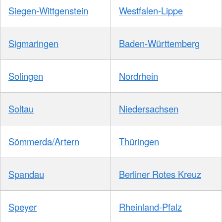
Siegen-Wittgenstein
Westfalen-Lippe
Sigmaringen
Baden-Württemberg
Solingen
Nordrhein
Soltau
Niedersachsen
Sömmerda/Artern
Thüringen
Spandau
Berliner Rotes Kreuz
Speyer
Rheinland-Pfalz