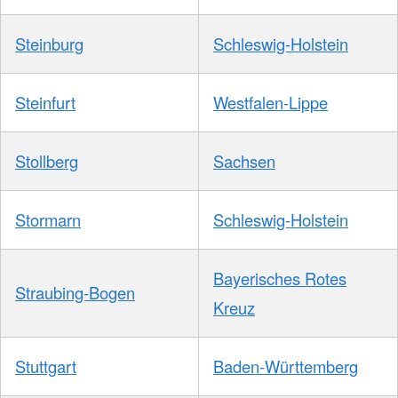
Steinburg
Schleswig-Holstein
Steinfurt
Westfalen-Lippe
Stollberg
Sachsen
Stormarn
Schleswig-Holstein
Bayerisches Rotes
Straubing-Bogen
Kreuz
Stuttgart
Baden-Württemberg