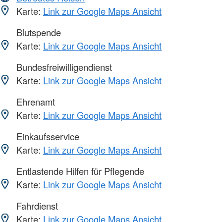
Karte:
Link zur Google Maps Ansicht
Blutspende
Karte:
Link zur Google Maps Ansicht
Bundesfreiwilligendienst
Karte:
Link zur Google Maps Ansicht
Ehrenamt
Karte:
Link zur Google Maps Ansicht
Einkaufsservice
Karte:
Link zur Google Maps Ansicht
Entlastende Hilfen für Pflegende
Karte:
Link zur Google Maps Ansicht
Fahrdienst
Karte:
Link zur Google Maps Ansicht