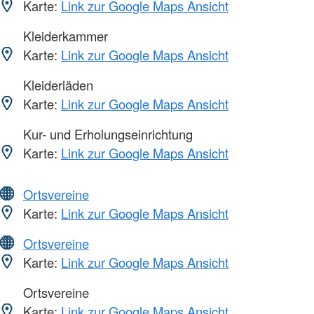
Karte:
Link zur Google Maps Ansicht
Kleiderkammer
Karte:
Link zur Google Maps Ansicht
Kleiderläden
Karte:
Link zur Google Maps Ansicht
Kur- und Erholungseinrichtung
Karte:
Link zur Google Maps Ansicht
Ortsvereine
Karte:
Link zur Google Maps Ansicht
Ortsvereine
Karte:
Link zur Google Maps Ansicht
Ortsvereine
Karte:
Link zur Google Maps Ansicht