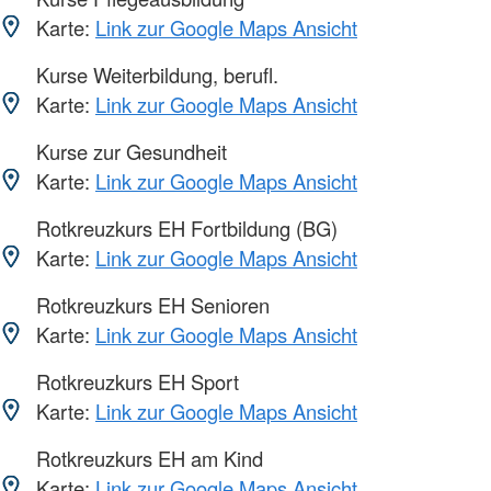
Karte:
Link zur Google Maps Ansicht
Kurse Weiterbildung, berufl.
Karte:
Link zur Google Maps Ansicht
Kurse zur Gesundheit
Karte:
Link zur Google Maps Ansicht
Rotkreuzkurs EH Fortbildung (BG)
Karte:
Link zur Google Maps Ansicht
Rotkreuzkurs EH Senioren
Karte:
Link zur Google Maps Ansicht
Rotkreuzkurs EH Sport
Karte:
Link zur Google Maps Ansicht
Rotkreuzkurs EH am Kind
Karte:
Link zur Google Maps Ansicht