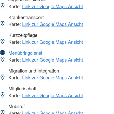
Karte:
Link zur Google Maps Ansicht
Krankentransport
Karte:
Link zur Google Maps Ansicht
Kurzzeitpflege
Karte:
Link zur Google Maps Ansicht
Menübringdienst
Karte:
Link zur Google Maps Ansicht
Migration und Integration
Karte:
Link zur Google Maps Ansicht
Mitgliedschaft
Karte:
Link zur Google Maps Ansicht
Mobilruf
Karte:
Link zur Google Maps Ansicht