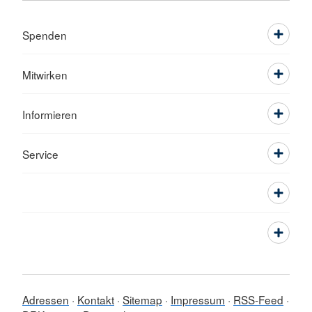
Spenden
Mitwirken
Informieren
Service
Adressen
Kontakt
Sitemap
Impressum
RSS-Feed