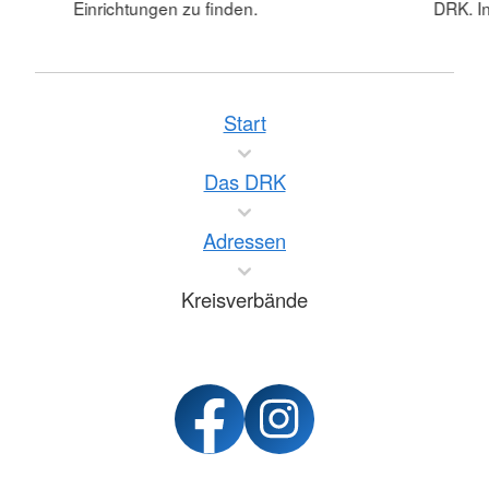
Einrichtungen zu finden.
DRK. In
Start
Das DRK
Adressen
Kreisverbände