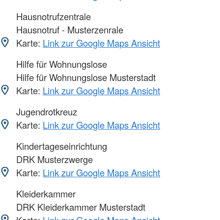
Hausnotrufzentrale
Hausnotruf - Musterzenrale
Karte:
Link zur Google Maps Ansicht
Hilfe für Wohnungslose
Hilfe für Wohnungslose Musterstadt
Karte:
Link zur Google Maps Ansicht
Jugendrotkreuz
Karte:
Link zur Google Maps Ansicht
Kindertageseinrichtung
DRK Musterzwerge
Karte:
Link zur Google Maps Ansicht
Kleiderkammer
DRK Kleiderkammer Musterstadt