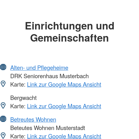
Einrichtungen und
Gemeinschaften
Alten- und Pflegeheime
DRK Seniorenhaus Musterbach
Karte:
Link zur Google Maps Ansicht
Bergwacht
Karte:
Link zur Google Maps Ansicht
Betreutes Wohnen
Beteutes Wohnen Musterstadt
Karte:
Link zur Google Maps Ansicht