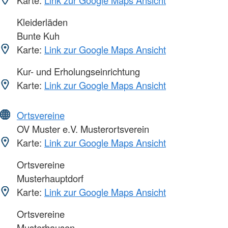
Karte:
Link zur Google Maps Ansicht
Kleiderläden
Bunte Kuh
Karte:
Link zur Google Maps Ansicht
Kur- und Erholungseinrichtung
Karte:
Link zur Google Maps Ansicht
Ortsvereine
OV Muster e.V. Musterortsverein
Karte:
Link zur Google Maps Ansicht
Ortsvereine
Musterhauptdorf
Karte:
Link zur Google Maps Ansicht
Ortsvereine
Musterhausen