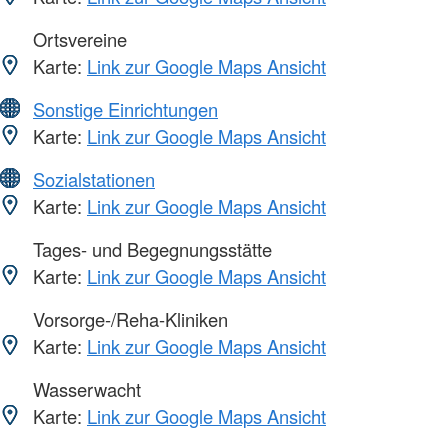
Ortsvereine
Karte:
Link zur Google Maps Ansicht
Sonstige Einrichtungen
Karte:
Link zur Google Maps Ansicht
Sozialstationen
Karte:
Link zur Google Maps Ansicht
Tages- und Begegnungsstätte
Karte:
Link zur Google Maps Ansicht
Vorsorge-/Reha-Kliniken
Karte:
Link zur Google Maps Ansicht
Wasserwacht
Karte:
Link zur Google Maps Ansicht