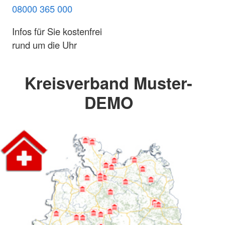
08000 365 000
Infos für Sie kostenfrei
rund um die Uhr
Kreisverband Muster-
DEMO