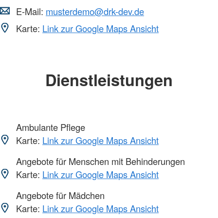
E-Mail:
musterdemo@drk-dev.de
Karte:
Link zur Google Maps Ansicht
Dienstleistungen
Ambulante Pflege
Karte:
Link zur Google Maps Ansicht
Angebote für Menschen mit Behinderungen
Karte:
Link zur Google Maps Ansicht
Angebote für Mädchen
Karte:
Link zur Google Maps Ansicht