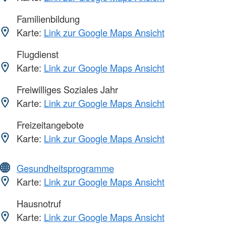
Familienbildung
Karte:
Link zur Google Maps Ansicht
Flugdienst
Karte:
Link zur Google Maps Ansicht
Freiwilliges Soziales Jahr
Karte:
Link zur Google Maps Ansicht
Freizeitangebote
Karte:
Link zur Google Maps Ansicht
Gesundheitsprogramme
Karte:
Link zur Google Maps Ansicht
Hausnotruf
Karte:
Link zur Google Maps Ansicht