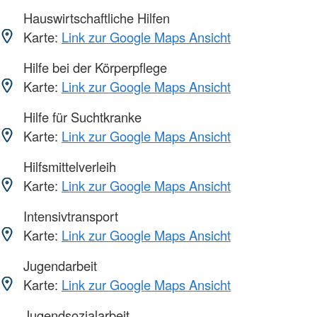
Hauswirtschaftliche Hilfen
Karte:
Link zur Google Maps Ansicht
Hilfe bei der Körperpflege
Karte:
Link zur Google Maps Ansicht
Hilfe für Suchtkranke
Karte:
Link zur Google Maps Ansicht
Hilfsmittelverleih
Karte:
Link zur Google Maps Ansicht
Intensivtransport
Karte:
Link zur Google Maps Ansicht
Jugendarbeit
Karte:
Link zur Google Maps Ansicht
Jugendsozialarbeit