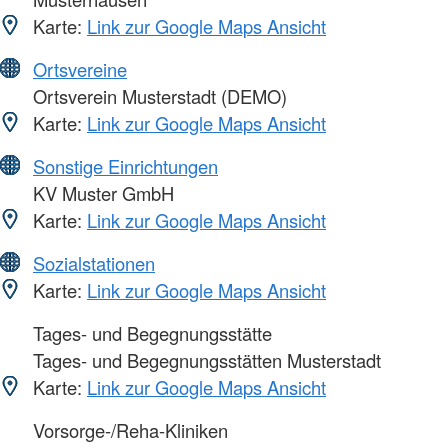
Karte:
Link zur Google Maps Ansicht
Ortsvereine
Ortsverein Musterstadt (DEMO)
Karte:
Link zur Google Maps Ansicht
Sonstige Einrichtungen
KV Muster GmbH
Karte:
Link zur Google Maps Ansicht
Sozialstationen
Karte:
Link zur Google Maps Ansicht
Tages- und Begegnungsstätte
Tages- und Begegnungsstätten Musterstadt
Karte:
Link zur Google Maps Ansicht
Vorsorge-/Reha-Kliniken