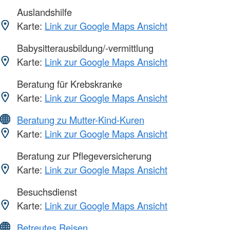
Auslandshilfe
Karte:
Link zur Google Maps Ansicht
Babysitterausbildung/-vermittlung
Karte:
Link zur Google Maps Ansicht
Beratung für Krebskranke
Karte:
Link zur Google Maps Ansicht
Beratung zu Mutter-Kind-Kuren
Karte:
Link zur Google Maps Ansicht
Beratung zur Pflegeversicherung
Karte:
Link zur Google Maps Ansicht
Besuchsdienst
Karte:
Link zur Google Maps Ansicht
Betreutes Reisen