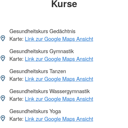
Kurse
Gesundheitskurs Gedächtnis
Karte:
Link zur Google Maps Ansicht
Gesundheitskurs Gymnastik
Karte:
Link zur Google Maps Ansicht
Gesundheitskurs Tanzen
Karte:
Link zur Google Maps Ansicht
Gesundheitskurs Wassergymnastik
Karte:
Link zur Google Maps Ansicht
Gesundheitskurs Yoga
Karte:
Link zur Google Maps Ansicht