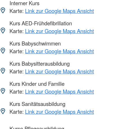
Interner Kurs
Karte:
Link zur Google Maps Ansicht
Kurs AED-Frühdefibrillation
Karte:
Link zur Google Maps Ansicht
Kurs Babyschwimmen
Karte:
Link zur Google Maps Ansicht
Kurs Babysitterausbildung
Karte:
Link zur Google Maps Ansicht
Kurs Kinder und Familie
Karte:
Link zur Google Maps Ansicht
Kurs Sanitätsausbildung
Karte:
Link zur Google Maps Ansicht
Kurse Pflegeausbildung