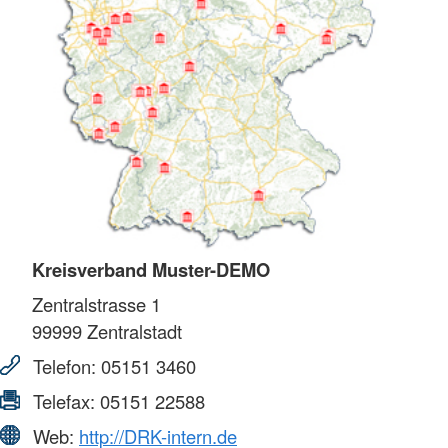
Kreisverband Muster-DEMO
Zentralstrasse 1
99999
Zentralstadt
Telefon:
05151 3460
Telefax:
05151 22588
Web:
http://DRK-intern.de