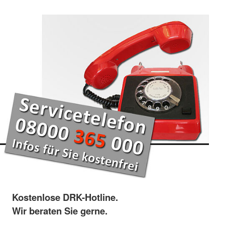
Kostenlose DRK-Hotline.
Wir beraten Sie gerne.