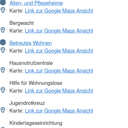
Alten- und Pflegeheime
Karte:
Link zur Google Maps Ansicht
Bergwacht
Karte:
Link zur Google Maps Ansicht
Betreutes Wohnen
Karte:
Link zur Google Maps Ansicht
Hausnotrufzentrale
Karte:
Link zur Google Maps Ansicht
Hilfe für Wohnungslose
Karte:
Link zur Google Maps Ansicht
Jugendrotkreuz
Karte:
Link zur Google Maps Ansicht
Kindertageseinrichtung