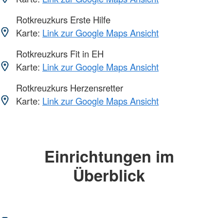
Rotkreuzkurs Erste Hilfe
Karte:
Link zur Google Maps Ansicht
Rotkreuzkurs Fit in EH
Karte:
Link zur Google Maps Ansicht
Rotkreuzkurs Herzensretter
Karte:
Link zur Google Maps Ansicht
Einrichtungen im
Überblick