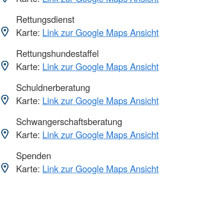
Rettungsdienst
Karte:
Link zur Google Maps Ansicht
Rettungshundestaffel
Karte:
Link zur Google Maps Ansicht
Schuldnerberatung
Karte:
Link zur Google Maps Ansicht
Schwangerschaftsberatung
Karte:
Link zur Google Maps Ansicht
Spenden
Karte:
Link zur Google Maps Ansicht