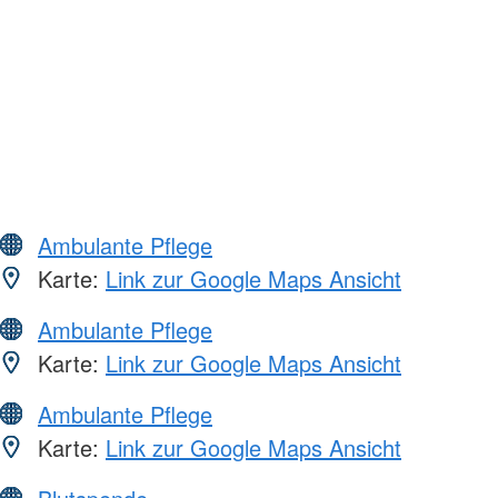
Ambulante Pflege
Karte:
Link zur Google Maps Ansicht
Ambulante Pflege
Karte:
Link zur Google Maps Ansicht
Ambulante Pflege
Karte:
Link zur Google Maps Ansicht