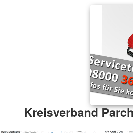
Kreisverband Parch