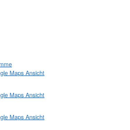
amme
ogle Maps Ansicht
ogle Maps Ansicht
ogle Maps Ansicht