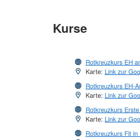
Kurse
Rotkreuzkurs EH a
Karte:
Link zur Go
Rotkreuzkurs EH-A
Karte:
Link zur Go
Rotkreuzkurs Erste 
Karte:
Link zur Go
Rotkreuzkurs Fit in