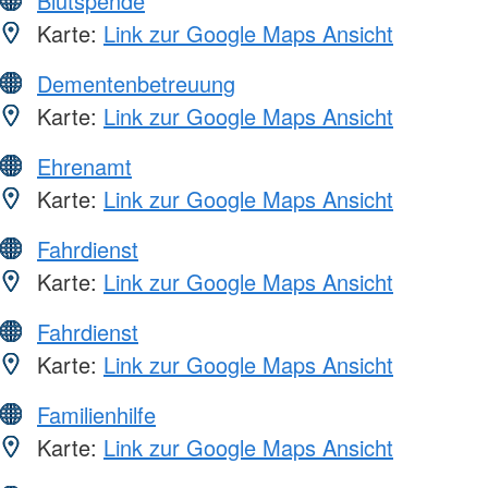
Blutspende
Karte:
Link zur Google Maps Ansicht
Dementenbetreuung
Karte:
Link zur Google Maps Ansicht
Ehrenamt
Karte:
Link zur Google Maps Ansicht
Fahrdienst
Karte:
Link zur Google Maps Ansicht
Fahrdienst
Karte:
Link zur Google Maps Ansicht
Familienhilfe
Karte:
Link zur Google Maps Ansicht