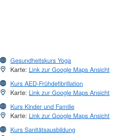
Gesundheitskurs Yoga
Karte:
Link zur Google Maps Ansicht
Kurs AED-Frühdefibrillation
Karte:
Link zur Google Maps Ansicht
Kurs Kinder und Familie
Karte:
Link zur Google Maps Ansicht
Kurs Sanitätsausbildung