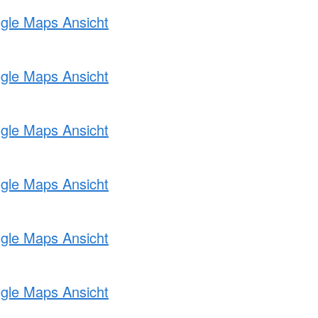
ogle Maps Ansicht
ogle Maps Ansicht
ogle Maps Ansicht
ogle Maps Ansicht
ogle Maps Ansicht
ogle Maps Ansicht