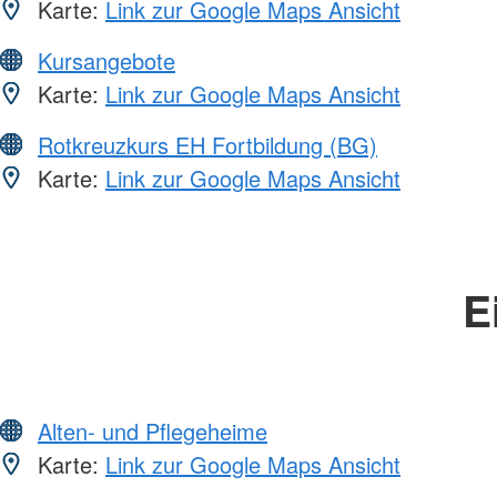
Karte:
Link zur Google Maps Ansicht
Kursangebote
Karte:
Link zur Google Maps Ansicht
Rotkreuzkurs EH Fortbildung (BG)
Karte:
Link zur Google Maps Ansicht
E
Alten- und Pflegeheime
Karte:
Link zur Google Maps Ansicht