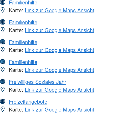
Familienhilfe
Karte:
Link zur Google Maps Ansicht
Familienhilfe
Karte:
Link zur Google Maps Ansicht
Familienhilfe
Karte:
Link zur Google Maps Ansicht
Familienhilfe
Karte:
Link zur Google Maps Ansicht
Freiwilliges Soziales Jahr
Karte:
Link zur Google Maps Ansicht
Freizeitangebote
Karte:
Link zur Google Maps Ansicht