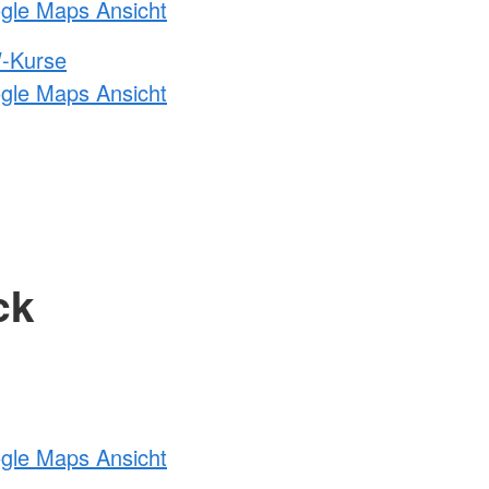
ogle Maps Ansicht
-Kurse
ogle Maps Ansicht
ck
ogle Maps Ansicht