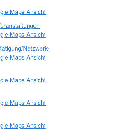
ogle Maps Ansicht
Veranstaltungen
ogle Maps Ansicht
etätigung/Netzwerk-
ogle Maps Ansicht
ogle Maps Ansicht
ogle Maps Ansicht
ogle Maps Ansicht