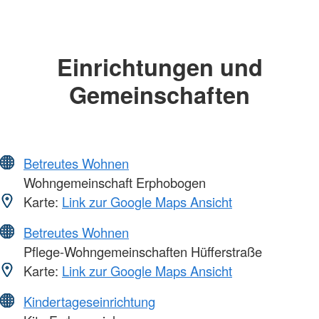
Einrichtungen und
Gemeinschaften
Betreutes Wohnen
Wohngemeinschaft Erphobogen
Karte:
Link zur Google Maps Ansicht
Betreutes Wohnen
Pflege-Wohngemeinschaften Hüfferstraße
Karte:
Link zur Google Maps Ansicht
Kindertageseinrichtung