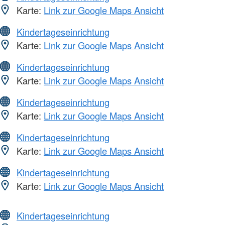
Karte:
Link zur Google Maps Ansicht
Kindertageseinrichtung
Karte:
Link zur Google Maps Ansicht
Kindertageseinrichtung
Karte:
Link zur Google Maps Ansicht
Kindertageseinrichtung
Karte:
Link zur Google Maps Ansicht
Kindertageseinrichtung
Karte:
Link zur Google Maps Ansicht
Kindertageseinrichtung
Karte:
Link zur Google Maps Ansicht
Kindertageseinrichtung