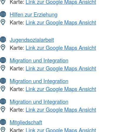
Karte:
Link zur Google Maps Ansicht
Hilfen zur Erziehung
Karte:
Link zur Google Maps Ansicht
Jugendsozialarbeit
Karte:
Link zur Google Maps Ansicht
Migration und Integration
Karte:
Link zur Google Maps Ansicht
Migration und Integration
Karte:
Link zur Google Maps Ansicht
Migration und Integration
Karte:
Link zur Google Maps Ansicht
Mitgliedschaft
Karte:
Link zur Google Maps Ansicht