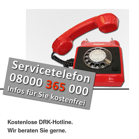
Kostenlose DRK-Hotline.
Wir beraten Sie gerne.