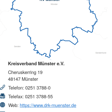
Kreisverband Münster e.V.
Cheruskerring 19
48147
Münster
Telefon:
0251 3788-0
Telefax:
0251 3788-55
Web:
https://www.drk-muenster.de