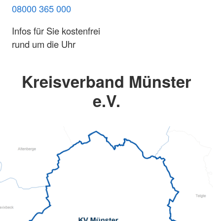
08000 365 000
Infos für Sie kostenfrei
rund um die Uhr
Kreisverband Münster
e.V.