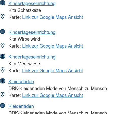
Kindertageseinrichtung
Kita Schatzkiste
Karte:
Link zur Google Maps Ansicht
Kindertageseinrichtung
Kita Wirbelwind
Karte:
Link zur Google Maps Ansicht
Kindertageseinrichtung
Kita Meerwiese
Karte:
Link zur Google Maps Ansicht
Kleiderläden
DRK-Kleiderladen Mode von Mensch zu Mensch
Karte:
Link zur Google Maps Ansicht
Kleiderläden
DRK-Kleiderladen Mode von Mensch zu Mensch