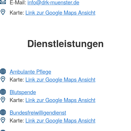
E-Mail:
info@drk-muenster.de
Karte:
Link zur Google Maps Ansicht
Dienstleistungen
Ambulante Pflege
Karte:
Link zur Google Maps Ansicht
Blutspende
Karte:
Link zur Google Maps Ansicht
Bundesfreiwilligendienst
Karte:
Link zur Google Maps Ansicht