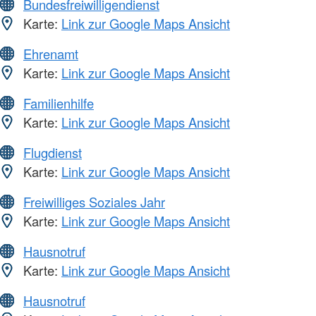
Bundesfreiwilligendienst
Karte:
Link zur Google Maps Ansicht
Ehrenamt
Karte:
Link zur Google Maps Ansicht
Familienhilfe
Karte:
Link zur Google Maps Ansicht
Flugdienst
Karte:
Link zur Google Maps Ansicht
Freiwilliges Soziales Jahr
Karte:
Link zur Google Maps Ansicht
Hausnotruf
Karte:
Link zur Google Maps Ansicht
Hausnotruf