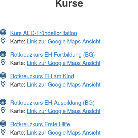
Kurse
Kurs AED-Frühdefibrillation
Karte:
Link zur Google Maps Ansicht
Rotkreuzkurs EH Fortbildung (BG)
Karte:
Link zur Google Maps Ansicht
Rotkreuzkurs EH am Kind
Karte:
Link zur Google Maps Ansicht
Rotkreuzkurs EH-Ausbildung (BG)
Karte:
Link zur Google Maps Ansicht
Rotkreuzkurs Erste Hilfe
Karte:
Link zur Google Maps Ansicht