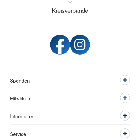
Kreisverbände
Spenden
Mitwirken
Informieren
Service