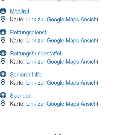
Mobilruf
Karte:
Link zur Google Maps Ansicht
Rettungsdienst
Karte:
Link zur Google Maps Ansicht
Rettungshundestaffel
Karte:
Link zur Google Maps Ansicht
Seniorenhilfe
Karte:
Link zur Google Maps Ansicht
Spenden
Karte:
Link zur Google Maps Ansicht