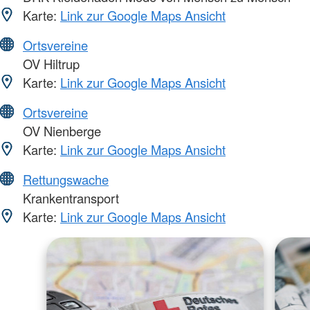
Karte:
Link zur Google Maps Ansicht
Ortsvereine
OV Hiltrup
Karte:
Link zur Google Maps Ansicht
Ortsvereine
OV Nienberge
Karte:
Link zur Google Maps Ansicht
Rettungswache
Krankentransport
Karte:
Link zur Google Maps Ansicht