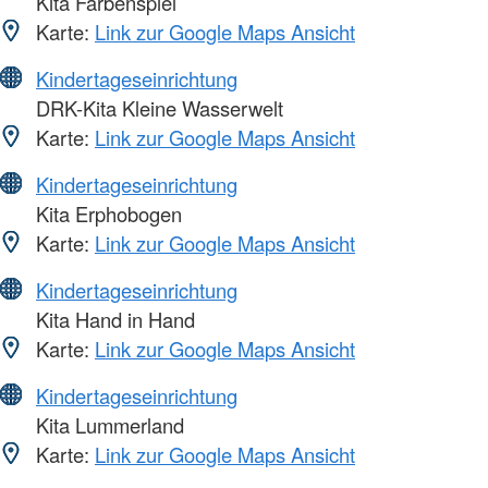
Kita Farbenspiel
Karte:
Link zur Google Maps Ansicht
Kindertageseinrichtung
DRK-Kita Kleine Wasserwelt
Karte:
Link zur Google Maps Ansicht
Kindertageseinrichtung
Kita Erphobogen
Karte:
Link zur Google Maps Ansicht
Kindertageseinrichtung
Kita Hand in Hand
Karte:
Link zur Google Maps Ansicht
Kindertageseinrichtung
Kita Lummerland
Karte:
Link zur Google Maps Ansicht