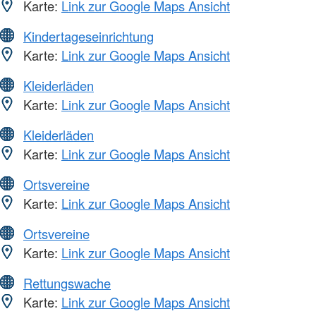
Karte:
Link zur Google Maps Ansicht
Kindertageseinrichtung
Karte:
Link zur Google Maps Ansicht
Kleiderläden
Karte:
Link zur Google Maps Ansicht
Kleiderläden
Karte:
Link zur Google Maps Ansicht
Ortsvereine
Karte:
Link zur Google Maps Ansicht
Ortsvereine
Karte:
Link zur Google Maps Ansicht
Rettungswache
Karte:
Link zur Google Maps Ansicht