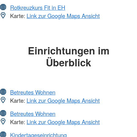
Rotkreuzkurs Fit in EH
Karte:
Link zur Google Maps Ansicht
Einrichtungen im
Überblick
Betreutes Wohnen
Karte:
Link zur Google Maps Ansicht
Betreutes Wohnen
Karte:
Link zur Google Maps Ansicht
Kindertageseinrichtung