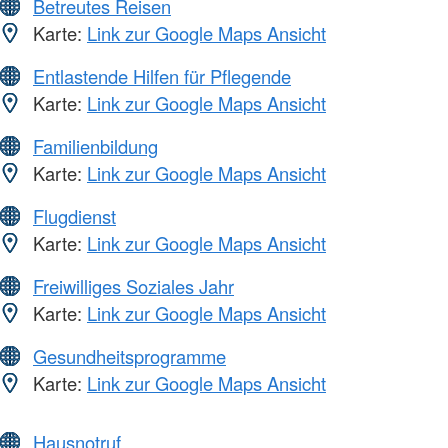
Betreutes Reisen
Karte:
Link zur Google Maps Ansicht
Entlastende Hilfen für Pflegende
Karte:
Link zur Google Maps Ansicht
Familienbildung
Karte:
Link zur Google Maps Ansicht
Flugdienst
Karte:
Link zur Google Maps Ansicht
Freiwilliges Soziales Jahr
Karte:
Link zur Google Maps Ansicht
Gesundheitsprogramme
Karte:
Link zur Google Maps Ansicht
Hausnotruf