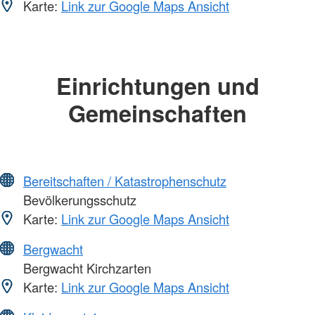
Karte:
Link zur Google Maps Ansicht
Einrichtungen und
Gemeinschaften
Bereitschaften / Katastrophenschutz
Bevölkerungsschutz
Karte:
Link zur Google Maps Ansicht
Bergwacht
Bergwacht Kirchzarten
Karte:
Link zur Google Maps Ansicht