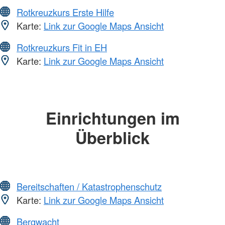
Rotkreuzkurs Erste Hilfe
Karte:
Link zur Google Maps Ansicht
Rotkreuzkurs Fit in EH
Karte:
Link zur Google Maps Ansicht
Einrichtungen im
Überblick
Bereitschaften / Katastrophenschutz
Karte:
Link zur Google Maps Ansicht
Bergwacht