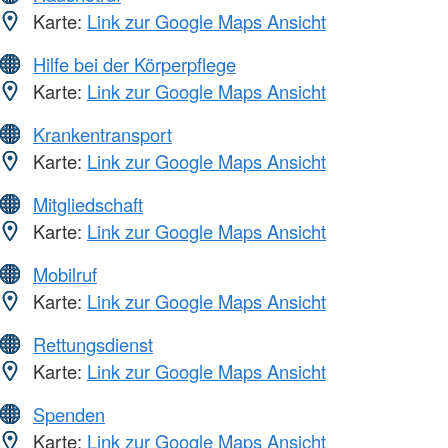
Karte:
Link zur Google Maps Ansicht
Hilfe bei der Körperpflege
Karte:
Link zur Google Maps Ansicht
Krankentransport
Karte:
Link zur Google Maps Ansicht
Mitgliedschaft
Karte:
Link zur Google Maps Ansicht
Mobilruf
Karte:
Link zur Google Maps Ansicht
Rettungsdienst
Karte:
Link zur Google Maps Ansicht
Spenden
Karte:
Link zur Google Maps Ansicht