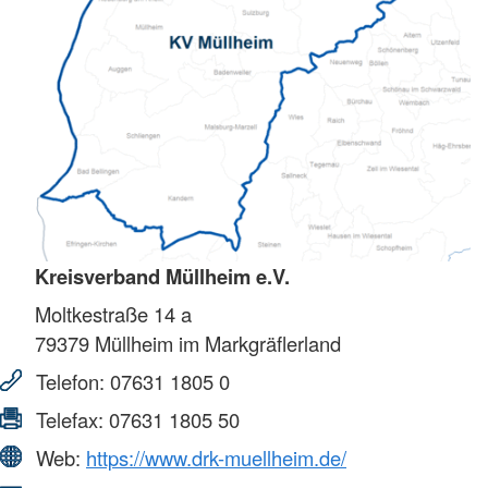
Kreisverband Müllheim e.V.
Moltkestraße 14 a
79379
Müllheim im Markgräflerland
Telefon:
07631 1805 0
Telefax:
07631 1805 50
Web:
https://www.drk-muellheim.de/