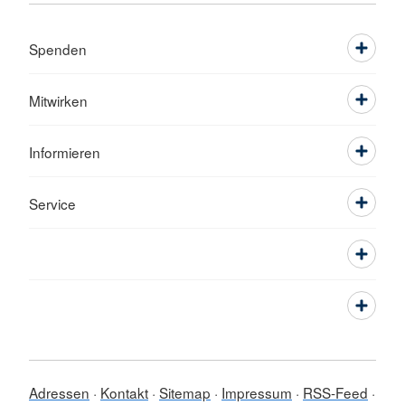
Spenden
Mitwirken
Informieren
Service
Adressen
Kontakt
Sitemap
Impressum
RSS-Feed