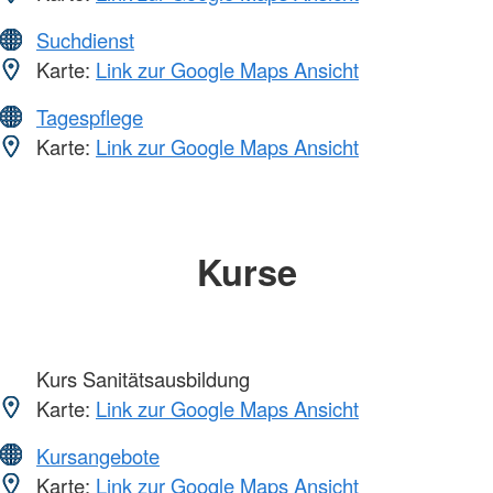
Suchdienst
Karte:
Link zur Google Maps Ansicht
Tagespflege
Karte:
Link zur Google Maps Ansicht
Kurse
Kurs Sanitätsausbildung
Karte:
Link zur Google Maps Ansicht
Kursangebote
Karte:
Link zur Google Maps Ansicht