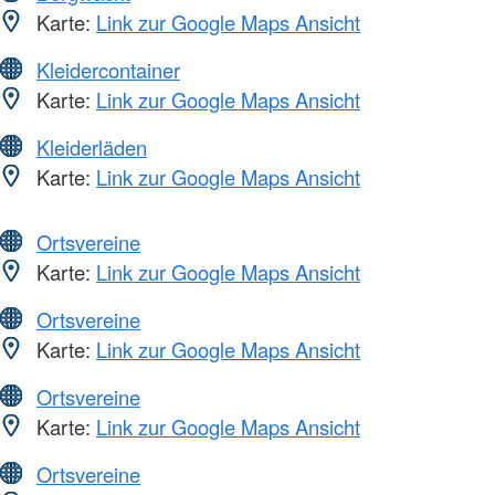
Karte:
Link zur Google Maps Ansicht
Kleidercontainer
Karte:
Link zur Google Maps Ansicht
Kleiderläden
Karte:
Link zur Google Maps Ansicht
Ortsvereine
Karte:
Link zur Google Maps Ansicht
Ortsvereine
Karte:
Link zur Google Maps Ansicht
Ortsvereine
Karte:
Link zur Google Maps Ansicht
Ortsvereine