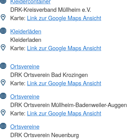
Kleidercontainer
DRK-Kreisverband Müllheim e.V.
Karte:
Link zur Google Maps Ansicht
Kleiderläden
Kleiderladen
Karte:
Link zur Google Maps Ansicht
Ortsvereine
DRK Ortsverein Bad Krozingen
Karte:
Link zur Google Maps Ansicht
Ortsvereine
DRK Ortsverein Müllheim-Badenweiler-Auggen
Karte:
Link zur Google Maps Ansicht
Ortsvereine
DRK Ortsverein Neuenburg