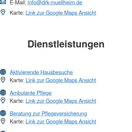
E-Mail:
info@drk-muellheim.de
Karte:
Link zur Google Maps Ansicht
Dienstleistungen
Aktivierende Hausbesuche
Karte:
Link zur Google Maps Ansicht
Ambulante Pflege
Karte:
Link zur Google Maps Ansicht
Beratung zur Pflegeversicherung
Karte:
Link zur Google Maps Ansicht