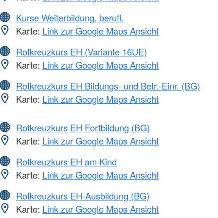
Kurse Weiterbildung, berufl.
Karte:
Link zur Google Maps Ansicht
Rotkreuzkurs EH (Variante 16UE)
Karte:
Link zur Google Maps Ansicht
Rotkreuzkurs EH Bildungs- und Betr.-Einr. (BG)
Karte:
Link zur Google Maps Ansicht
Rotkreuzkurs EH Fortbildung (BG)
Karte:
Link zur Google Maps Ansicht
Rotkreuzkurs EH am Kind
Karte:
Link zur Google Maps Ansicht
Rotkreuzkurs EH-Ausbildung (BG)
Karte:
Link zur Google Maps Ansicht