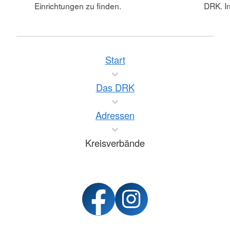
Einrichtungen zu finden.
DRK. In
Start
Das DRK
Adressen
Kreisverbände