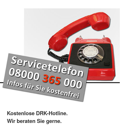
Kostenlose DRK-Hotline.
Wir beraten Sie gerne.