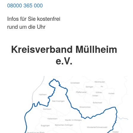
08000 365 000
Infos für Sie kostenfrei
rund um die Uhr
Kreisverband Müllheim
e.V.