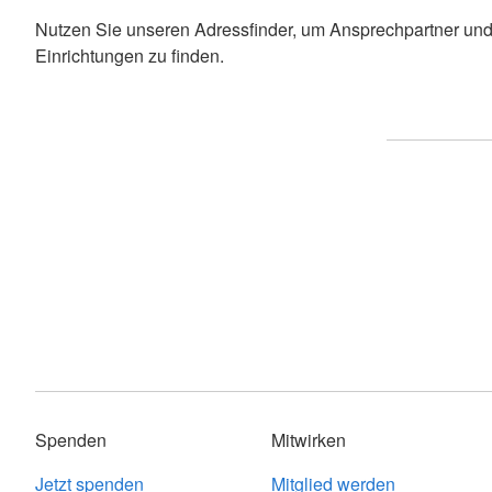
Nutzen Sie unseren Adressfinder, um Ansprechpartner und
Einrichtungen zu finden.
Spenden
Mitwirken
Jetzt spenden
Mitglied werden