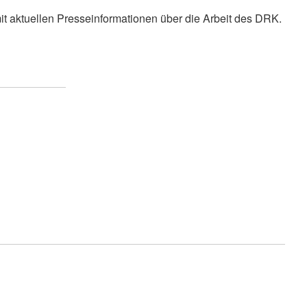
it aktuellen Presseinformationen über die Arbeit des DRK.