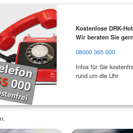
Kostenlose DRK-Hotl
Wir beraten Sie ger
08000 365 000
Infos für Sie kostenfre
rund um die Uhr
n.