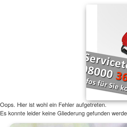
Oops. Hier ist wohl ein Fehler aufgetreten.
Es konnte leider keine Gliederung gefunden werde