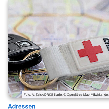
Adressen