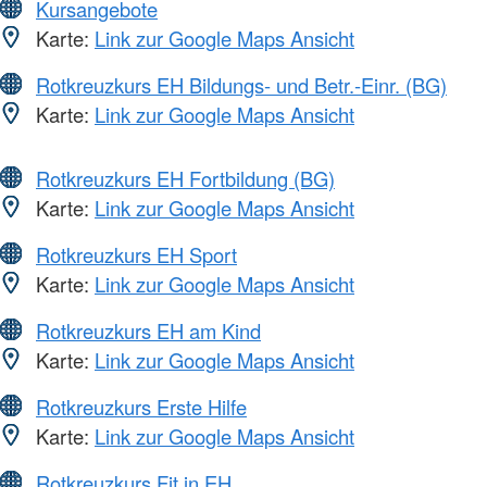
Kursangebote
Karte:
Link zur Google Maps Ansicht
Rotkreuzkurs EH Bildungs- und Betr.-Einr. (BG)
Karte:
Link zur Google Maps Ansicht
Rotkreuzkurs EH Fortbildung (BG)
Karte:
Link zur Google Maps Ansicht
Rotkreuzkurs EH Sport
Karte:
Link zur Google Maps Ansicht
Rotkreuzkurs EH am Kind
Karte:
Link zur Google Maps Ansicht
Rotkreuzkurs Erste Hilfe
Karte:
Link zur Google Maps Ansicht
Rotkreuzkurs Fit in EH