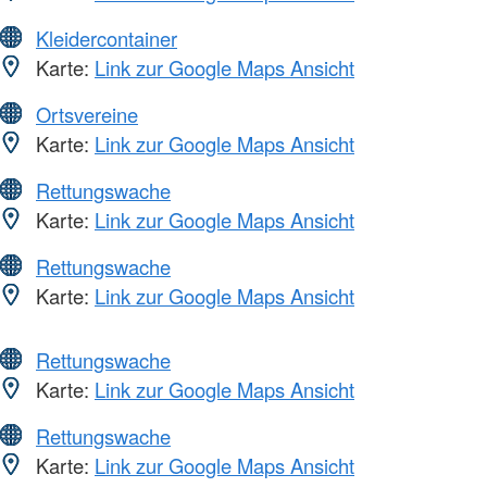
Kleidercontainer
Karte:
Link zur Google Maps Ansicht
Ortsvereine
Karte:
Link zur Google Maps Ansicht
Rettungswache
Karte:
Link zur Google Maps Ansicht
Rettungswache
Karte:
Link zur Google Maps Ansicht
Rettungswache
Karte:
Link zur Google Maps Ansicht
Rettungswache
Karte:
Link zur Google Maps Ansicht