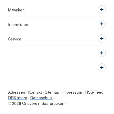
Mitwirken
Informieren
Service
Adressen
Kontakt
Sitemap
Impressum
RSS-Feed
DRK intern
Datenschutz
© 2026 Ortsverein Saarbrücken-