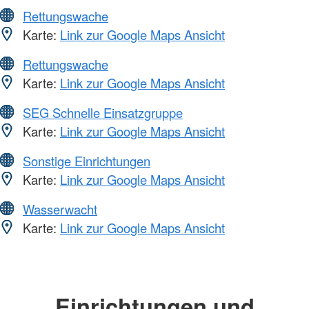
Rettungswache
Karte:
Link zur Google Maps Ansicht
Rettungswache
Karte:
Link zur Google Maps Ansicht
SEG Schnelle Einsatzgruppe
Karte:
Link zur Google Maps Ansicht
Sonstige Einrichtungen
Karte:
Link zur Google Maps Ansicht
Wasserwacht
Karte:
Link zur Google Maps Ansicht
Einrichtungen und