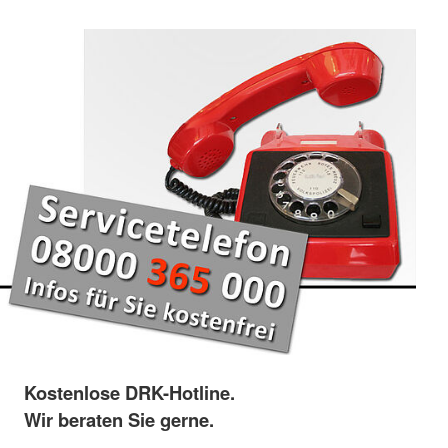
Kostenlose DRK-Hotline.
Wir beraten Sie gerne.