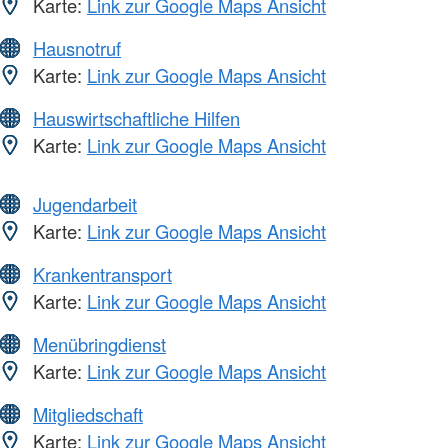
Karte:
Link zur Google Maps Ansicht
Hausnotruf
Karte:
Link zur Google Maps Ansicht
Hauswirtschaftliche Hilfen
Karte:
Link zur Google Maps Ansicht
Jugendarbeit
Karte:
Link zur Google Maps Ansicht
Krankentransport
Karte:
Link zur Google Maps Ansicht
Menübringdienst
Karte:
Link zur Google Maps Ansicht
Mitgliedschaft
Karte:
Link zur Google Maps Ansicht