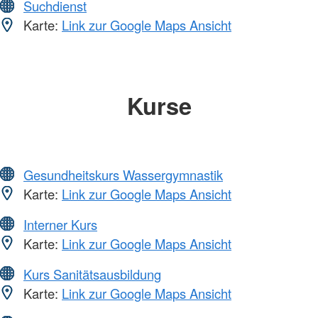
Suchdienst
Karte:
Link zur Google Maps Ansicht
Kurse
Gesundheitskurs Wassergymnastik
Karte:
Link zur Google Maps Ansicht
Interner Kurs
Karte:
Link zur Google Maps Ansicht
Kurs Sanitätsausbildung
Karte:
Link zur Google Maps Ansicht