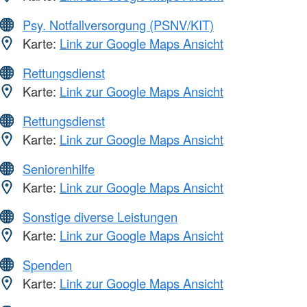
Psy. Notfallversorgung (PSNV/KIT)
Karte:
Link zur Google Maps Ansicht
Rettungsdienst
Karte:
Link zur Google Maps Ansicht
Rettungsdienst
Karte:
Link zur Google Maps Ansicht
Seniorenhilfe
Karte:
Link zur Google Maps Ansicht
Sonstige diverse Leistungen
Karte:
Link zur Google Maps Ansicht
Spenden
Karte:
Link zur Google Maps Ansicht