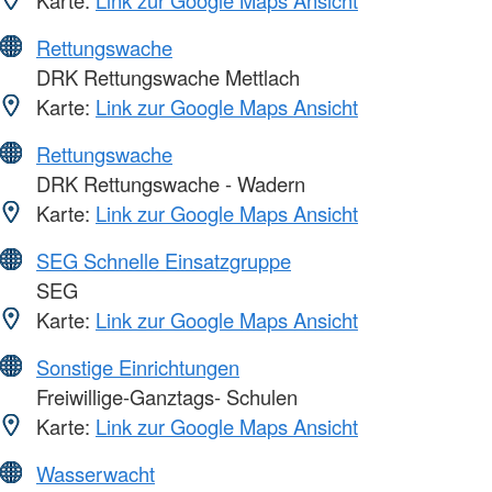
Karte:
Link zur Google Maps Ansicht
Rettungswache
DRK Rettungswache Mettlach
Karte:
Link zur Google Maps Ansicht
Rettungswache
DRK Rettungswache - Wadern
Karte:
Link zur Google Maps Ansicht
SEG Schnelle Einsatzgruppe
SEG
Karte:
Link zur Google Maps Ansicht
Sonstige Einrichtungen
Freiwillige-Ganztags- Schulen
Karte:
Link zur Google Maps Ansicht
Wasserwacht