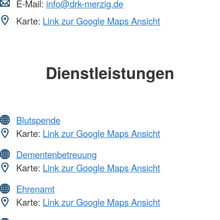
E-Mail:
info@drk-merzig.de
Karte:
Link zur Google Maps Ansicht
Dienstleistungen
Blutspende
Karte:
Link zur Google Maps Ansicht
Dementenbetreuung
Karte:
Link zur Google Maps Ansicht
Ehrenamt
Karte:
Link zur Google Maps Ansicht