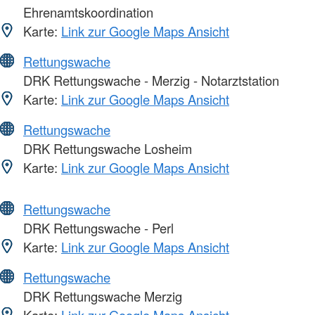
Ehrenamtskoordination
Karte:
Link zur Google Maps Ansicht
Rettungswache
DRK Rettungswache - Merzig - Notarztstation
Karte:
Link zur Google Maps Ansicht
Rettungswache
DRK Rettungswache Losheim
Karte:
Link zur Google Maps Ansicht
Rettungswache
DRK Rettungswache - Perl
Karte:
Link zur Google Maps Ansicht
Rettungswache
DRK Rettungswache Merzig