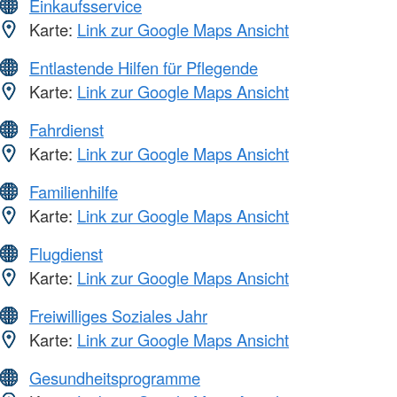
Einkaufsservice
Karte:
Link zur Google Maps Ansicht
Entlastende Hilfen für Pflegende
Karte:
Link zur Google Maps Ansicht
Fahrdienst
Karte:
Link zur Google Maps Ansicht
Familienhilfe
Karte:
Link zur Google Maps Ansicht
Flugdienst
Karte:
Link zur Google Maps Ansicht
Freiwilliges Soziales Jahr
Karte:
Link zur Google Maps Ansicht
Gesundheitsprogramme