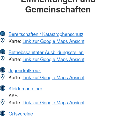
Gemeinschaften
Bereitschaften / Katastrophenschutz
Karte:
Link zur Google Maps Ansicht
Betriebssanitäter Ausbildungsstellen
Karte:
Link zur Google Maps Ansicht
Jugendrotkreuz
Karte:
Link zur Google Maps Ansicht
Kleidercontainer
AKS
Karte:
Link zur Google Maps Ansicht
Ortsvereine