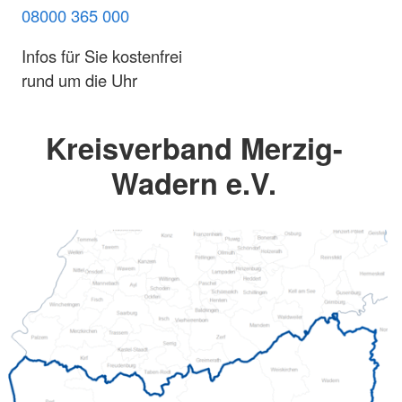
08000 365 000
Infos für Sie kostenfrei
rund um die Uhr
Kreisverband Merzig-
Wadern e.V.