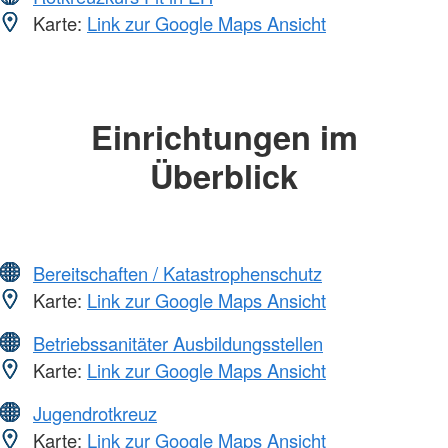
Karte:
Link zur Google Maps Ansicht
Einrichtungen im
Überblick
Bereitschaften / Katastrophenschutz
Karte:
Link zur Google Maps Ansicht
Betriebssanitäter Ausbildungsstellen
Karte:
Link zur Google Maps Ansicht
Jugendrotkreuz
Karte:
Link zur Google Maps Ansicht