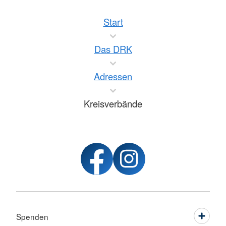
Start
Das DRK
Adressen
Kreisverbände
Spenden