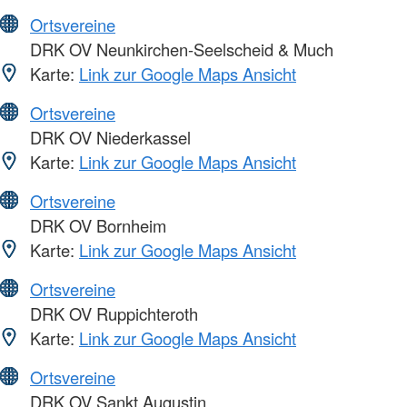
Ortsvereine
DRK OV Neunkirchen-Seelscheid & Much
Karte:
Link zur Google Maps Ansicht
Ortsvereine
DRK OV Niederkassel
Karte:
Link zur Google Maps Ansicht
Ortsvereine
DRK OV Bornheim
Karte:
Link zur Google Maps Ansicht
Ortsvereine
DRK OV Ruppichteroth
Karte:
Link zur Google Maps Ansicht
Ortsvereine
DRK OV Sankt Augustin