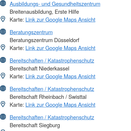
Ausbildungs- und Gesundheitszentrum
Breitenausbildung, Erste Hilfe
Karte:
Link zur Google Maps Ansicht
Beratungszentrum
Beratungszentrum Düsseldorf
Karte:
Link zur Google Maps Ansicht
Bereitschaften / Katastrophenschutz
Bereitschaft Niederkassel
Karte:
Link zur Google Maps Ansicht
Bereitschaften / Katastrophenschutz
Bereitschaft Rheinbach / Swisttal
Karte:
Link zur Google Maps Ansicht
Bereitschaften / Katastrophenschutz
Bereitschaft Siegburg