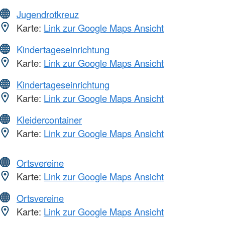
Jugendrotkreuz
Karte:
Link zur Google Maps Ansicht
Kindertageseinrichtung
Karte:
Link zur Google Maps Ansicht
Kindertageseinrichtung
Karte:
Link zur Google Maps Ansicht
Kleidercontainer
Karte:
Link zur Google Maps Ansicht
Ortsvereine
Karte:
Link zur Google Maps Ansicht
Ortsvereine
Karte:
Link zur Google Maps Ansicht