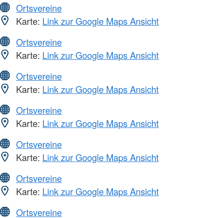
Ortsvereine
Karte:
Link zur Google Maps Ansicht
Ortsvereine
Karte:
Link zur Google Maps Ansicht
Ortsvereine
Karte:
Link zur Google Maps Ansicht
Ortsvereine
Karte:
Link zur Google Maps Ansicht
Ortsvereine
Karte:
Link zur Google Maps Ansicht
Ortsvereine
Karte:
Link zur Google Maps Ansicht
Ortsvereine