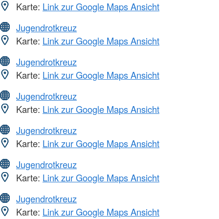
Karte:
Link zur Google Maps Ansicht
Jugendrotkreuz
Karte:
Link zur Google Maps Ansicht
Jugendrotkreuz
Karte:
Link zur Google Maps Ansicht
Jugendrotkreuz
Karte:
Link zur Google Maps Ansicht
Jugendrotkreuz
Karte:
Link zur Google Maps Ansicht
Jugendrotkreuz
Karte:
Link zur Google Maps Ansicht
Jugendrotkreuz
Karte:
Link zur Google Maps Ansicht