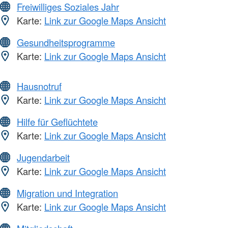
Freiwilliges Soziales Jahr
Karte:
Link zur Google Maps Ansicht
Gesundheitsprogramme
Karte:
Link zur Google Maps Ansicht
Hausnotruf
Karte:
Link zur Google Maps Ansicht
Hilfe für Geflüchtete
Karte:
Link zur Google Maps Ansicht
Jugendarbeit
Karte:
Link zur Google Maps Ansicht
Migration und Integration
Karte:
Link zur Google Maps Ansicht