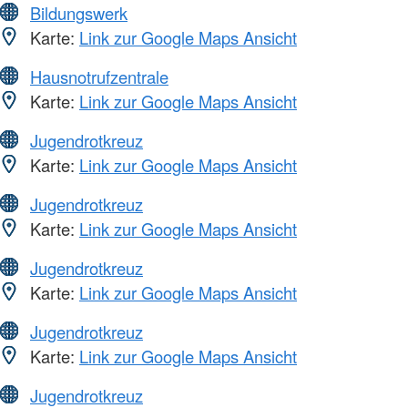
Bildungswerk
Karte:
Link zur Google Maps Ansicht
Hausnotrufzentrale
Karte:
Link zur Google Maps Ansicht
Jugendrotkreuz
Karte:
Link zur Google Maps Ansicht
Jugendrotkreuz
Karte:
Link zur Google Maps Ansicht
Jugendrotkreuz
Karte:
Link zur Google Maps Ansicht
Jugendrotkreuz
Karte:
Link zur Google Maps Ansicht
Jugendrotkreuz