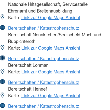
Nationale Hilfsgesellschaft, Servicestelle
Ehrenamt und Breitenausbildung
Karte:
Link zur Google Maps Ansicht
Bereitschaften / Katastrophenschutz
Bereitschaft Neunkirchen/Seelscheid-Much und
Ruppichteroth
Karte:
Link zur Google Maps Ansicht
Bereitschaften / Katastrophenschutz
Bereitschaft Lohmar
Karte:
Link zur Google Maps Ansicht
Bereitschaften / Katastrophenschutz
Bereitschaft Hennef
Karte:
Link zur Google Maps Ansicht
Bereitschaften / Katastrophenschutz