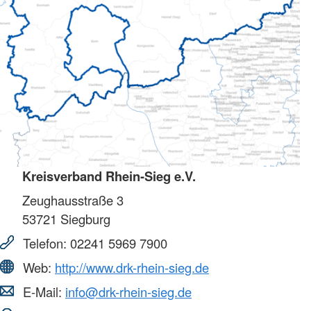
Kreisverband Rhein-Sieg e.V.
Zeughausstraße 3
53721
Siegburg
Telefon:
02241 5969 7900
Web:
http://www.drk-rhein-sieg.de
E-Mail:
info@drk-rhein-sieg.de