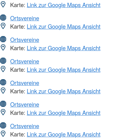
Karte:
Link zur Google Maps Ansicht
Ortsvereine
Karte:
Link zur Google Maps Ansicht
Ortsvereine
Karte:
Link zur Google Maps Ansicht
Ortsvereine
Karte:
Link zur Google Maps Ansicht
Ortsvereine
Karte:
Link zur Google Maps Ansicht
Ortsvereine
Karte:
Link zur Google Maps Ansicht
Ortsvereine
Karte:
Link zur Google Maps Ansicht