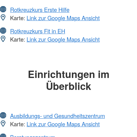
Rotkreuzkurs Erste Hilfe
Karte:
Link zur Google Maps Ansicht
Rotkreuzkurs Fit in EH
Karte:
Link zur Google Maps Ansicht
Einrichtungen im
Überblick
Ausbildungs- und Gesundheitszentrum
Karte:
Link zur Google Maps Ansicht
Beratungszentrum