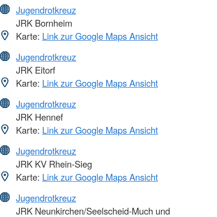
Jugendrotkreuz
JRK Bornheim
Karte:
Link zur Google Maps Ansicht
Jugendrotkreuz
JRK Eitorf
Karte:
Link zur Google Maps Ansicht
Jugendrotkreuz
JRK Hennef
Karte:
Link zur Google Maps Ansicht
Jugendrotkreuz
JRK KV Rhein-Sieg
Karte:
Link zur Google Maps Ansicht
Jugendrotkreuz
JRK Neunkirchen/Seelscheid-Much und