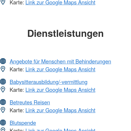
Karte:
Link zur Google Maps Ansicht
Dienstleistungen
Angebote für Menschen mit Behinderungen
Karte:
Link zur Google Maps Ansicht
Babysitterausbildung/-vermittlung
Karte:
Link zur Google Maps Ansicht
Betreutes Reisen
Karte:
Link zur Google Maps Ansicht
Blutspende
Karte:
Link zur Google Maps Ansicht