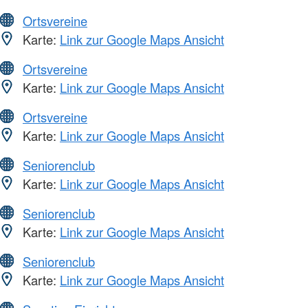
Ortsvereine
Karte:
Link zur Google Maps Ansicht
Ortsvereine
Karte:
Link zur Google Maps Ansicht
Ortsvereine
Karte:
Link zur Google Maps Ansicht
Seniorenclub
Karte:
Link zur Google Maps Ansicht
Seniorenclub
Karte:
Link zur Google Maps Ansicht
Seniorenclub
Karte:
Link zur Google Maps Ansicht