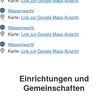
Karte:
Link zur Google Maps Ansicht
Wasserwacht
Karte:
Link zur Google Maps Ansicht
Wasserwacht
Karte:
Link zur Google Maps Ansicht
Wasserwacht
Karte:
Link zur Google Maps Ansicht
Einrichtungen und
Gemeinschaften