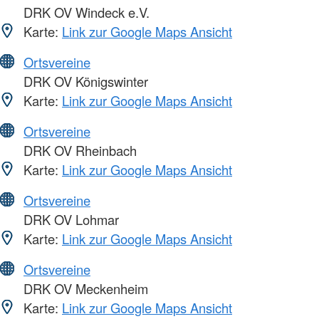
DRK OV Windeck e.V.
Karte:
Link zur Google Maps Ansicht
Ortsvereine
DRK OV Königswinter
Karte:
Link zur Google Maps Ansicht
Ortsvereine
DRK OV Rheinbach
Karte:
Link zur Google Maps Ansicht
Ortsvereine
DRK OV Lohmar
Karte:
Link zur Google Maps Ansicht
Ortsvereine
DRK OV Meckenheim
Karte:
Link zur Google Maps Ansicht