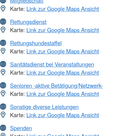
Mitgliedschaft
Karte:
Link zur Google Maps Ansicht
Rettungsdienst
Karte:
Link zur Google Maps Ansicht
Rettungshundestaffel
Karte:
Link zur Google Maps Ansicht
Sanitätsdienst bei Veranstaltungen
Karte:
Link zur Google Maps Ansicht
Senioren -aktive Betätigung/Netzwerk-
Karte:
Link zur Google Maps Ansicht
Sonstige diverse Leistungen
Karte:
Link zur Google Maps Ansicht
Spenden