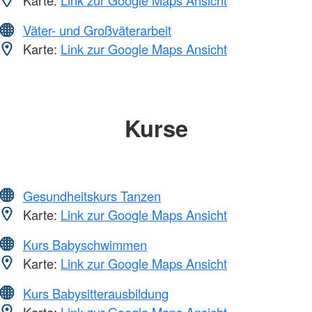
Karte:
Link zur Google Maps Ansicht
Väter- und Großväterarbeit
Karte:
Link zur Google Maps Ansicht
Kurse
Gesundheitskurs Tanzen
Karte:
Link zur Google Maps Ansicht
Kurs Babyschwimmen
Karte:
Link zur Google Maps Ansicht
Kurs Babysitterausbildung