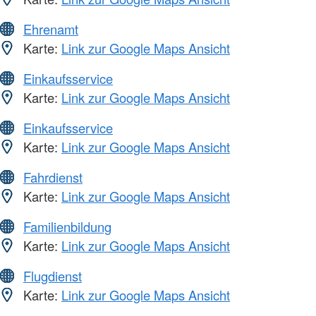
Ehrenamt
Karte:
Link zur Google Maps Ansicht
Einkaufsservice
Karte:
Link zur Google Maps Ansicht
Einkaufsservice
Karte:
Link zur Google Maps Ansicht
Fahrdienst
Karte:
Link zur Google Maps Ansicht
Familienbildung
Karte:
Link zur Google Maps Ansicht
Flugdienst
Karte:
Link zur Google Maps Ansicht