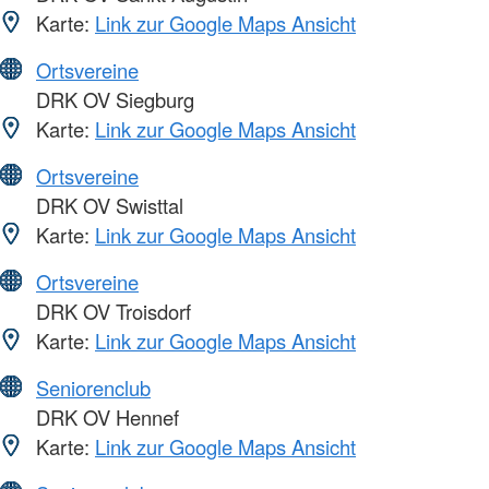
Karte:
Link zur Google Maps Ansicht
Ortsvereine
DRK OV Siegburg
Karte:
Link zur Google Maps Ansicht
Ortsvereine
DRK OV Swisttal
Karte:
Link zur Google Maps Ansicht
Ortsvereine
DRK OV Troisdorf
Karte:
Link zur Google Maps Ansicht
Seniorenclub
DRK OV Hennef
Karte:
Link zur Google Maps Ansicht