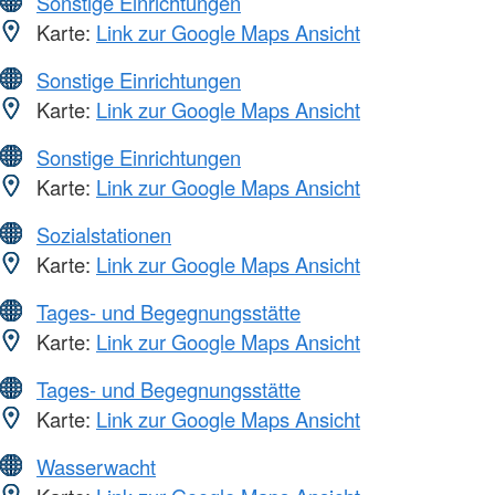
Sonstige Einrichtungen
Karte:
Link zur Google Maps Ansicht
Sonstige Einrichtungen
Karte:
Link zur Google Maps Ansicht
Sonstige Einrichtungen
Karte:
Link zur Google Maps Ansicht
Sozialstationen
Karte:
Link zur Google Maps Ansicht
Tages- und Begegnungsstätte
Karte:
Link zur Google Maps Ansicht
Tages- und Begegnungsstätte
Karte:
Link zur Google Maps Ansicht
Wasserwacht