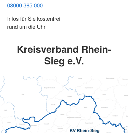
08000 365 000
Infos für Sie kostenfrei
rund um die Uhr
Kreisverband Rhein-
Sieg e.V.