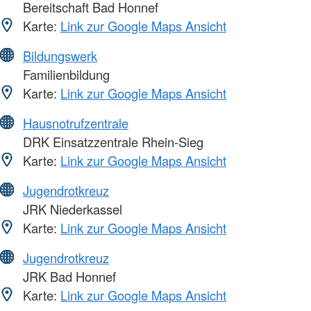
Bereitschaft Bad Honnef
Karte:
Link zur Google Maps Ansicht
Bildungswerk
Familienbildung
Karte:
Link zur Google Maps Ansicht
Hausnotrufzentrale
DRK Einsatzzentrale Rhein-Sieg
Karte:
Link zur Google Maps Ansicht
Jugendrotkreuz
JRK Niederkassel
Karte:
Link zur Google Maps Ansicht
Jugendrotkreuz
JRK Bad Honnef
Karte:
Link zur Google Maps Ansicht