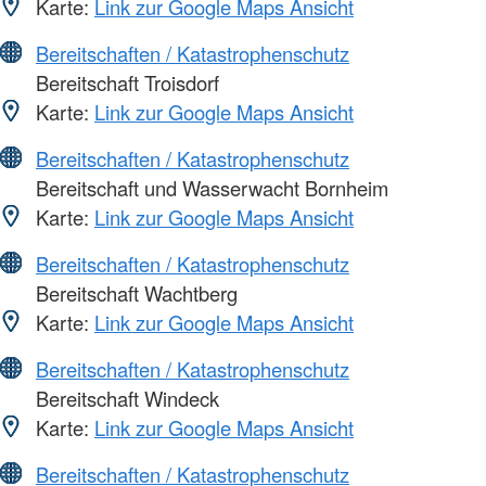
Karte:
Link zur Google Maps Ansicht
Bereitschaften / Katastrophenschutz
Bereitschaft Troisdorf
Karte:
Link zur Google Maps Ansicht
Bereitschaften / Katastrophenschutz
Bereitschaft und Wasserwacht Bornheim
Karte:
Link zur Google Maps Ansicht
Bereitschaften / Katastrophenschutz
Bereitschaft Wachtberg
Karte:
Link zur Google Maps Ansicht
Bereitschaften / Katastrophenschutz
Bereitschaft Windeck
Karte:
Link zur Google Maps Ansicht
Bereitschaften / Katastrophenschutz