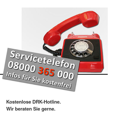
Kostenlose DRK-Hotline.
Wir beraten Sie gerne.