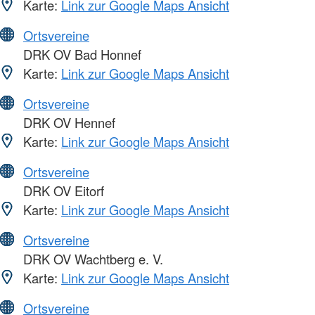
Karte:
Link zur Google Maps Ansicht
Ortsvereine
DRK OV Bad Honnef
Karte:
Link zur Google Maps Ansicht
Ortsvereine
DRK OV Hennef
Karte:
Link zur Google Maps Ansicht
Ortsvereine
DRK OV Eitorf
Karte:
Link zur Google Maps Ansicht
Ortsvereine
DRK OV Wachtberg e. V.
Karte:
Link zur Google Maps Ansicht
Ortsvereine