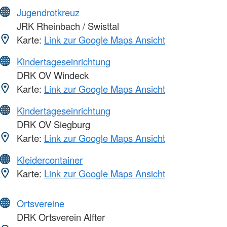
Jugendrotkreuz
JRK Rheinbach / Swisttal
Karte:
Link zur Google Maps Ansicht
Kindertageseinrichtung
DRK OV Windeck
Karte:
Link zur Google Maps Ansicht
Kindertageseinrichtung
DRK OV Siegburg
Karte:
Link zur Google Maps Ansicht
Kleidercontainer
Karte:
Link zur Google Maps Ansicht
Ortsvereine
DRK Ortsverein Alfter