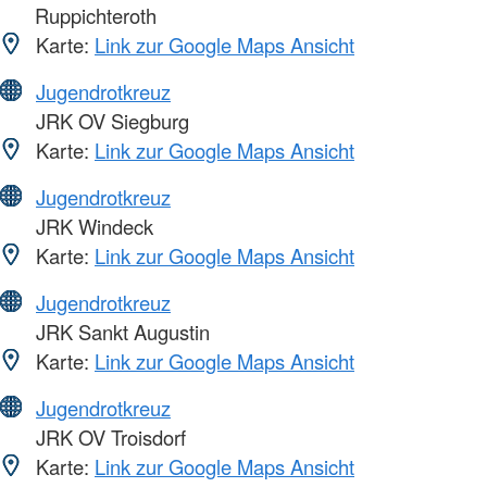
Ruppichteroth
Karte:
Link zur Google Maps Ansicht
Jugendrotkreuz
JRK OV Siegburg
Karte:
Link zur Google Maps Ansicht
Jugendrotkreuz
JRK Windeck
Karte:
Link zur Google Maps Ansicht
Jugendrotkreuz
JRK Sankt Augustin
Karte:
Link zur Google Maps Ansicht
Jugendrotkreuz
JRK OV Troisdorf
Karte:
Link zur Google Maps Ansicht