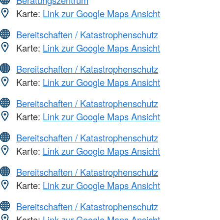
Karte:
Link zur Google Maps Ansicht
Bereitschaften / Katastrophenschutz
Karte:
Link zur Google Maps Ansicht
Bereitschaften / Katastrophenschutz
Karte:
Link zur Google Maps Ansicht
Bereitschaften / Katastrophenschutz
Karte:
Link zur Google Maps Ansicht
Bereitschaften / Katastrophenschutz
Karte:
Link zur Google Maps Ansicht
Bereitschaften / Katastrophenschutz
Karte:
Link zur Google Maps Ansicht
Bereitschaften / Katastrophenschutz
Karte:
Link zur Google Maps Ansicht