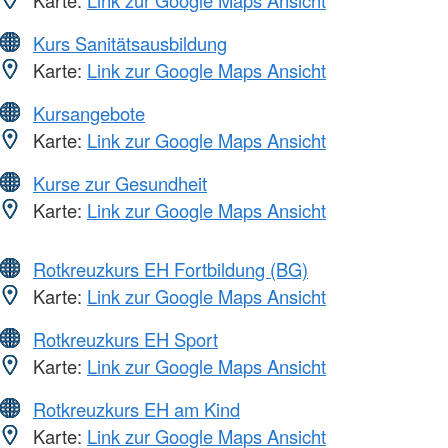
Karte:
Link zur Google Maps Ansicht
Kurs Sanitätsausbildung
Karte:
Link zur Google Maps Ansicht
Kursangebote
Karte:
Link zur Google Maps Ansicht
Kurse zur Gesundheit
Karte:
Link zur Google Maps Ansicht
Rotkreuzkurs EH Fortbildung (BG)
Karte:
Link zur Google Maps Ansicht
Rotkreuzkurs EH Sport
Karte:
Link zur Google Maps Ansicht
Rotkreuzkurs EH am Kind
Karte:
Link zur Google Maps Ansicht