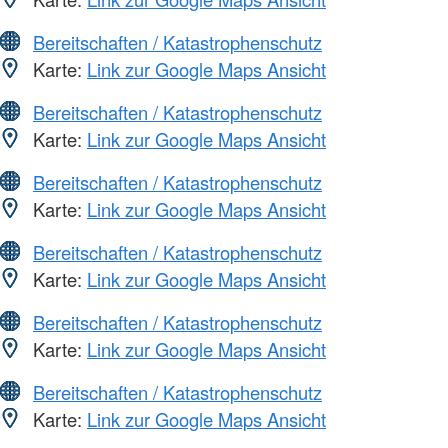
Bereitschaften / Katastrophenschutz
Karte:
Link zur Google Maps Ansicht
Bereitschaften / Katastrophenschutz
Karte:
Link zur Google Maps Ansicht
Bereitschaften / Katastrophenschutz
Karte:
Link zur Google Maps Ansicht
Bereitschaften / Katastrophenschutz
Karte:
Link zur Google Maps Ansicht
Bereitschaften / Katastrophenschutz
Karte:
Link zur Google Maps Ansicht
Bereitschaften / Katastrophenschutz
Karte:
Link zur Google Maps Ansicht