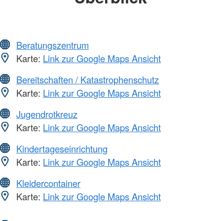
Beratungszentrum
Karte:
Link zur Google Maps Ansicht
Bereitschaften / Katastrophenschutz
Karte:
Link zur Google Maps Ansicht
Jugendrotkreuz
Karte:
Link zur Google Maps Ansicht
Kindertageseinrichtung
Karte:
Link zur Google Maps Ansicht
Kleidercontainer
Karte:
Link zur Google Maps Ansicht