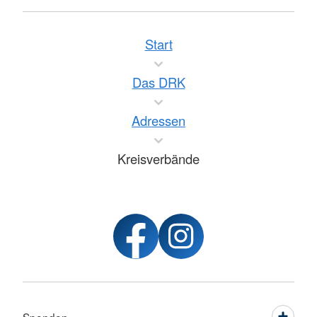
Start
Das DRK
Adressen
Kreisverbände