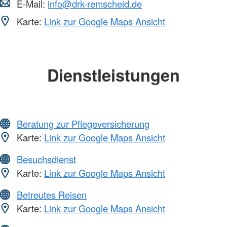
E-Mail:
info@drk-remscheid.de
Karte:
Link zur Google Maps Ansicht
Dienstleistungen
Beratung zur Pflegeversicherung
Karte:
Link zur Google Maps Ansicht
Besuchsdienst
Karte:
Link zur Google Maps Ansicht
Betreutes Reisen
Karte:
Link zur Google Maps Ansicht