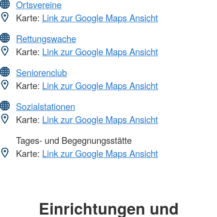
Ortsvereine
Karte:
Link zur Google Maps Ansicht
Rettungswache
Karte:
Link zur Google Maps Ansicht
Seniorenclub
Karte:
Link zur Google Maps Ansicht
Sozialstationen
Karte:
Link zur Google Maps Ansicht
Tages- und Begegnungsstätte
Karte:
Link zur Google Maps Ansicht
Einrichtungen und