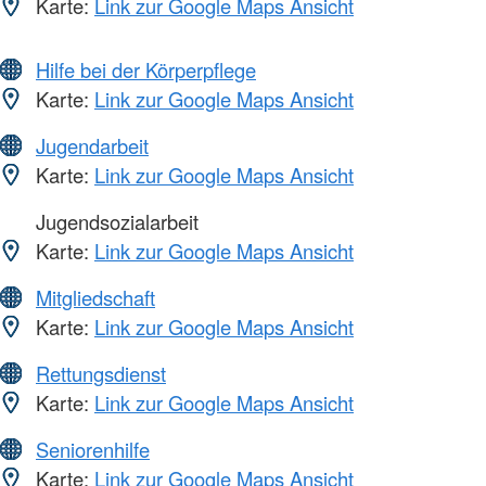
Karte:
Link zur Google Maps Ansicht
Hilfe bei der Körperpflege
Karte:
Link zur Google Maps Ansicht
Jugendarbeit
Karte:
Link zur Google Maps Ansicht
Jugendsozialarbeit
Karte:
Link zur Google Maps Ansicht
Mitgliedschaft
Karte:
Link zur Google Maps Ansicht
Rettungsdienst
Karte:
Link zur Google Maps Ansicht
Seniorenhilfe
Karte:
Link zur Google Maps Ansicht