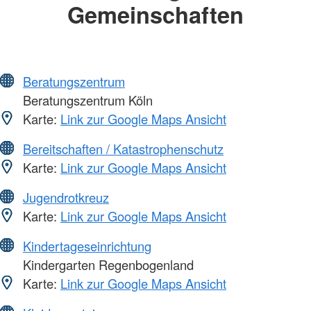
Gemeinschaften
Beratungszentrum
Beratungszentrum Köln
Karte:
Link zur Google Maps Ansicht
Bereitschaften / Katastrophenschutz
Karte:
Link zur Google Maps Ansicht
Jugendrotkreuz
Karte:
Link zur Google Maps Ansicht
Kindertageseinrichtung
Kindergarten Regenbogenland
Karte:
Link zur Google Maps Ansicht