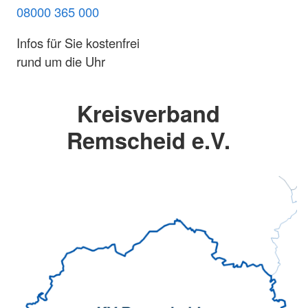
08000 365 000
Infos für Sie kostenfrei
rund um die Uhr
Kreisverband
Remscheid e.V.