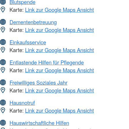
Blutspende
Karte:
Link zur Google Maps Ansicht
Dementenbetreuung
Karte:
Link zur Google Maps Ansicht
Einkaufsservice
Karte:
Link zur Google Maps Ansicht
Entlastende Hilfen für Pflegende
Karte:
Link zur Google Maps Ansicht
Freiwilliges Soziales Jahr
Karte:
Link zur Google Maps Ansicht
Hausnotruf
Karte:
Link zur Google Maps Ansicht
Hauswirtschaftliche Hilfen