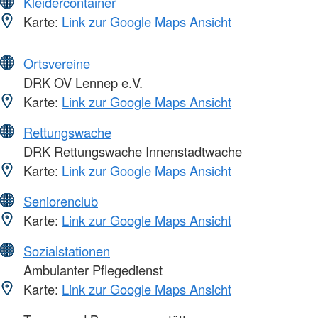
Kleidercontainer
Karte:
Link zur Google Maps Ansicht
Ortsvereine
DRK OV Lennep e.V.
Karte:
Link zur Google Maps Ansicht
Rettungswache
DRK Rettungswache Innenstadtwache
Karte:
Link zur Google Maps Ansicht
Seniorenclub
Karte:
Link zur Google Maps Ansicht
Sozialstationen
Ambulanter Pflegedienst
Karte:
Link zur Google Maps Ansicht