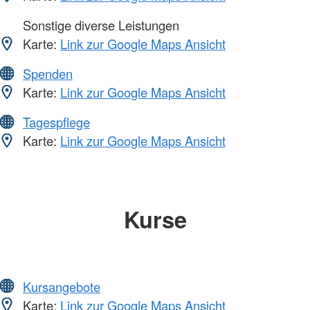
Sonstige diverse Leistungen
Karte:
Link zur Google Maps Ansicht
Spenden
Karte:
Link zur Google Maps Ansicht
Tagespflege
Karte:
Link zur Google Maps Ansicht
Kurse
Kursangebote
Karte:
Link zur Google Maps Ansicht