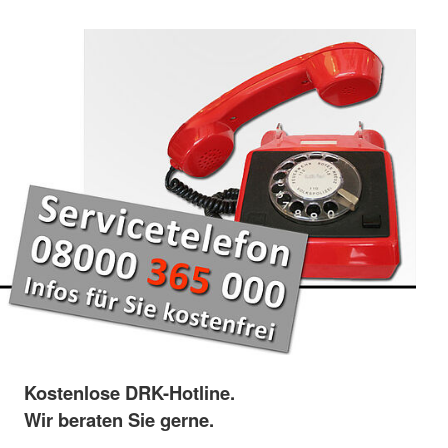
Kostenlose DRK-Hotline.
Wir beraten Sie gerne.