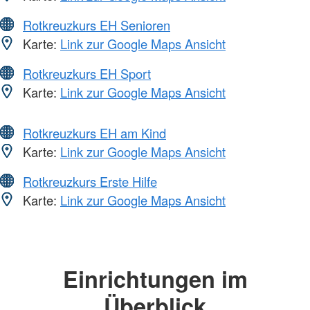
Rotkreuzkurs EH Senioren
Karte:
Link zur Google Maps Ansicht
Rotkreuzkurs EH Sport
Karte:
Link zur Google Maps Ansicht
Rotkreuzkurs EH am Kind
Karte:
Link zur Google Maps Ansicht
Rotkreuzkurs Erste Hilfe
Karte:
Link zur Google Maps Ansicht
Einrichtungen im
Überblick