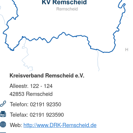
Kreisverband Remscheid e.V.
Alleestr. 122 - 124
42853
Remscheid
Telefon:
02191 92350
Telefax:
02191 923590
Web:
http://www.DRK-Remscheid.de