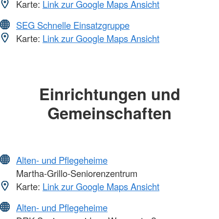
Karte:
Link zur Google Maps Ansicht
SEG Schnelle Einsatzgruppe
Karte:
Link zur Google Maps Ansicht
Einrichtungen und
Gemeinschaften
Alten- und Pflegeheime
Martha-Grillo-Seniorenzentrum
Karte:
Link zur Google Maps Ansicht
Alten- und Pflegeheime