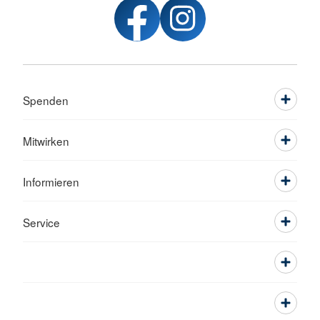
Spenden
Mitwirken
Informieren
Service