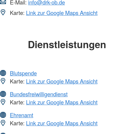
E-Mail:
info@drk-ob.de
Karte:
Link zur Google Maps Ansicht
Dienstleistungen
Blutspende
Karte:
Link zur Google Maps Ansicht
Bundesfreiwilligendienst
Karte:
Link zur Google Maps Ansicht
Ehrenamt
Karte:
Link zur Google Maps Ansicht