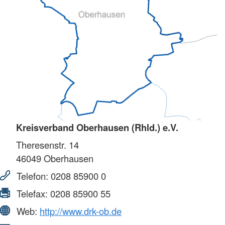
Kreisverband Oberhausen (Rhld.) e.V.
Theresenstr. 14
46049
Oberhausen
Telefon:
0208 85900 0
Telefax:
0208 85900 55
Web:
http://www.drk-ob.de