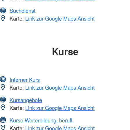
Suchdienst
Karte:
Link zur Google Maps Ansicht
Kurse
Interner Kurs
Karte:
Link zur Google Maps Ansicht
Kursangebote
Karte:
Link zur Google Maps Ansicht
Kurse Weiterbildung, berufl.
Karte:
Link zur Google Maps Ansicht