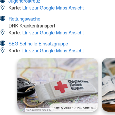
Jugendrotkreuz
Karte:
Link zur Google Maps Ansicht
Rettungswache
DRK Krankentransport
Karte:
Link zur Google Maps Ansicht
SEG Schnelle Einsatzgruppe
Karte:
Link zur Google Maps Ansicht
Foto: A. Zelck / DRKS, Karte: ©…