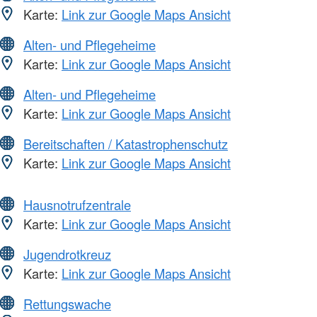
Karte:
Link zur Google Maps Ansicht
Alten- und Pflegeheime
Karte:
Link zur Google Maps Ansicht
Alten- und Pflegeheime
Karte:
Link zur Google Maps Ansicht
Bereitschaften / Katastrophenschutz
Karte:
Link zur Google Maps Ansicht
Hausnotrufzentrale
Karte:
Link zur Google Maps Ansicht
Jugendrotkreuz
Karte:
Link zur Google Maps Ansicht
Rettungswache