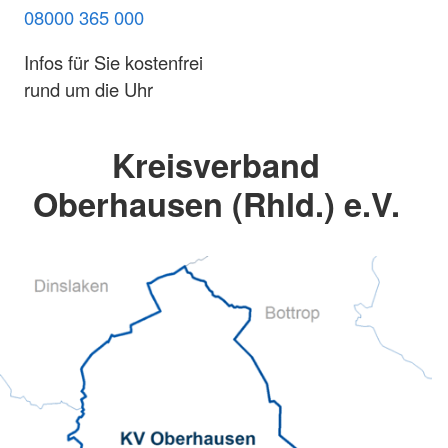
08000 365 000
Infos für Sie kostenfrei
rund um die Uhr
Kreisverband
Oberhausen (Rhld.) e.V.