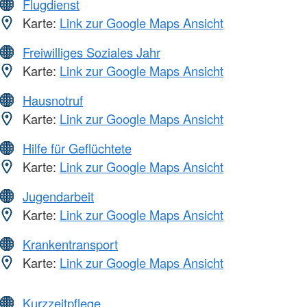
Flugdienst
Karte:
Link zur Google Maps Ansicht
Freiwilliges Soziales Jahr
Karte:
Link zur Google Maps Ansicht
Hausnotruf
Karte:
Link zur Google Maps Ansicht
Hilfe für Geflüchtete
Karte:
Link zur Google Maps Ansicht
Jugendarbeit
Karte:
Link zur Google Maps Ansicht
Krankentransport
Karte:
Link zur Google Maps Ansicht
Kurzzeitpflege