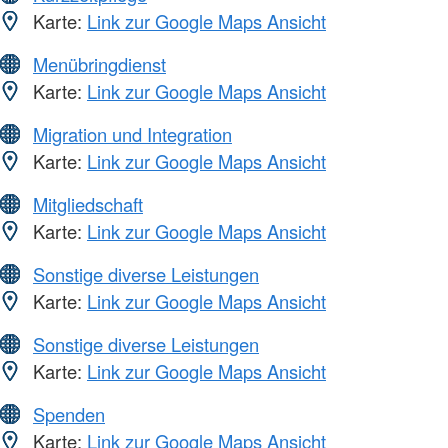
Karte:
Link zur Google Maps Ansicht
Menübringdienst
Karte:
Link zur Google Maps Ansicht
Migration und Integration
Karte:
Link zur Google Maps Ansicht
Mitgliedschaft
Karte:
Link zur Google Maps Ansicht
Sonstige diverse Leistungen
Karte:
Link zur Google Maps Ansicht
Sonstige diverse Leistungen
Karte:
Link zur Google Maps Ansicht
Spenden
Karte:
Link zur Google Maps Ansicht