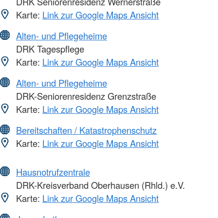
DRK Seniorenresidenz Wernerstraße
Karte:
Link zur Google Maps Ansicht
Alten- und Pflegeheime
DRK Tagespflege
Karte:
Link zur Google Maps Ansicht
Alten- und Pflegeheime
DRK-Seniorenresidenz Grenzstraße
Karte:
Link zur Google Maps Ansicht
Bereitschaften / Katastrophenschutz
Karte:
Link zur Google Maps Ansicht
Hausnotrufzentrale
DRK-Kreisverband Oberhausen (Rhld.) e.V.
Karte:
Link zur Google Maps Ansicht