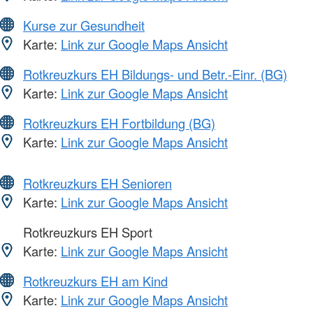
Kurse zur Gesundheit
Karte:
Link zur Google Maps Ansicht
Rotkreuzkurs EH Bildungs- und Betr.-Einr. (BG)
Karte:
Link zur Google Maps Ansicht
Rotkreuzkurs EH Fortbildung (BG)
Karte:
Link zur Google Maps Ansicht
Rotkreuzkurs EH Senioren
Karte:
Link zur Google Maps Ansicht
Rotkreuzkurs EH Sport
Karte:
Link zur Google Maps Ansicht
Rotkreuzkurs EH am Kind
Karte:
Link zur Google Maps Ansicht