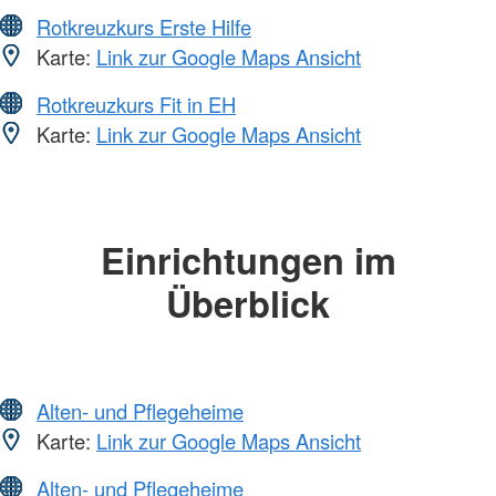
Rotkreuzkurs Erste Hilfe
Karte:
Link zur Google Maps Ansicht
Rotkreuzkurs Fit in EH
Karte:
Link zur Google Maps Ansicht
Einrichtungen im
Überblick
Alten- und Pflegeheime
Karte:
Link zur Google Maps Ansicht
Alten- und Pflegeheime