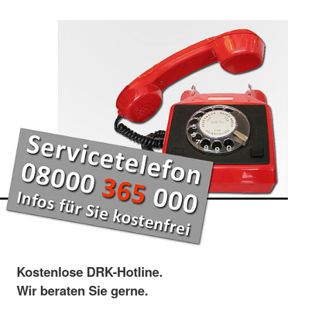
Kostenlose DRK-Hotline.
Wir beraten Sie gerne.