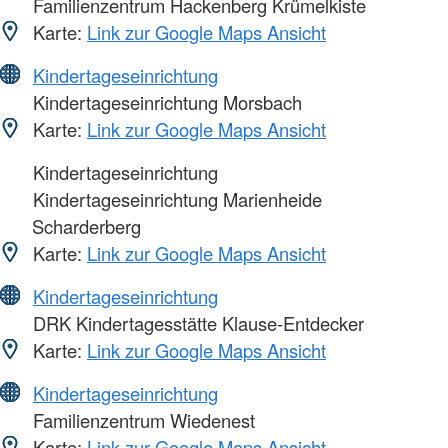
Familienzentrum Hackenberg Krümelkiste
Karte:
Link zur Google Maps Ansicht
Kindertageseinrichtung
Kindertageseinrichtung Morsbach
Karte:
Link zur Google Maps Ansicht
Kindertageseinrichtung
Kindertageseinrichtung Marienheide
Scharderberg
Karte:
Link zur Google Maps Ansicht
Kindertageseinrichtung
DRK Kindertagesstätte Klause-Entdecker
Karte:
Link zur Google Maps Ansicht
Kindertageseinrichtung
Familienzentrum Wiedenest
Karte:
Link zur Google Maps Ansicht