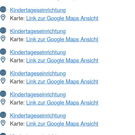
Kindertageseinrichtung
Karte:
Link zur Google Maps Ansicht
Kindertageseinrichtung
Karte:
Link zur Google Maps Ansicht
Kindertageseinrichtung
Karte:
Link zur Google Maps Ansicht
Kindertageseinrichtung
Karte:
Link zur Google Maps Ansicht
Kindertageseinrichtung
Karte:
Link zur Google Maps Ansicht
Kindertageseinrichtung
Karte:
Link zur Google Maps Ansicht