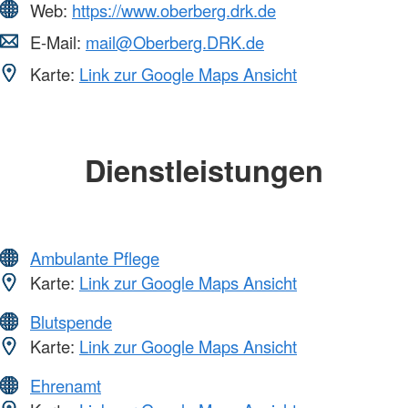
Web:
https://www.oberberg.drk.de
E-Mail:
mail@Oberberg.DRK.de
Karte:
Link zur Google Maps Ansicht
Dienstleistungen
Ambulante Pflege
Karte:
Link zur Google Maps Ansicht
Blutspende
Karte:
Link zur Google Maps Ansicht
Ehrenamt