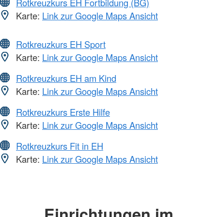
Rotkreuzkurs EH Fortbildung (BG)
Karte:
Link zur Google Maps Ansicht
Rotkreuzkurs EH Sport
Karte:
Link zur Google Maps Ansicht
Rotkreuzkurs EH am Kind
Karte:
Link zur Google Maps Ansicht
Rotkreuzkurs Erste Hilfe
Karte:
Link zur Google Maps Ansicht
Rotkreuzkurs Fit in EH
Karte:
Link zur Google Maps Ansicht
Einrichtungen im