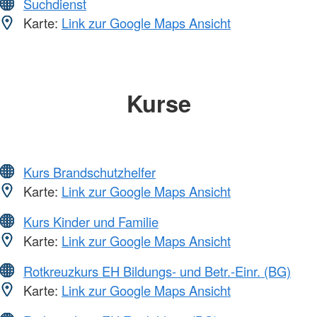
Suchdienst
Karte:
Link zur Google Maps Ansicht
Kurse
Kurs Brandschutzhelfer
Karte:
Link zur Google Maps Ansicht
Kurs Kinder und Familie
Karte:
Link zur Google Maps Ansicht
Rotkreuzkurs EH Bildungs- und Betr.-Einr. (BG)
Karte:
Link zur Google Maps Ansicht