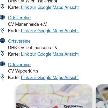
DRK OV Wiehl-Reichshof
Karte:
Link zur Google Maps Ansicht
Ortsvereine
OV Marienheide e.V.
Karte:
Link zur Google Maps Ansicht
Ortsvereine
DRK OV Dahlhausen e. V.
Karte:
Link zur Google Maps Ansicht
Ortsvereine
OV Wipperfürth
Karte:
Link zur Google Maps Ansicht