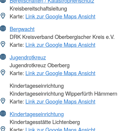
Bereitschaften / Katastrophenschutz
Kreisbereitschaftsleitung
Karte:
Link zur Google Maps Ansicht
Bergwacht
DRK Kreisverband Oberbergischer Kreis e.V.
Karte:
Link zur Google Maps Ansicht
Jugendrotkreuz
Jugendrotkreuz Oberberg
Karte:
Link zur Google Maps Ansicht
Kindertageseinrichtung
Kindertageseinrichtung Wipperfürth Hämmern
Karte:
Link zur Google Maps Ansicht
Kindertageseinrichtung
Kindertagesstätte Lichtenberg
Karte:
Link zur Google Maps Ansicht