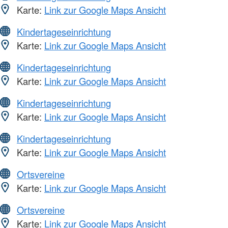
Karte:
Link zur Google Maps Ansicht
Kindertageseinrichtung
Karte:
Link zur Google Maps Ansicht
Kindertageseinrichtung
Karte:
Link zur Google Maps Ansicht
Kindertageseinrichtung
Karte:
Link zur Google Maps Ansicht
Kindertageseinrichtung
Karte:
Link zur Google Maps Ansicht
Ortsvereine
Karte:
Link zur Google Maps Ansicht
Ortsvereine
Karte:
Link zur Google Maps Ansicht