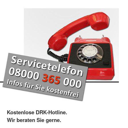
Kostenlose DRK-Hotline.
Wir beraten Sie gerne.