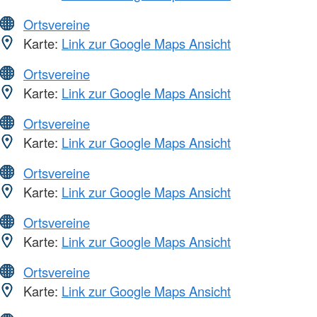
Ortsvereine
Karte:
Link zur Google Maps Ansicht
Ortsvereine
Karte:
Link zur Google Maps Ansicht
Ortsvereine
Karte:
Link zur Google Maps Ansicht
Ortsvereine
Karte:
Link zur Google Maps Ansicht
Ortsvereine
Karte:
Link zur Google Maps Ansicht
Ortsvereine
Karte:
Link zur Google Maps Ansicht