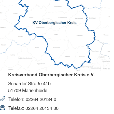
Kreisverband Oberbergischer Kreis e.V.
Scharder Straße 41b
51709
Marienheide
Telefon:
02264 20134 0
Telefax:
02264 20134 30