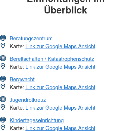
Überblick
Beratungszentrum
Karte:
Link zur Google Maps Ansicht
Bereitschaften / Katastrophenschutz
Karte:
Link zur Google Maps Ansicht
Bergwacht
Karte:
Link zur Google Maps Ansicht
Jugendrotkreuz
Karte:
Link zur Google Maps Ansicht
Kindertageseinrichtung
Karte:
Link zur Google Maps Ansicht