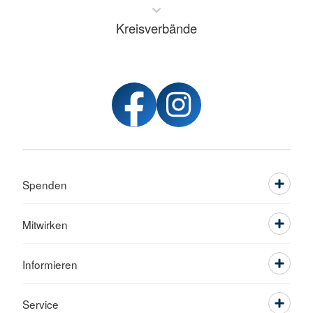
Kreisverbände
Spenden
Mitwirken
Informieren
Service