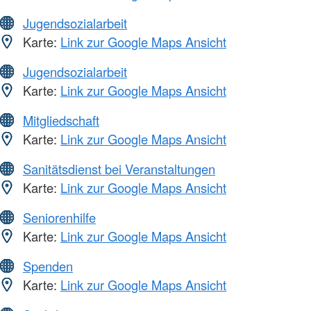
Jugendsozialarbeit
Karte:
Link zur Google Maps Ansicht
Jugendsozialarbeit
Karte:
Link zur Google Maps Ansicht
Mitgliedschaft
Karte:
Link zur Google Maps Ansicht
Sanitätsdienst bei Veranstaltungen
Karte:
Link zur Google Maps Ansicht
Seniorenhilfe
Karte:
Link zur Google Maps Ansicht
Spenden
Karte:
Link zur Google Maps Ansicht