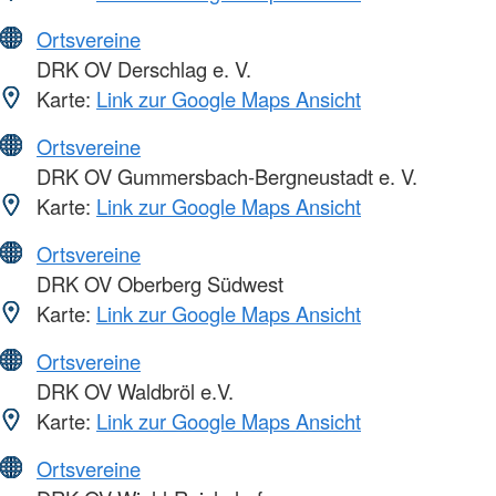
Ortsvereine
DRK OV Derschlag e. V.
Karte:
Link zur Google Maps Ansicht
Ortsvereine
DRK OV Gummersbach-Bergneustadt e. V.
Karte:
Link zur Google Maps Ansicht
Ortsvereine
DRK OV Oberberg Südwest
Karte:
Link zur Google Maps Ansicht
Ortsvereine
DRK OV Waldbröl e.V.
Karte:
Link zur Google Maps Ansicht
Ortsvereine