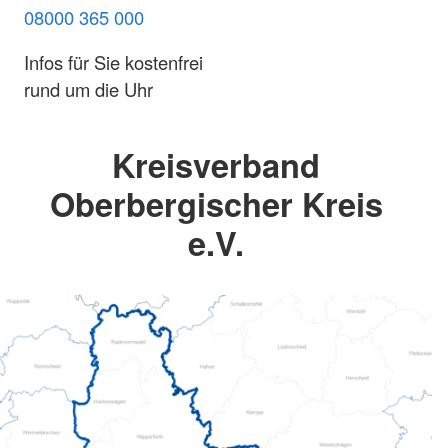
08000 365 000
Infos für Sie kostenfrei
rund um die Uhr
Kreisverband
Oberbergischer Kreis
e.V.