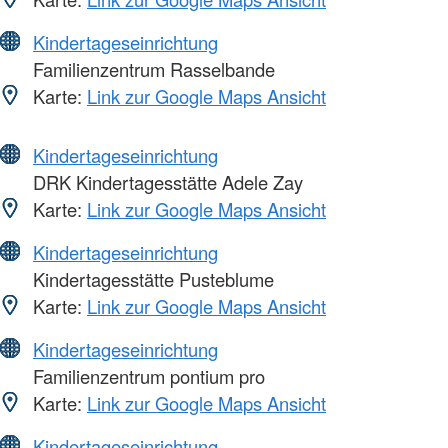
Kindertageseinrichtung
Familienzentrum Rasselbande
Karte:
Link zur Google Maps Ansicht
Kindertageseinrichtung
DRK Kindertagesstätte Adele Zay
Karte:
Link zur Google Maps Ansicht
Kindertageseinrichtung
Kindertagesstätte Pusteblume
Karte:
Link zur Google Maps Ansicht
Kindertageseinrichtung
Familienzentrum pontium pro
Karte:
Link zur Google Maps Ansicht
Kindertageseinrichtung