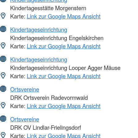
Kindertagesstätte Morgenstern
Karte:
Link zur Google Maps Ansicht
Kindertageseinrichtung
Kindertageseinrichtung Engelskirchen
Karte:
Link zur Google Maps Ansicht
Kindertageseinrichtung
Kindertageseinrichtung Looper Agger Mäuse
Karte:
Link zur Google Maps Ansicht
Ortsvereine
DRK Ortsverein Radevormwald
Karte:
Link zur Google Maps Ansicht
Ortsvereine
DRK OV Lindlar-Frielingsdorf
Karte:
Link zur Google Maps Ansicht