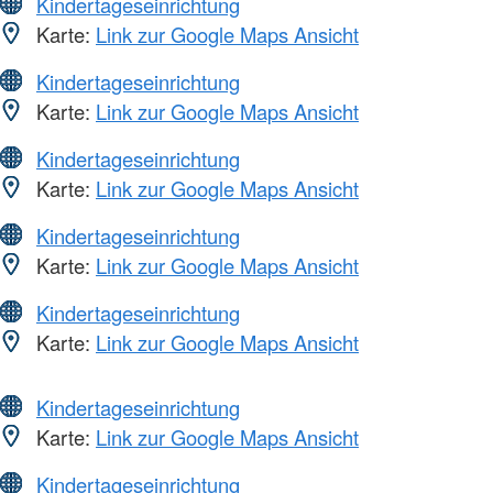
Kindertageseinrichtung
Karte:
Link zur Google Maps Ansicht
Kindertageseinrichtung
Karte:
Link zur Google Maps Ansicht
Kindertageseinrichtung
Karte:
Link zur Google Maps Ansicht
Kindertageseinrichtung
Karte:
Link zur Google Maps Ansicht
Kindertageseinrichtung
Karte:
Link zur Google Maps Ansicht
Kindertageseinrichtung
Karte:
Link zur Google Maps Ansicht
Kindertageseinrichtung