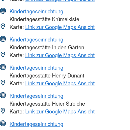
Kindertageseinrichtung
Kindertagesstätte Krümelkiste
Karte:
Link zur Google Maps Ansicht
Kindertageseinrichtung
Kindertagesstätte In den Gärten
Karte:
Link zur Google Maps Ansicht
Kindertageseinrichtung
Kindertagesstätte Henry Dunant
Karte:
Link zur Google Maps Ansicht
Kindertageseinrichtung
Kindertagesstätte Heier Strolche
Karte:
Link zur Google Maps Ansicht
Kindertageseinrichtung