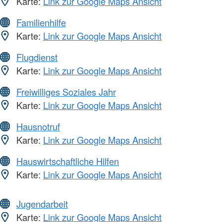
Karte:
Link zur Google Maps Ansicht
Familienhilfe
Karte:
Link zur Google Maps Ansicht
Flugdienst
Karte:
Link zur Google Maps Ansicht
Freiwilliges Soziales Jahr
Karte:
Link zur Google Maps Ansicht
Hausnotruf
Karte:
Link zur Google Maps Ansicht
Hauswirtschaftliche Hilfen
Karte:
Link zur Google Maps Ansicht
Jugendarbeit
Karte:
Link zur Google Maps Ansicht