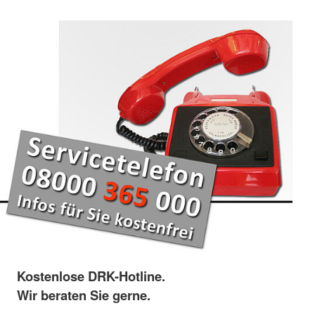
Kostenlose DRK-Hotline.
Wir beraten Sie gerne.