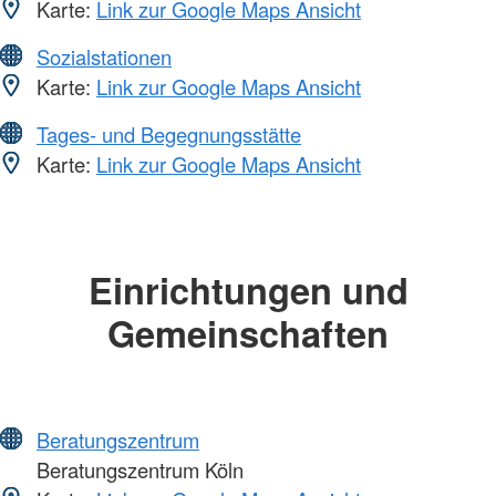
Karte:
Link zur Google Maps Ansicht
Sozialstationen
Karte:
Link zur Google Maps Ansicht
Tages- und Begegnungsstätte
Karte:
Link zur Google Maps Ansicht
Einrichtungen und
Gemeinschaften
Beratungszentrum
Beratungszentrum Köln