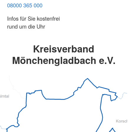
08000 365 000
Infos für Sie kostenfrei
rund um die Uhr
Kreisverband
Mönchengladbach e.V.