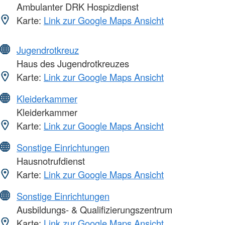
Ambulanter DRK Hospizdienst
Karte:
Link zur Google Maps Ansicht
Jugendrotkreuz
Haus des Jugendrotkreuzes
Karte:
Link zur Google Maps Ansicht
Kleiderkammer
Kleiderkammer
Karte:
Link zur Google Maps Ansicht
Sonstige Einrichtungen
Hausnotrufdienst
Karte:
Link zur Google Maps Ansicht
Sonstige Einrichtungen
Ausbildungs- & Qualifizierungszentrum
Karte:
Link zur Google Maps Ansicht