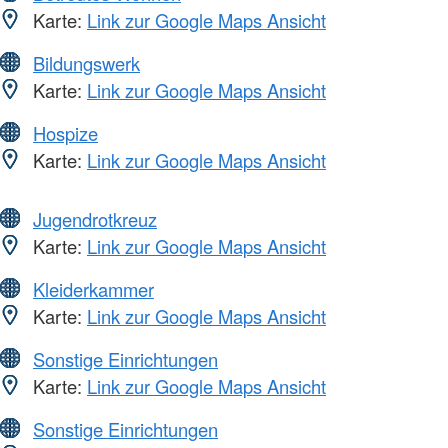
Karte:
Link zur Google Maps Ansicht
Bildungswerk
Karte:
Link zur Google Maps Ansicht
Hospize
Karte:
Link zur Google Maps Ansicht
Jugendrotkreuz
Karte:
Link zur Google Maps Ansicht
Kleiderkammer
Karte:
Link zur Google Maps Ansicht
Sonstige Einrichtungen
Karte:
Link zur Google Maps Ansicht
Sonstige Einrichtungen