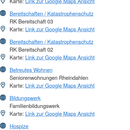
Karte:
Link zur Google Maps Ansicht
Bereitschaften / Katastrophenschutz
RK Bereitschaft 03
Karte:
Link zur Google Maps Ansicht
Bereitschaften / Katastrophenschutz
RK Bereitschaft 02
Karte:
Link zur Google Maps Ansicht
Betreutes Wohnen
Seniorenwohnungen Rheindahlen
Karte:
Link zur Google Maps Ansicht
Bildungswerk
Familienbildungswerk
Karte:
Link zur Google Maps Ansicht
Hospize