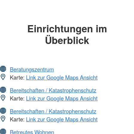
Einrichtungen im
Überblick
Beratungszentrum
Karte:
Link zur Google Maps Ansicht
Bereitschaften / Katastrophenschutz
Karte:
Link zur Google Maps Ansicht
Bereitschaften / Katastrophenschutz
Karte:
Link zur Google Maps Ansicht
Betreutes Wohnen