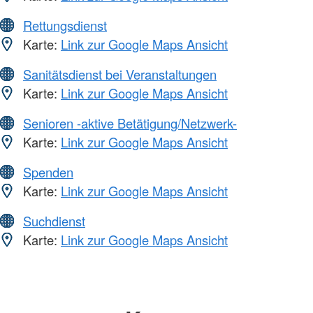
Rettungsdienst
Karte:
Link zur Google Maps Ansicht
Sanitätsdienst bei Veranstaltungen
Karte:
Link zur Google Maps Ansicht
Senioren -aktive Betätigung/Netzwerk-
Karte:
Link zur Google Maps Ansicht
Spenden
Karte:
Link zur Google Maps Ansicht
Suchdienst
Karte:
Link zur Google Maps Ansicht