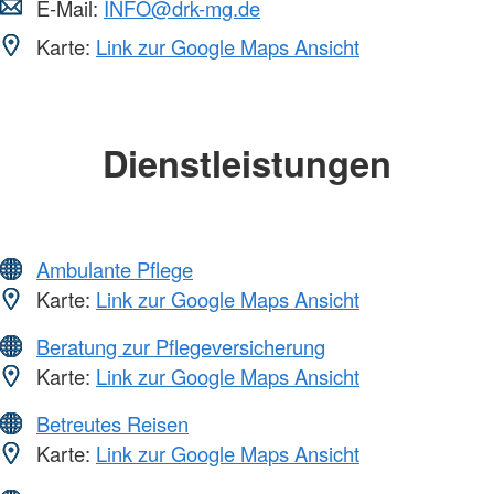
E-Mail:
INFO@drk-mg.de
Karte:
Link zur Google Maps Ansicht
Dienstleistungen
Ambulante Pflege
Karte:
Link zur Google Maps Ansicht
Beratung zur Pflegeversicherung
Karte:
Link zur Google Maps Ansicht
Betreutes Reisen
Karte:
Link zur Google Maps Ansicht