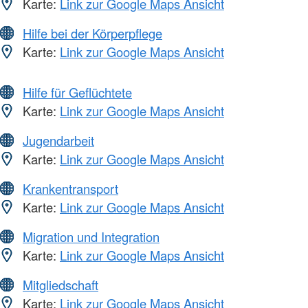
Karte:
Link zur Google Maps Ansicht
Hilfe bei der Körperpflege
Karte:
Link zur Google Maps Ansicht
Hilfe für Geflüchtete
Karte:
Link zur Google Maps Ansicht
Jugendarbeit
Karte:
Link zur Google Maps Ansicht
Krankentransport
Karte:
Link zur Google Maps Ansicht
Migration und Integration
Karte:
Link zur Google Maps Ansicht
Mitgliedschaft
Karte:
Link zur Google Maps Ansicht