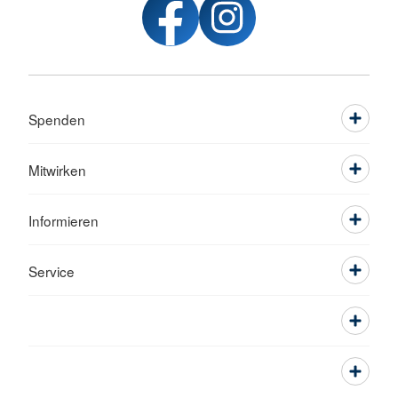
Spenden
Mitwirken
Informieren
Service