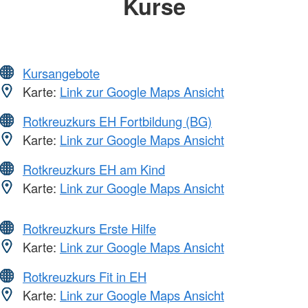
Kurse
Kursangebote
Karte:
Link zur Google Maps Ansicht
Rotkreuzkurs EH Fortbildung (BG)
Karte:
Link zur Google Maps Ansicht
Rotkreuzkurs EH am Kind
Karte:
Link zur Google Maps Ansicht
Rotkreuzkurs Erste Hilfe
Karte:
Link zur Google Maps Ansicht
Rotkreuzkurs Fit in EH
Karte:
Link zur Google Maps Ansicht