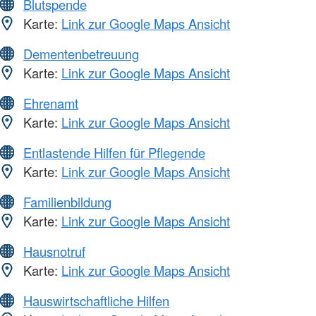
Blutspende
Karte:
Link zur Google Maps Ansicht
Dementenbetreuung
Karte:
Link zur Google Maps Ansicht
Ehrenamt
Karte:
Link zur Google Maps Ansicht
Entlastende Hilfen für Pflegende
Karte:
Link zur Google Maps Ansicht
Familienbildung
Karte:
Link zur Google Maps Ansicht
Hausnotruf
Karte:
Link zur Google Maps Ansicht
Hauswirtschaftliche Hilfen