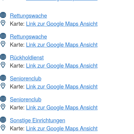
Rettungswache
Karte:
Link zur Google Maps Ansicht
Rettungswache
Karte:
Link zur Google Maps Ansicht
Rückholdienst
Karte:
Link zur Google Maps Ansicht
Seniorenclub
Karte:
Link zur Google Maps Ansicht
Seniorenclub
Karte:
Link zur Google Maps Ansicht
Sonstige Einrichtungen
Karte:
Link zur Google Maps Ansicht