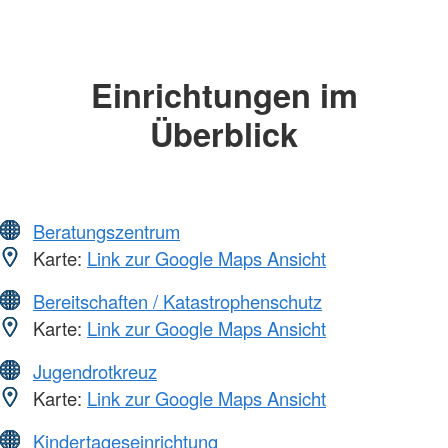
Einrichtungen im
Überblick
Beratungszentrum
Karte:
Link zur Google Maps Ansicht
Bereitschaften / Katastrophenschutz
Karte:
Link zur Google Maps Ansicht
Jugendrotkreuz
Karte:
Link zur Google Maps Ansicht
Kindertageseinrichtung