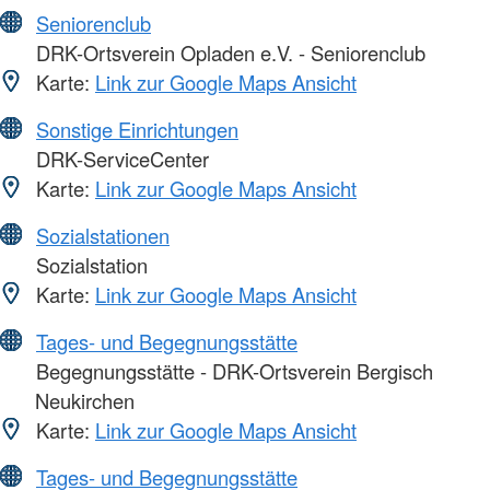
Seniorenclub
DRK-Ortsverein Opladen e.V. - Seniorenclub
Karte:
Link zur Google Maps Ansicht
Sonstige Einrichtungen
DRK-ServiceCenter
Karte:
Link zur Google Maps Ansicht
Sozialstationen
Sozialstation
Karte:
Link zur Google Maps Ansicht
Tages- und Begegnungsstätte
Begegnungsstätte - DRK-Ortsverein Bergisch
Neukirchen
Karte:
Link zur Google Maps Ansicht
Tages- und Begegnungsstätte