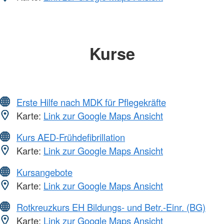
Kurse
Erste Hilfe nach MDK für Pflegekräfte
Karte:
Link zur Google Maps Ansicht
Kurs AED-Frühdefibrillation
Karte:
Link zur Google Maps Ansicht
Kursangebote
Karte:
Link zur Google Maps Ansicht
Rotkreuzkurs EH Bildungs- und Betr.-Einr. (BG)
Karte:
Link zur Google Maps Ansicht