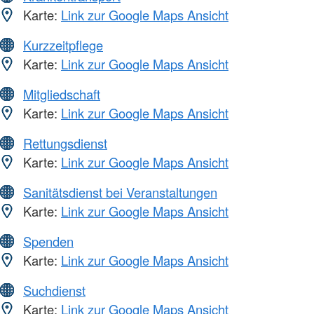
Karte:
Link zur Google Maps Ansicht
Kurzzeitpflege
Karte:
Link zur Google Maps Ansicht
Mitgliedschaft
Karte:
Link zur Google Maps Ansicht
Rettungsdienst
Karte:
Link zur Google Maps Ansicht
Sanitätsdienst bei Veranstaltungen
Karte:
Link zur Google Maps Ansicht
Spenden
Karte:
Link zur Google Maps Ansicht
Suchdienst
Karte:
Link zur Google Maps Ansicht