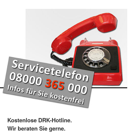
Kostenlose DRK-Hotline.
Wir beraten Sie gerne.