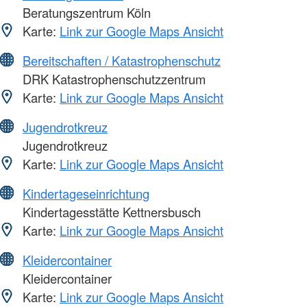
Beratungszentrum Köln
Karte:
Link zur Google Maps Ansicht
Bereitschaften / Katastrophenschutz
DRK Katastrophenschutzzentrum
Karte:
Link zur Google Maps Ansicht
Jugendrotkreuz
Jugendrotkreuz
Karte:
Link zur Google Maps Ansicht
Kindertageseinrichtung
Kindertagesstätte Kettnersbusch
Karte:
Link zur Google Maps Ansicht
Kleidercontainer
Kleidercontainer
Karte:
Link zur Google Maps Ansicht