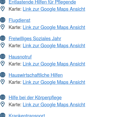
Entlastende Hilfen für Pflegende
Karte:
Link zur Google Maps Ansicht
Flugdienst
Karte:
Link zur Google Maps Ansicht
Freiwilliges Soziales Jahr
Karte:
Link zur Google Maps Ansicht
Hausnotruf
Karte:
Link zur Google Maps Ansicht
Hauswirtschaftliche Hilfen
Karte:
Link zur Google Maps Ansicht
Hilfe bei der Körperpflege
Karte:
Link zur Google Maps Ansicht
Krankentransport