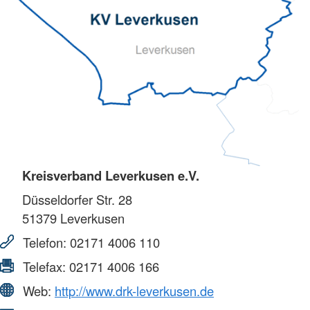
Kreisverband Leverkusen e.V.
Düsseldorfer Str. 28
51379
Leverkusen
Telefon:
02171 4006 110
Telefax:
02171 4006 166
Web:
http://www.drk-leverkusen.de