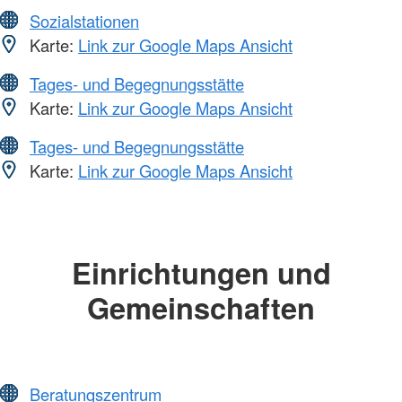
Sozialstationen
Karte:
Link zur Google Maps Ansicht
Tages- und Begegnungsstätte
Karte:
Link zur Google Maps Ansicht
Tages- und Begegnungsstätte
Karte:
Link zur Google Maps Ansicht
Einrichtungen und
Gemeinschaften
Beratungszentrum