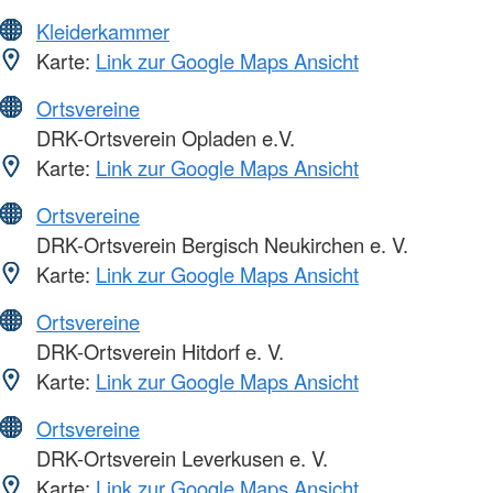
Kleiderkammer
Karte:
Link zur Google Maps Ansicht
Ortsvereine
DRK-Ortsverein Opladen e.V.
Karte:
Link zur Google Maps Ansicht
Ortsvereine
DRK-Ortsverein Bergisch Neukirchen e. V.
Karte:
Link zur Google Maps Ansicht
Ortsvereine
DRK-Ortsverein Hitdorf e. V.
Karte:
Link zur Google Maps Ansicht
Ortsvereine
DRK-Ortsverein Leverkusen e. V.
Karte:
Link zur Google Maps Ansicht