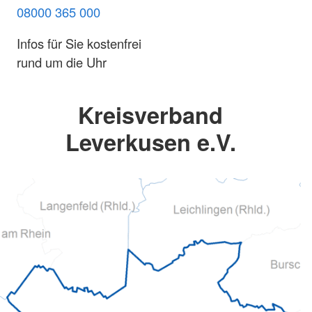
08000 365 000
Infos für Sie kostenfrei
rund um die Uhr
Kreisverband
Leverkusen e.V.