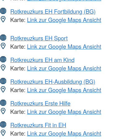
Rotkreuzkurs EH Fortbildung (BG)
Karte:
Link zur Google Maps Ansicht
Rotkreuzkurs EH Sport
Karte:
Link zur Google Maps Ansicht
Rotkreuzkurs EH am Kind
Karte:
Link zur Google Maps Ansicht
Rotkreuzkurs EH-Ausbildung (BG)
Karte:
Link zur Google Maps Ansicht
Rotkreuzkurs Erste Hilfe
Karte:
Link zur Google Maps Ansicht
Rotkreuzkurs Fit in EH
Karte:
Link zur Google Maps Ansicht