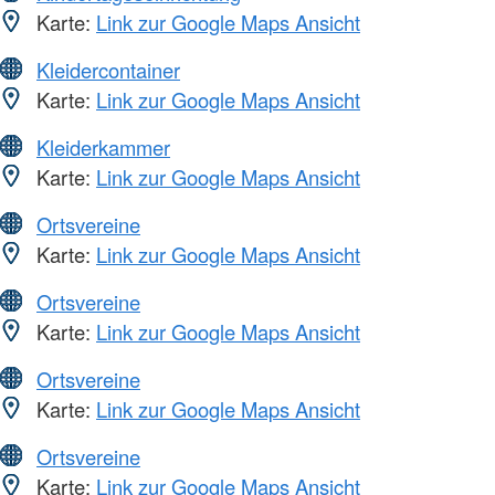
Karte:
Link zur Google Maps Ansicht
Kleidercontainer
Karte:
Link zur Google Maps Ansicht
Kleiderkammer
Karte:
Link zur Google Maps Ansicht
Ortsvereine
Karte:
Link zur Google Maps Ansicht
Ortsvereine
Karte:
Link zur Google Maps Ansicht
Ortsvereine
Karte:
Link zur Google Maps Ansicht
Ortsvereine
Karte:
Link zur Google Maps Ansicht