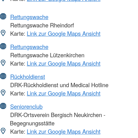
Rettungswache
Rettungswache Rheindorf
Karte:
Link zur Google Maps Ansicht
Rettungswache
Rettungswache Lützenkirchen
Karte:
Link zur Google Maps Ansicht
Rückholdienst
DRK-Rückholdienst und Medical Hotline
Karte:
Link zur Google Maps Ansicht
Seniorenclub
DRK-Ortsverein Bergisch Neukirchen -
Begegnungsstätte
Karte:
Link zur Google Maps Ansicht