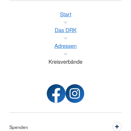
Start
Das DRK
Adressen
Kreisverbände
Spenden