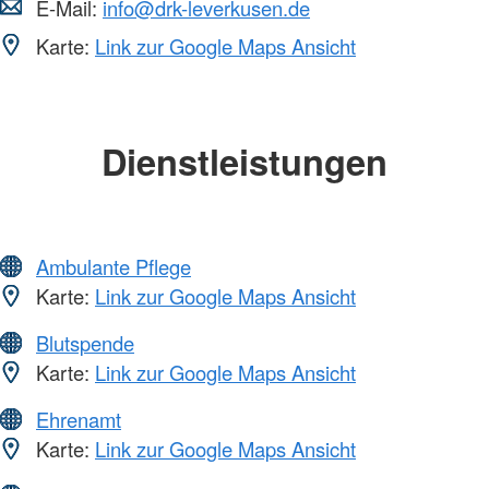
E-Mail:
info@drk-leverkusen.de
Karte:
Link zur Google Maps Ansicht
Dienstleistungen
Ambulante Pflege
Karte:
Link zur Google Maps Ansicht
Blutspende
Karte:
Link zur Google Maps Ansicht
Ehrenamt
Karte:
Link zur Google Maps Ansicht