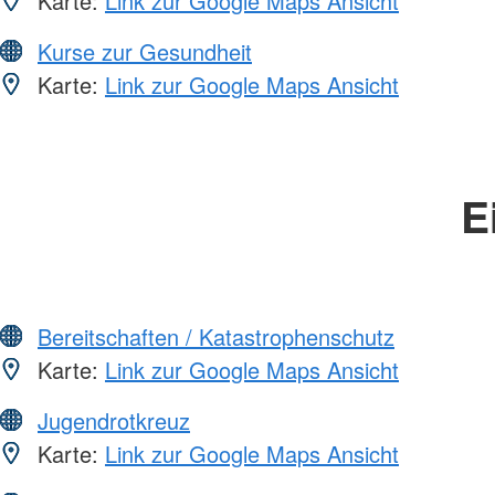
Karte:
Link zur Google Maps Ansicht
Kurse zur Gesundheit
Karte:
Link zur Google Maps Ansicht
E
Bereitschaften / Katastrophenschutz
Karte:
Link zur Google Maps Ansicht
Jugendrotkreuz
Karte:
Link zur Google Maps Ansicht