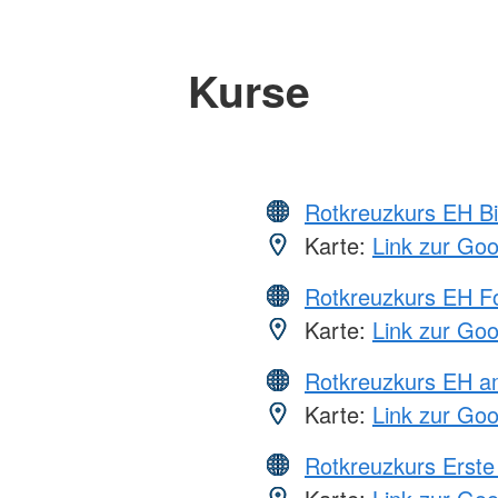
Kurse
Rotkreuzkurs EH Bi
Karte:
Link zur Go
Rotkreuzkurs EH Fo
Karte:
Link zur Go
Rotkreuzkurs EH a
Karte:
Link zur Go
Rotkreuzkurs Erste 