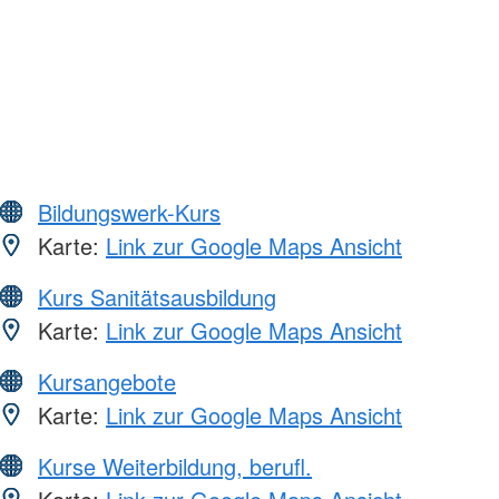
Bildungswerk-Kurs
Karte:
Link zur Google Maps Ansicht
Kurs Sanitätsausbildung
Karte:
Link zur Google Maps Ansicht
Kursangebote
Karte:
Link zur Google Maps Ansicht
Kurse Weiterbildung, berufl.