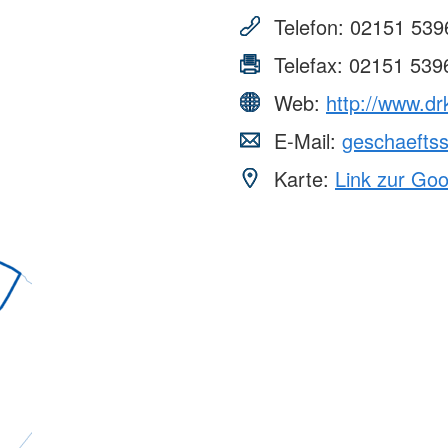
Telefon:
02151 539
Telefax:
02151 539
Web:
http://www.dr
E-Mail:
geschaeftss
Karte:
Link zur Go