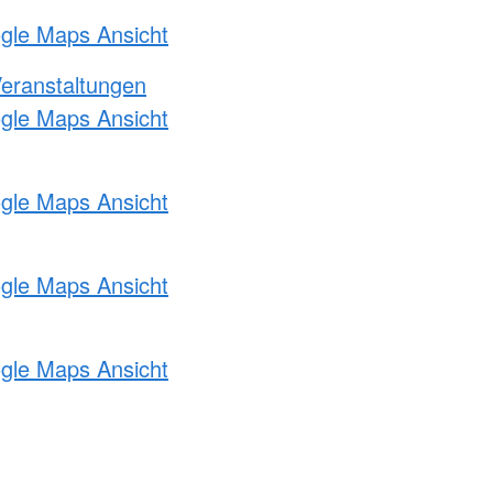
ogle Maps Ansicht
Veranstaltungen
ogle Maps Ansicht
ogle Maps Ansicht
ogle Maps Ansicht
ogle Maps Ansicht