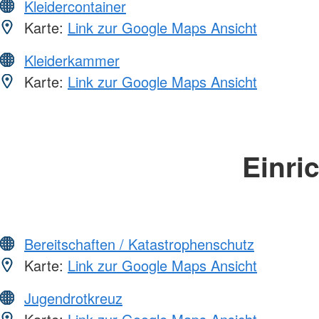
Kleidercontainer
Karte:
Link zur Google Maps Ansicht
Kleiderkammer
Karte:
Link zur Google Maps Ansicht
Einri
Bereitschaften / Katastrophenschutz
Karte:
Link zur Google Maps Ansicht
Jugendrotkreuz