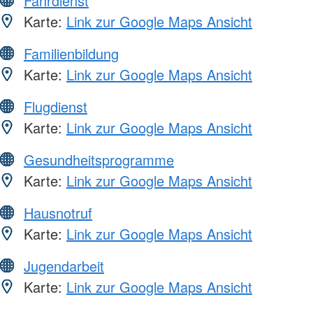
Fahrdienst
Karte:
Link zur Google Maps Ansicht
Familienbildung
Karte:
Link zur Google Maps Ansicht
Flugdienst
Karte:
Link zur Google Maps Ansicht
Gesundheitsprogramme
Karte:
Link zur Google Maps Ansicht
Hausnotruf
Karte:
Link zur Google Maps Ansicht
Jugendarbeit
Karte:
Link zur Google Maps Ansicht