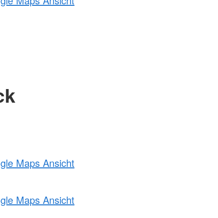
ogle Maps Ansicht
ck
ogle Maps Ansicht
ogle Maps Ansicht