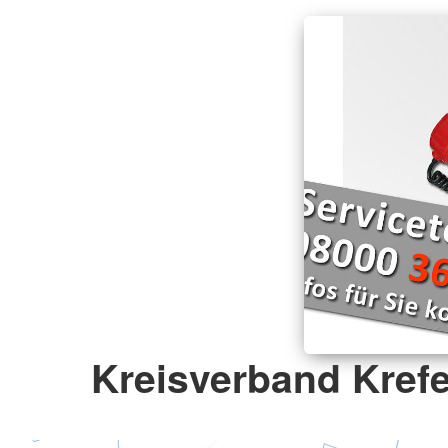
Kreisverband Krefe