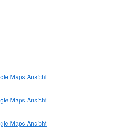
ogle Maps Ansicht
ogle Maps Ansicht
ogle Maps Ansicht