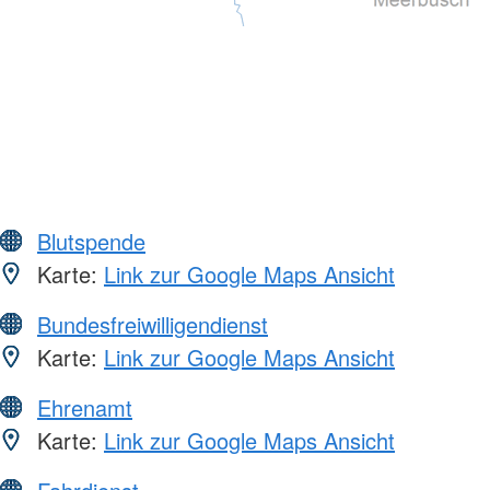
Blutspende
Karte:
Link zur Google Maps Ansicht
Bundesfreiwilligendienst
Karte:
Link zur Google Maps Ansicht
Ehrenamt
Karte:
Link zur Google Maps Ansicht