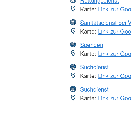
Rettungsdienst
Karte:
Link zur Go
Sanitätsdienst bei 
Karte:
Link zur Go
Spenden
Karte:
Link zur Go
Suchdienst
Karte:
Link zur Go
Suchdienst
Karte:
Link zur Go