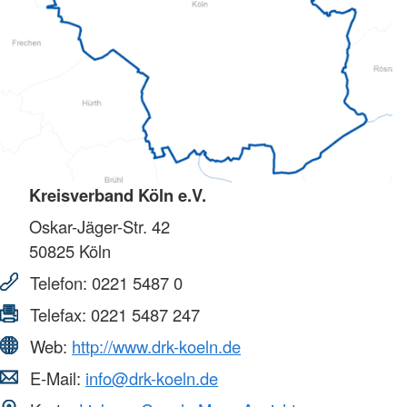
Kreisverband Köln e.V.
Oskar-Jäger-Str. 42
50825
Köln
Telefon:
0221 5487 0
Telefax:
0221 5487 247
Web:
http://www.drk-koeln.de
E-Mail:
info@drk-koeln.de