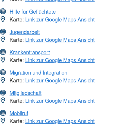
Hilfe für Geflüchtete
Karte:
Link zur Google Maps Ansicht
Jugendarbeit
Karte:
Link zur Google Maps Ansicht
Krankentransport
Karte:
Link zur Google Maps Ansicht
Migration und Integration
Karte:
Link zur Google Maps Ansicht
Mitgliedschaft
Karte:
Link zur Google Maps Ansicht
Mobilruf
Karte:
Link zur Google Maps Ansicht