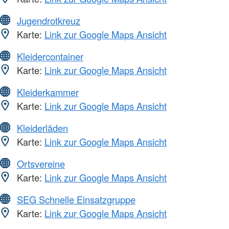
Jugendrotkreuz
Karte:
Link zur Google Maps Ansicht
Kleidercontainer
Karte:
Link zur Google Maps Ansicht
Kleiderkammer
Karte:
Link zur Google Maps Ansicht
Kleiderläden
Karte:
Link zur Google Maps Ansicht
Ortsvereine
Karte:
Link zur Google Maps Ansicht
SEG Schnelle Einsatzgruppe
Karte:
Link zur Google Maps Ansicht