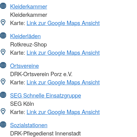
Kleiderkammer
Kleiderkammer
Karte:
Link zur Google Maps Ansicht
Kleiderläden
Rotkreuz-Shop
Karte:
Link zur Google Maps Ansicht
Ortsvereine
DRK-Ortsverein Porz e.V.
Karte:
Link zur Google Maps Ansicht
SEG Schnelle Einsatzgruppe
SEG Köln
Karte:
Link zur Google Maps Ansicht
Sozialstationen
DRK-Pflegedienst Innenstadt