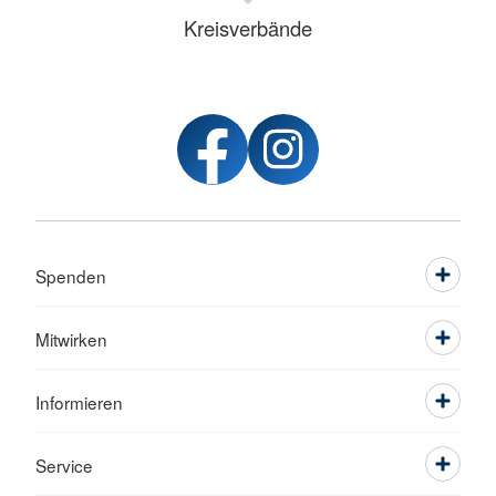
Kreisverbände
Spenden
Mitwirken
Informieren
Service