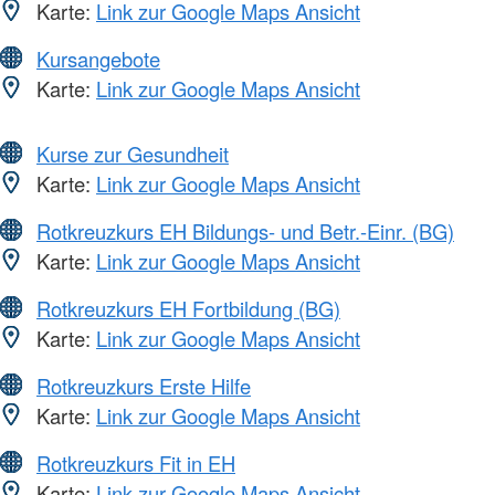
Karte:
Link zur Google Maps Ansicht
Kursangebote
Karte:
Link zur Google Maps Ansicht
Kurse zur Gesundheit
Karte:
Link zur Google Maps Ansicht
Rotkreuzkurs EH Bildungs- und Betr.-Einr. (BG)
Karte:
Link zur Google Maps Ansicht
Rotkreuzkurs EH Fortbildung (BG)
Karte:
Link zur Google Maps Ansicht
Rotkreuzkurs Erste Hilfe
Karte:
Link zur Google Maps Ansicht
Rotkreuzkurs Fit in EH
Karte:
Link zur Google Maps Ansicht