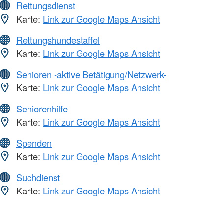
Rettungsdienst
Karte:
Link zur Google Maps Ansicht
Rettungshundestaffel
Karte:
Link zur Google Maps Ansicht
Senioren -aktive Betätigung/Netzwerk-
Karte:
Link zur Google Maps Ansicht
Seniorenhilfe
Karte:
Link zur Google Maps Ansicht
Spenden
Karte:
Link zur Google Maps Ansicht
Suchdienst
Karte:
Link zur Google Maps Ansicht