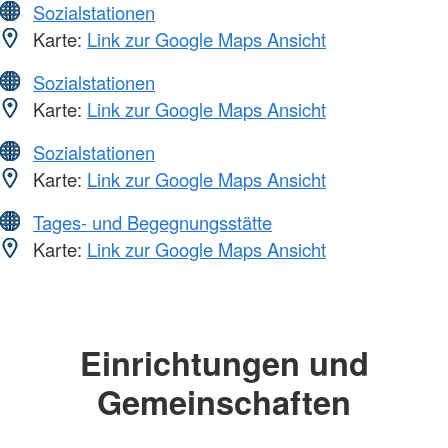
Sozialstationen
Karte:
Link zur Google Maps Ansicht
Sozialstationen
Karte:
Link zur Google Maps Ansicht
Sozialstationen
Karte:
Link zur Google Maps Ansicht
Tages- und Begegnungsstätte
Karte:
Link zur Google Maps Ansicht
Einrichtungen und
Gemeinschaften