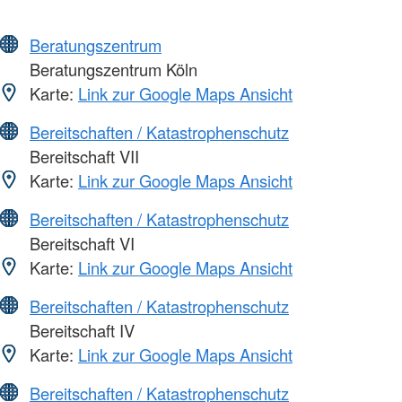
Beratungszentrum
Beratungszentrum Köln
Karte:
Link zur Google Maps Ansicht
Bereitschaften / Katastrophenschutz
Bereitschaft VII
Karte:
Link zur Google Maps Ansicht
Bereitschaften / Katastrophenschutz
Bereitschaft VI
Karte:
Link zur Google Maps Ansicht
Bereitschaften / Katastrophenschutz
Bereitschaft IV
Karte:
Link zur Google Maps Ansicht
Bereitschaften / Katastrophenschutz