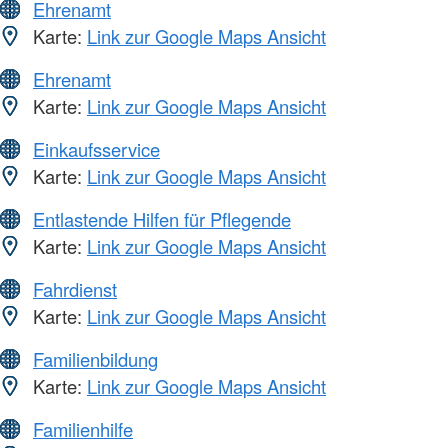
Ehrenamt
Karte:
Link zur Google Maps Ansicht
Ehrenamt
Karte:
Link zur Google Maps Ansicht
Einkaufsservice
Karte:
Link zur Google Maps Ansicht
Entlastende Hilfen für Pflegende
Karte:
Link zur Google Maps Ansicht
Fahrdienst
Karte:
Link zur Google Maps Ansicht
Familienbildung
Karte:
Link zur Google Maps Ansicht
Familienhilfe