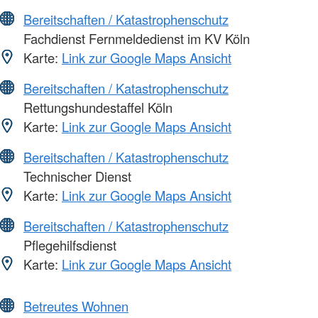
Bereitschaften / Katastrophenschutz
Fachdienst Fernmeldedienst im KV Köln
Karte:
Link zur Google Maps Ansicht
Bereitschaften / Katastrophenschutz
Rettungshundestaffel Köln
Karte:
Link zur Google Maps Ansicht
Bereitschaften / Katastrophenschutz
Technischer Dienst
Karte:
Link zur Google Maps Ansicht
Bereitschaften / Katastrophenschutz
Pflegehilfsdienst
Karte:
Link zur Google Maps Ansicht
Betreutes Wohnen