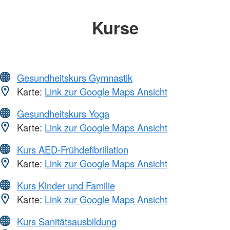
Kurse
Gesundheitskurs Gymnastik
Karte:
Link zur Google Maps Ansicht
Gesundheitskurs Yoga
Karte:
Link zur Google Maps Ansicht
Kurs AED-Frühdefibrillation
Karte:
Link zur Google Maps Ansicht
Kurs Kinder und Familie
Karte:
Link zur Google Maps Ansicht
Kurs Sanitätsausbildung