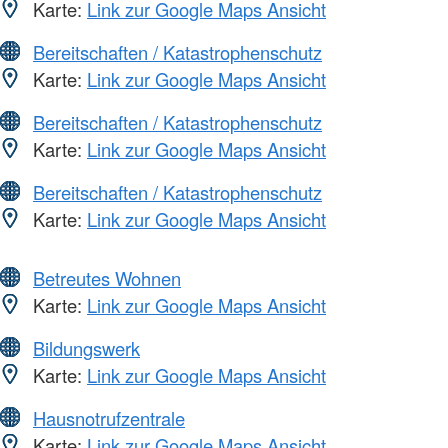
Karte:
Link zur Google Maps Ansicht
Bereitschaften / Katastrophenschutz
Karte:
Link zur Google Maps Ansicht
Bereitschaften / Katastrophenschutz
Karte:
Link zur Google Maps Ansicht
Bereitschaften / Katastrophenschutz
Karte:
Link zur Google Maps Ansicht
Betreutes Wohnen
Karte:
Link zur Google Maps Ansicht
Bildungswerk
Karte:
Link zur Google Maps Ansicht
Hausnotrufzentrale
Karte:
Link zur Google Maps Ansicht