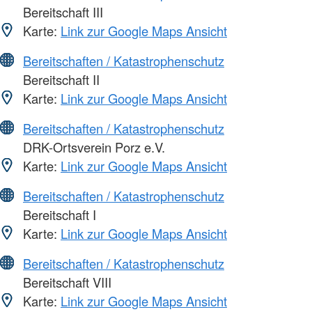
Bereitschaft III
Karte:
Link zur Google Maps Ansicht
Bereitschaften / Katastrophenschutz
Bereitschaft II
Karte:
Link zur Google Maps Ansicht
Bereitschaften / Katastrophenschutz
DRK-Ortsverein Porz e.V.
Karte:
Link zur Google Maps Ansicht
Bereitschaften / Katastrophenschutz
Bereitschaft I
Karte:
Link zur Google Maps Ansicht
Bereitschaften / Katastrophenschutz
Bereitschaft VIII
Karte:
Link zur Google Maps Ansicht