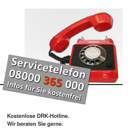
Kostenlose DRK-Hotline.
Wir beraten Sie gerne.