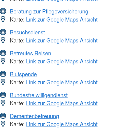
Beratung zur Pflegeversicherung
Karte:
Link zur Google Maps Ansicht
Besuchsdienst
Karte:
Link zur Google Maps Ansicht
Betreutes Reisen
Karte:
Link zur Google Maps Ansicht
Blutspende
Karte:
Link zur Google Maps Ansicht
Bundesfreiwilligendienst
Karte:
Link zur Google Maps Ansicht
Dementenbetreuung
Karte:
Link zur Google Maps Ansicht