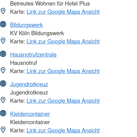
Betreutes Wohnen für Hotel Plus
Karte:
Link zur Google Maps Ansicht
Bildungswerk
KV Köln Bildungswerk
Karte:
Link zur Google Maps Ansicht
Hausnotrufzentrale
Hausnotruf
Karte:
Link zur Google Maps Ansicht
Jugendrotkreuz
Jugendrotkreuz
Karte:
Link zur Google Maps Ansicht
Kleidercontainer
Kleidercontainer
Karte:
Link zur Google Maps Ansicht