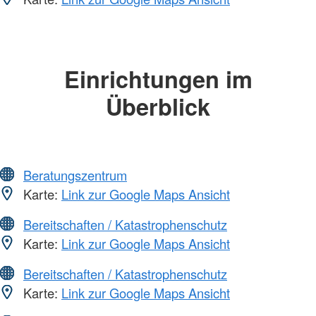
Einrichtungen im
Überblick
Beratungszentrum
Karte:
Link zur Google Maps Ansicht
Bereitschaften / Katastrophenschutz
Karte:
Link zur Google Maps Ansicht
Bereitschaften / Katastrophenschutz
Karte:
Link zur Google Maps Ansicht