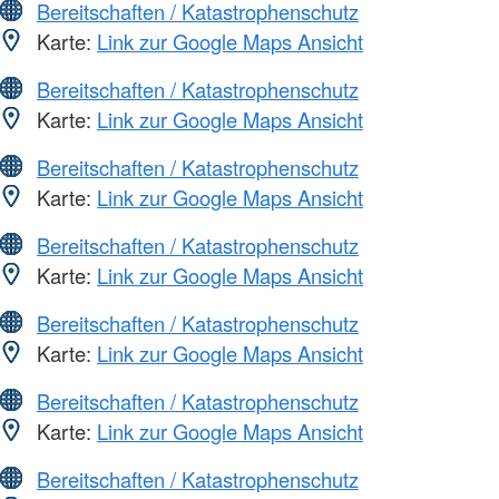
Bereitschaften / Katastrophenschutz
Karte:
Link zur Google Maps Ansicht
Bereitschaften / Katastrophenschutz
Karte:
Link zur Google Maps Ansicht
Bereitschaften / Katastrophenschutz
Karte:
Link zur Google Maps Ansicht
Bereitschaften / Katastrophenschutz
Karte:
Link zur Google Maps Ansicht
Bereitschaften / Katastrophenschutz
Karte:
Link zur Google Maps Ansicht
Bereitschaften / Katastrophenschutz
Karte:
Link zur Google Maps Ansicht
Bereitschaften / Katastrophenschutz