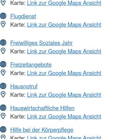
Karte:
Link zur Google Maps Ansicht
Flugdienst
Karte:
Link zur Google Maps Ansicht
Freiwilliges Soziales Jahr
Karte:
Link zur Google Maps Ansicht
Freizeitangebote
Karte:
Link zur Google Maps Ansicht
Hausnotruf
Karte:
Link zur Google Maps Ansicht
Hauswirtschaftliche Hilfen
Karte:
Link zur Google Maps Ansicht
Hilfe bei der Körperpflege
Karte:
Link zur Google Maps Ansicht