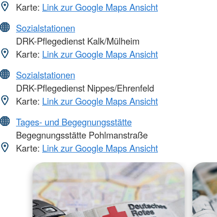
Karte:
Link zur Google Maps Ansicht
Sozialstationen
DRK-Pflegedienst Kalk/Mülheim
Karte:
Link zur Google Maps Ansicht
Sozialstationen
DRK-Pflegedienst Nippes/Ehrenfeld
Karte:
Link zur Google Maps Ansicht
Tages- und Begegnungsstätte
Begegnungsstätte Pohlmanstraße
Karte:
Link zur Google Maps Ansicht