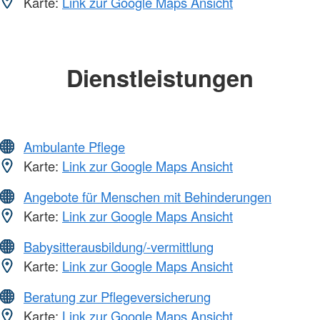
Karte:
Link zur Google Maps Ansicht
Dienstleistungen
Ambulante Pflege
Karte:
Link zur Google Maps Ansicht
Angebote für Menschen mit Behinderungen
Karte:
Link zur Google Maps Ansicht
Babysitterausbildung/-vermittlung
Karte:
Link zur Google Maps Ansicht
Beratung zur Pflegeversicherung
Karte:
Link zur Google Maps Ansicht