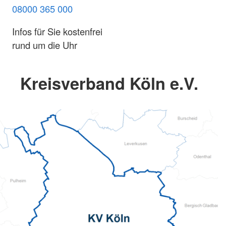
08000 365 000
Infos für Sie kostenfrei
rund um die Uhr
Kreisverband Köln e.V.