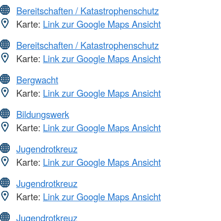
Bereitschaften / Katastrophenschutz
Karte:
Link zur Google Maps Ansicht
Bereitschaften / Katastrophenschutz
Karte:
Link zur Google Maps Ansicht
Bergwacht
Karte:
Link zur Google Maps Ansicht
Bildungswerk
Karte:
Link zur Google Maps Ansicht
Jugendrotkreuz
Karte:
Link zur Google Maps Ansicht
Jugendrotkreuz
Karte:
Link zur Google Maps Ansicht
Jugendrotkreuz