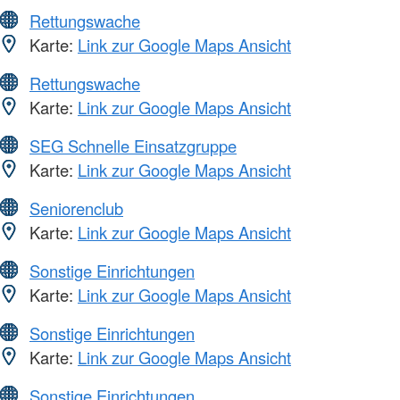
Rettungswache
Karte:
Link zur Google Maps Ansicht
Rettungswache
Karte:
Link zur Google Maps Ansicht
SEG Schnelle Einsatzgruppe
Karte:
Link zur Google Maps Ansicht
Seniorenclub
Karte:
Link zur Google Maps Ansicht
Sonstige Einrichtungen
Karte:
Link zur Google Maps Ansicht
Sonstige Einrichtungen
Karte:
Link zur Google Maps Ansicht
Sonstige Einrichtungen