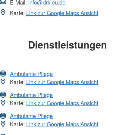
E-Mail:
info@drk-eu.de
Karte:
Link zur Google Maps Ansicht
Dienstleistungen
Ambulante Pflege
Karte:
Link zur Google Maps Ansicht
Ambulante Pflege
Karte:
Link zur Google Maps Ansicht
Ambulante Pflege
Karte:
Link zur Google Maps Ansicht