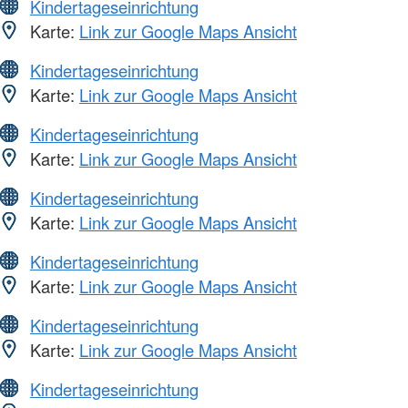
Kindertageseinrichtung
Karte:
Link zur Google Maps Ansicht
Kindertageseinrichtung
Karte:
Link zur Google Maps Ansicht
Kindertageseinrichtung
Karte:
Link zur Google Maps Ansicht
Kindertageseinrichtung
Karte:
Link zur Google Maps Ansicht
Kindertageseinrichtung
Karte:
Link zur Google Maps Ansicht
Kindertageseinrichtung
Karte:
Link zur Google Maps Ansicht
Kindertageseinrichtung