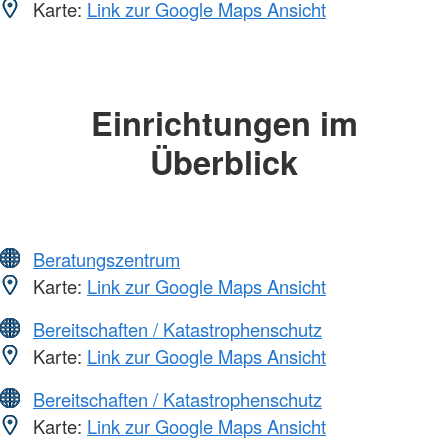
Karte:
Link zur Google Maps Ansicht
Einrichtungen im
Überblick
Beratungszentrum
Karte:
Link zur Google Maps Ansicht
Bereitschaften / Katastrophenschutz
Karte:
Link zur Google Maps Ansicht
Bereitschaften / Katastrophenschutz
Karte:
Link zur Google Maps Ansicht