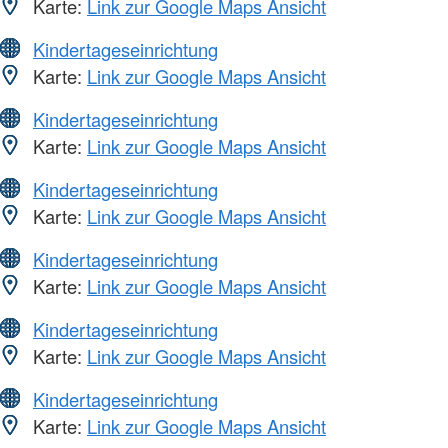
Karte:
Link zur Google Maps Ansicht
Kindertageseinrichtung
Karte:
Link zur Google Maps Ansicht
Kindertageseinrichtung
Karte:
Link zur Google Maps Ansicht
Kindertageseinrichtung
Karte:
Link zur Google Maps Ansicht
Kindertageseinrichtung
Karte:
Link zur Google Maps Ansicht
Kindertageseinrichtung
Karte:
Link zur Google Maps Ansicht
Kindertageseinrichtung
Karte:
Link zur Google Maps Ansicht