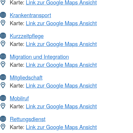
Karte:
Link zur Google Maps Ansicht
Krankentransport
Karte:
Link zur Google Maps Ansicht
Kurzzeitpflege
Karte:
Link zur Google Maps Ansicht
Migration und Integration
Karte:
Link zur Google Maps Ansicht
Mitgliedschaft
Karte:
Link zur Google Maps Ansicht
Mobilruf
Karte:
Link zur Google Maps Ansicht
Rettungsdienst
Karte:
Link zur Google Maps Ansicht