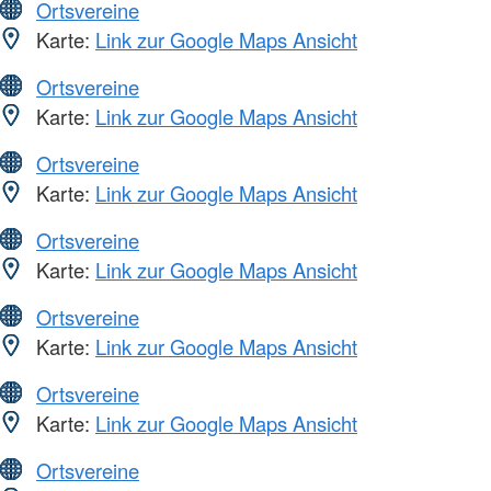
Ortsvereine
Karte:
Link zur Google Maps Ansicht
Ortsvereine
Karte:
Link zur Google Maps Ansicht
Ortsvereine
Karte:
Link zur Google Maps Ansicht
Ortsvereine
Karte:
Link zur Google Maps Ansicht
Ortsvereine
Karte:
Link zur Google Maps Ansicht
Ortsvereine
Karte:
Link zur Google Maps Ansicht
Ortsvereine