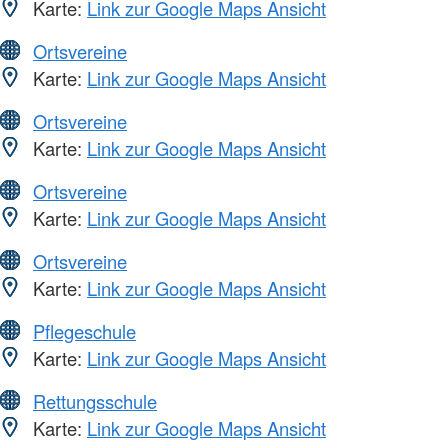
Karte:
Link zur Google Maps Ansicht
Ortsvereine
Karte:
Link zur Google Maps Ansicht
Ortsvereine
Karte:
Link zur Google Maps Ansicht
Ortsvereine
Karte:
Link zur Google Maps Ansicht
Ortsvereine
Karte:
Link zur Google Maps Ansicht
Pflegeschule
Karte:
Link zur Google Maps Ansicht
Rettungsschule
Karte:
Link zur Google Maps Ansicht