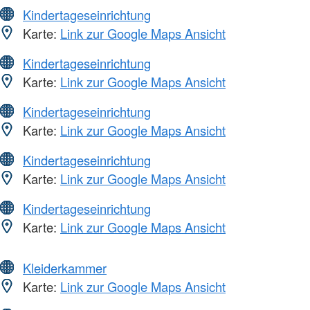
Kindertageseinrichtung
Karte:
Link zur Google Maps Ansicht
Kindertageseinrichtung
Karte:
Link zur Google Maps Ansicht
Kindertageseinrichtung
Karte:
Link zur Google Maps Ansicht
Kindertageseinrichtung
Karte:
Link zur Google Maps Ansicht
Kindertageseinrichtung
Karte:
Link zur Google Maps Ansicht
Kleiderkammer
Karte:
Link zur Google Maps Ansicht