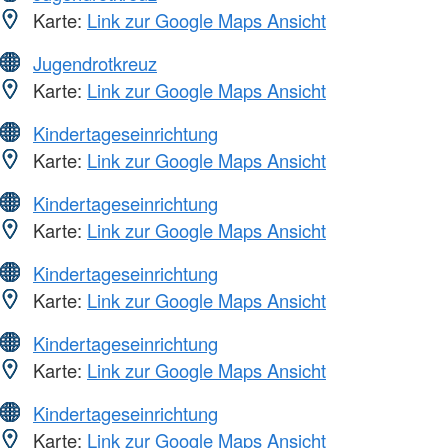
Karte:
Link zur Google Maps Ansicht
Jugendrotkreuz
Karte:
Link zur Google Maps Ansicht
Kindertageseinrichtung
Karte:
Link zur Google Maps Ansicht
Kindertageseinrichtung
Karte:
Link zur Google Maps Ansicht
Kindertageseinrichtung
Karte:
Link zur Google Maps Ansicht
Kindertageseinrichtung
Karte:
Link zur Google Maps Ansicht
Kindertageseinrichtung
Karte:
Link zur Google Maps Ansicht