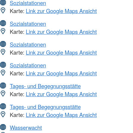
Sozialstationen
Karte:
Link zur Google Maps Ansicht
Sozialstationen
Karte:
Link zur Google Maps Ansicht
Sozialstationen
Karte:
Link zur Google Maps Ansicht
Sozialstationen
Karte:
Link zur Google Maps Ansicht
Tages- und Begegnungsstätte
Karte:
Link zur Google Maps Ansicht
Tages- und Begegnungsstätte
Karte:
Link zur Google Maps Ansicht
Wasserwacht