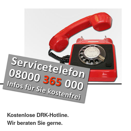
Kostenlose DRK-Hotline.
Wir beraten Sie gerne.