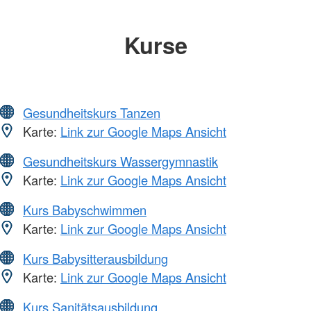
Kurse
Gesundheitskurs Tanzen
Karte:
Link zur Google Maps Ansicht
Gesundheitskurs Wassergymnastik
Karte:
Link zur Google Maps Ansicht
Kurs Babyschwimmen
Karte:
Link zur Google Maps Ansicht
Kurs Babysitterausbildung
Karte:
Link zur Google Maps Ansicht
Kurs Sanitätsausbildung