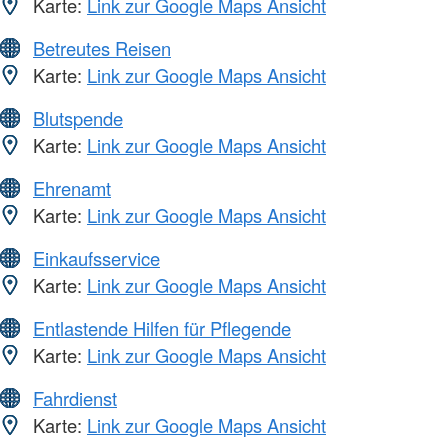
Karte:
Link zur Google Maps Ansicht
Betreutes Reisen
Karte:
Link zur Google Maps Ansicht
Blutspende
Karte:
Link zur Google Maps Ansicht
Ehrenamt
Karte:
Link zur Google Maps Ansicht
Einkaufsservice
Karte:
Link zur Google Maps Ansicht
Entlastende Hilfen für Pflegende
Karte:
Link zur Google Maps Ansicht
Fahrdienst
Karte:
Link zur Google Maps Ansicht