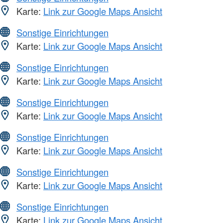
Karte:
Link zur Google Maps Ansicht
Sonstige Einrichtungen
Karte:
Link zur Google Maps Ansicht
Sonstige Einrichtungen
Karte:
Link zur Google Maps Ansicht
Sonstige Einrichtungen
Karte:
Link zur Google Maps Ansicht
Sonstige Einrichtungen
Karte:
Link zur Google Maps Ansicht
Sonstige Einrichtungen
Karte:
Link zur Google Maps Ansicht
Sonstige Einrichtungen
Karte:
Link zur Google Maps Ansicht