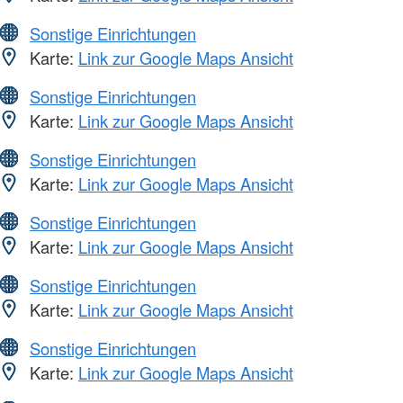
Sonstige Einrichtungen
Karte:
Link zur Google Maps Ansicht
Sonstige Einrichtungen
Karte:
Link zur Google Maps Ansicht
Sonstige Einrichtungen
Karte:
Link zur Google Maps Ansicht
Sonstige Einrichtungen
Karte:
Link zur Google Maps Ansicht
Sonstige Einrichtungen
Karte:
Link zur Google Maps Ansicht
Sonstige Einrichtungen
Karte:
Link zur Google Maps Ansicht