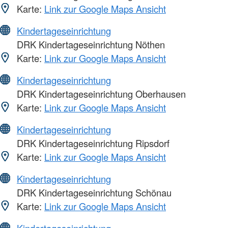
Karte:
Link zur Google Maps Ansicht
Kindertageseinrichtung
DRK Kindertageseinrichtung Nöthen
Karte:
Link zur Google Maps Ansicht
Kindertageseinrichtung
DRK Kindertageseinrichtung Oberhausen
Karte:
Link zur Google Maps Ansicht
Kindertageseinrichtung
DRK Kindertageseinrichtung Ripsdorf
Karte:
Link zur Google Maps Ansicht
Kindertageseinrichtung
DRK Kindertageseinrichtung Schönau
Karte:
Link zur Google Maps Ansicht