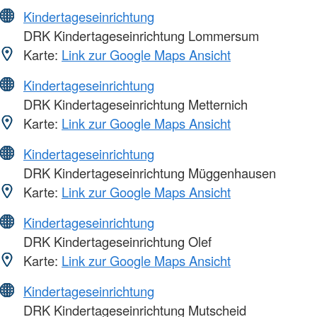
Kindertageseinrichtung
DRK Kindertageseinrichtung Lommersum
Karte:
Link zur Google Maps Ansicht
Kindertageseinrichtung
DRK Kindertageseinrichtung Metternich
Karte:
Link zur Google Maps Ansicht
Kindertageseinrichtung
DRK Kindertageseinrichtung Müggenhausen
Karte:
Link zur Google Maps Ansicht
Kindertageseinrichtung
DRK Kindertageseinrichtung Olef
Karte:
Link zur Google Maps Ansicht
Kindertageseinrichtung
DRK Kindertageseinrichtung Mutscheid