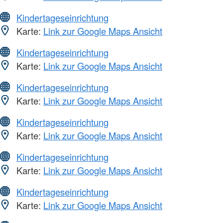
Kindertageseinrichtung
Karte:
Link zur Google Maps Ansicht
Kindertageseinrichtung
Karte:
Link zur Google Maps Ansicht
Kindertageseinrichtung
Karte:
Link zur Google Maps Ansicht
Kindertageseinrichtung
Karte:
Link zur Google Maps Ansicht
Kindertageseinrichtung
Karte:
Link zur Google Maps Ansicht
Kindertageseinrichtung
Karte:
Link zur Google Maps Ansicht