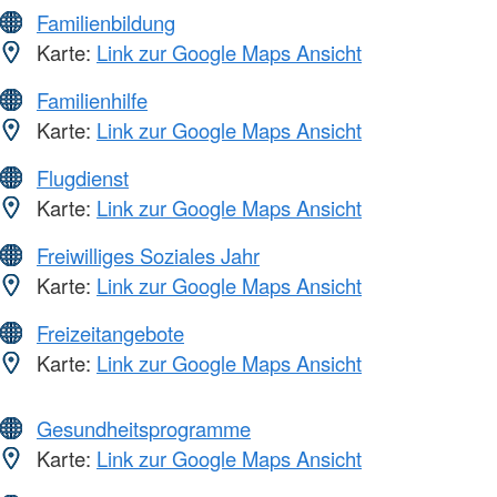
Familienbildung
Karte:
Link zur Google Maps Ansicht
Familienhilfe
Karte:
Link zur Google Maps Ansicht
Flugdienst
Karte:
Link zur Google Maps Ansicht
Freiwilliges Soziales Jahr
Karte:
Link zur Google Maps Ansicht
Freizeitangebote
Karte:
Link zur Google Maps Ansicht
Gesundheitsprogramme
Karte:
Link zur Google Maps Ansicht