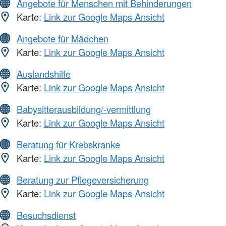
Angebote für Menschen mit Behinderungen
Karte:
Link zur Google Maps Ansicht
Angebote für Mädchen
Karte:
Link zur Google Maps Ansicht
Auslandshilfe
Karte:
Link zur Google Maps Ansicht
Babysitterausbildung/-vermittlung
Karte:
Link zur Google Maps Ansicht
Beratung für Krebskranke
Karte:
Link zur Google Maps Ansicht
Beratung zur Pflegeversicherung
Karte:
Link zur Google Maps Ansicht
Besuchsdienst