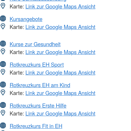
Karte:
Link zur Google Maps Ansicht
Kursangebote
Karte:
Link zur Google Maps Ansicht
Kurse zur Gesundheit
Karte:
Link zur Google Maps Ansicht
Rotkreuzkurs EH Sport
Karte:
Link zur Google Maps Ansicht
Rotkreuzkurs EH am Kind
Karte:
Link zur Google Maps Ansicht
Rotkreuzkurs Erste Hilfe
Karte:
Link zur Google Maps Ansicht
Rotkreuzkurs Fit in EH