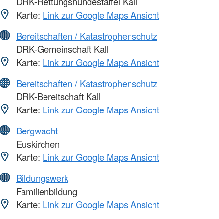
DRK-Rettungshundestaffel Kall
Karte:
Link zur Google Maps Ansicht
Bereitschaften / Katastrophenschutz
DRK-Gemeinschaft Kall
Karte:
Link zur Google Maps Ansicht
Bereitschaften / Katastrophenschutz
DRK-Bereitschaft Kall
Karte:
Link zur Google Maps Ansicht
Bergwacht
Euskirchen
Karte:
Link zur Google Maps Ansicht
Bildungswerk
Familienbildung
Karte:
Link zur Google Maps Ansicht