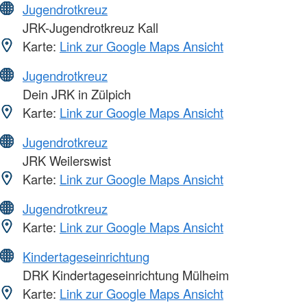
Jugendrotkreuz
JRK-Jugendrotkreuz Kall
Karte:
Link zur Google Maps Ansicht
Jugendrotkreuz
Dein JRK in Zülpich
Karte:
Link zur Google Maps Ansicht
Jugendrotkreuz
JRK Weilerswist
Karte:
Link zur Google Maps Ansicht
Jugendrotkreuz
Karte:
Link zur Google Maps Ansicht
Kindertageseinrichtung
DRK Kindertageseinrichtung Mülheim
Karte:
Link zur Google Maps Ansicht