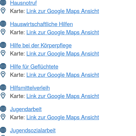
Hausnotruf
Karte:
Link zur Google Maps Ansicht
Hauswirtschaftliche Hilfen
Karte:
Link zur Google Maps Ansicht
Hilfe bei der Körperpflege
Karte:
Link zur Google Maps Ansicht
Hilfe für Geflüchtete
Karte:
Link zur Google Maps Ansicht
Hilfsmittelverleih
Karte:
Link zur Google Maps Ansicht
Jugendarbeit
Karte:
Link zur Google Maps Ansicht
Jugendsozialarbeit