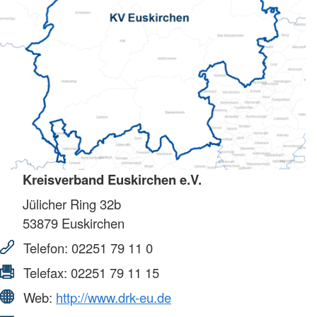
Kreisverband Euskirchen e.V.
Jülicher Ring 32b
53879
Euskirchen
Telefon:
02251 79 11 0
Telefax:
02251 79 11 15
Web:
http://www.drk-eu.de