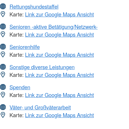
Rettungshundestaffel
Karte:
Link zur Google Maps Ansicht
Senioren -aktive Betätigung/Netzwerk-
Karte:
Link zur Google Maps Ansicht
Seniorenhilfe
Karte:
Link zur Google Maps Ansicht
Sonstige diverse Leistungen
Karte:
Link zur Google Maps Ansicht
Spenden
Karte:
Link zur Google Maps Ansicht
Väter- und Großväterarbeit
Karte:
Link zur Google Maps Ansicht