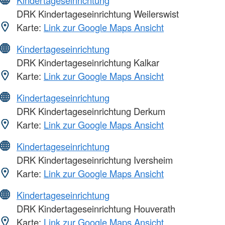
Kindertageseinrichtung
DRK Kindertageseinrichtung Weilerswist
Karte:
Link zur Google Maps Ansicht
Kindertageseinrichtung
DRK Kindertageseinrichtung Kalkar
Karte:
Link zur Google Maps Ansicht
Kindertageseinrichtung
DRK Kindertageseinrichtung Derkum
Karte:
Link zur Google Maps Ansicht
Kindertageseinrichtung
DRK Kindertageseinrichtung Iversheim
Karte:
Link zur Google Maps Ansicht
Kindertageseinrichtung
DRK Kindertageseinrichtung Houverath
Karte:
Link zur Google Maps Ansicht