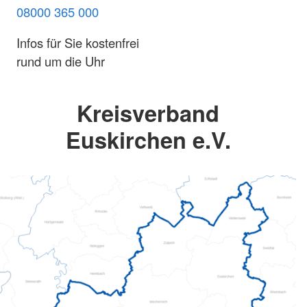
08000 365 000
Infos für Sie kostenfrei
rund um die Uhr
Kreisverband
Euskirchen e.V.