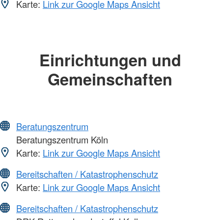
Karte:
Link zur Google Maps Ansicht
Einrichtungen und
Gemeinschaften
Beratungszentrum
Beratungszentrum Köln
Karte:
Link zur Google Maps Ansicht
Bereitschaften / Katastrophenschutz
Karte:
Link zur Google Maps Ansicht
Bereitschaften / Katastrophenschutz