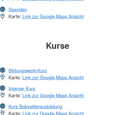
Spenden
Karte:
Link zur Google Maps Ansicht
Kurse
Bildungswerk-Kurs
Karte:
Link zur Google Maps Ansicht
Interner Kurs
Karte:
Link zur Google Maps Ansicht
Kurs Babysitterausbildung
Karte:
Link zur Google Maps Ansicht