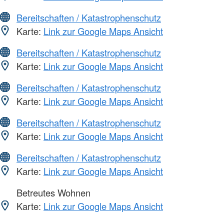
Bereitschaften / Katastrophenschutz
Karte:
Link zur Google Maps Ansicht
Bereitschaften / Katastrophenschutz
Karte:
Link zur Google Maps Ansicht
Bereitschaften / Katastrophenschutz
Karte:
Link zur Google Maps Ansicht
Bereitschaften / Katastrophenschutz
Karte:
Link zur Google Maps Ansicht
Bereitschaften / Katastrophenschutz
Karte:
Link zur Google Maps Ansicht
Betreutes Wohnen
Karte:
Link zur Google Maps Ansicht