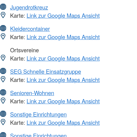
Jugendrotkreuz
Karte:
Link zur Google Maps Ansicht
Kleidercontainer
Karte:
Link zur Google Maps Ansicht
Ortsvereine
Karte:
Link zur Google Maps Ansicht
SEG Schnelle Einsatzgruppe
Karte:
Link zur Google Maps Ansicht
Senioren-Wohnen
Karte:
Link zur Google Maps Ansicht
Sonstige Einrichtungen
Karte:
Link zur Google Maps Ansicht
Sonstige Einrichtungen