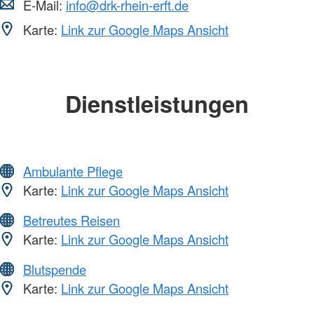
E-Mail:
info@drk-rhein-erft.de
Karte:
Link zur Google Maps Ansicht
Dienstleistungen
Ambulante Pflege
Karte:
Link zur Google Maps Ansicht
Betreutes Reisen
Karte:
Link zur Google Maps Ansicht
Blutspende
Karte:
Link zur Google Maps Ansicht