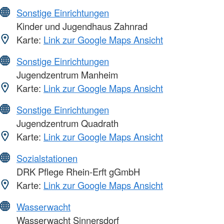
Sonstige Einrichtungen
Kinder und Jugendhaus Zahnrad
Karte:
Link zur Google Maps Ansicht
Sonstige Einrichtungen
Jugendzentrum Manheim
Karte:
Link zur Google Maps Ansicht
Sonstige Einrichtungen
Jugendzentrum Quadrath
Karte:
Link zur Google Maps Ansicht
Sozialstationen
DRK Pflege Rhein-Erft gGmbH
Karte:
Link zur Google Maps Ansicht
Wasserwacht
Wasserwacht Sinnersdorf