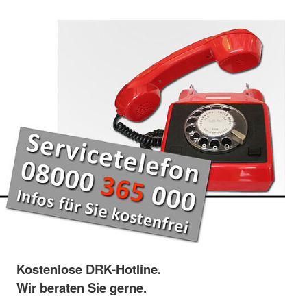
Kostenlose DRK-Hotline.
Wir beraten Sie gerne.