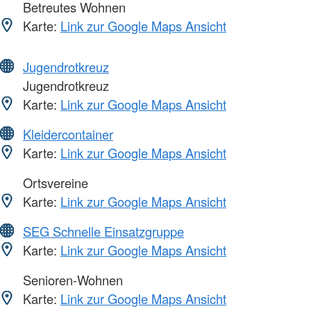
Betreutes Wohnen
Karte:
Link zur Google Maps Ansicht
Jugendrotkreuz
Jugendrotkreuz
Karte:
Link zur Google Maps Ansicht
Kleidercontainer
Karte:
Link zur Google Maps Ansicht
Ortsvereine
Karte:
Link zur Google Maps Ansicht
SEG Schnelle Einsatzgruppe
Karte:
Link zur Google Maps Ansicht
Senioren-Wohnen
Karte:
Link zur Google Maps Ansicht