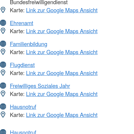
Bundesfreiwilligendienst
Karte:
Link zur Google Maps Ansicht
Ehrenamt
Karte:
Link zur Google Maps Ansicht
Familienbildung
Karte:
Link zur Google Maps Ansicht
Flugdienst
Karte:
Link zur Google Maps Ansicht
Freiwilliges Soziales Jahr
Karte:
Link zur Google Maps Ansicht
Hausnotruf
Karte:
Link zur Google Maps Ansicht
Hausnotruf