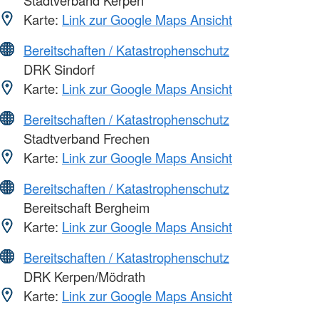
Stadtverband Kerpen
Karte:
Link zur Google Maps Ansicht
Bereitschaften / Katastrophenschutz
DRK Sindorf
Karte:
Link zur Google Maps Ansicht
Bereitschaften / Katastrophenschutz
Stadtverband Frechen
Karte:
Link zur Google Maps Ansicht
Bereitschaften / Katastrophenschutz
Bereitschaft Bergheim
Karte:
Link zur Google Maps Ansicht
Bereitschaften / Katastrophenschutz
DRK Kerpen/Mödrath
Karte:
Link zur Google Maps Ansicht