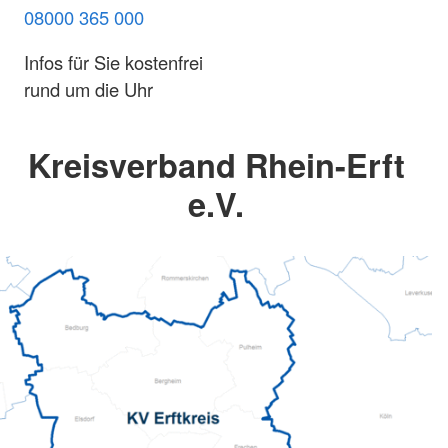
08000 365 000
Infos für Sie kostenfrei
rund um die Uhr
Kreisverband Rhein-Erft
e.V.