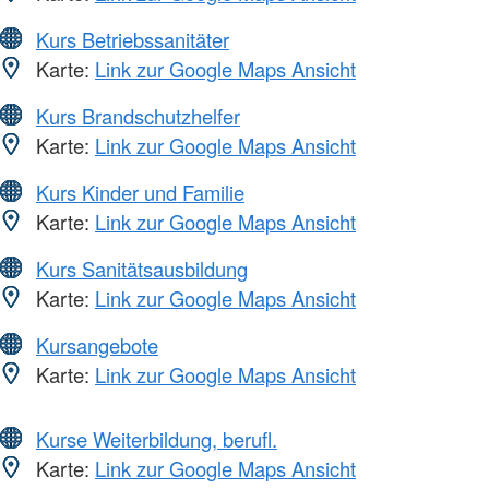
Kurs Betriebssanitäter
Karte:
Link zur Google Maps Ansicht
Kurs Brandschutzhelfer
Karte:
Link zur Google Maps Ansicht
Kurs Kinder und Familie
Karte:
Link zur Google Maps Ansicht
Kurs Sanitätsausbildung
Karte:
Link zur Google Maps Ansicht
Kursangebote
Karte:
Link zur Google Maps Ansicht
Kurse Weiterbildung, berufl.
Karte:
Link zur Google Maps Ansicht