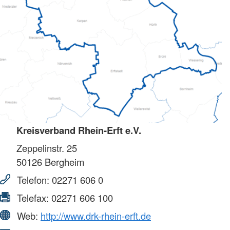
Kreisverband Rhein-Erft e.V.
Zeppelinstr. 25
50126
Bergheim
Telefon:
02271 606 0
Telefax:
02271 606 100
Web:
http://www.drk-rhein-erft.de