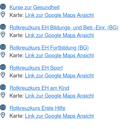
Kurse zur Gesundheit
Karte:
Link zur Google Maps Ansicht
Rotkreuzkurs EH Bildungs- und Betr.-Einr. (BG)
Karte:
Link zur Google Maps Ansicht
Rotkreuzkurs EH Fortbildung (BG)
Karte:
Link zur Google Maps Ansicht
Rotkreuzkurs EH Sport
Karte:
Link zur Google Maps Ansicht
Rotkreuzkurs EH am Kind
Karte:
Link zur Google Maps Ansicht
Rotkreuzkurs Erste Hilfe
Karte:
Link zur Google Maps Ansicht