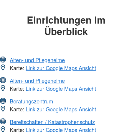
Einrichtungen im
Überblick
Alten- und Pflegeheime
Karte:
Link zur Google Maps Ansicht
Alten- und Pflegeheime
Karte:
Link zur Google Maps Ansicht
Beratungszentrum
Karte:
Link zur Google Maps Ansicht
Bereitschaften / Katastrophenschutz
Karte:
Link zur Google Maps Ansicht