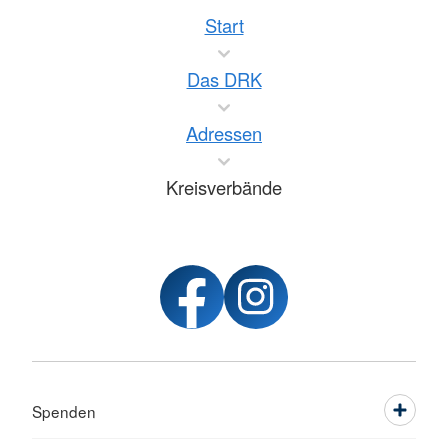
Start
Das DRK
Adressen
Kreisverbände
Spenden