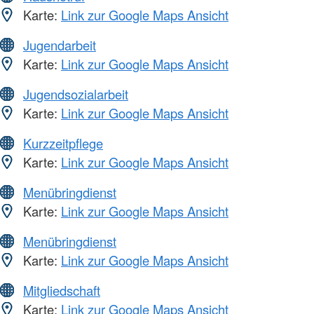
Karte:
Link zur Google Maps Ansicht
Jugendarbeit
Karte:
Link zur Google Maps Ansicht
Jugendsozialarbeit
Karte:
Link zur Google Maps Ansicht
Kurzzeitpflege
Karte:
Link zur Google Maps Ansicht
Menübringdienst
Karte:
Link zur Google Maps Ansicht
Menübringdienst
Karte:
Link zur Google Maps Ansicht
Mitgliedschaft
Karte:
Link zur Google Maps Ansicht