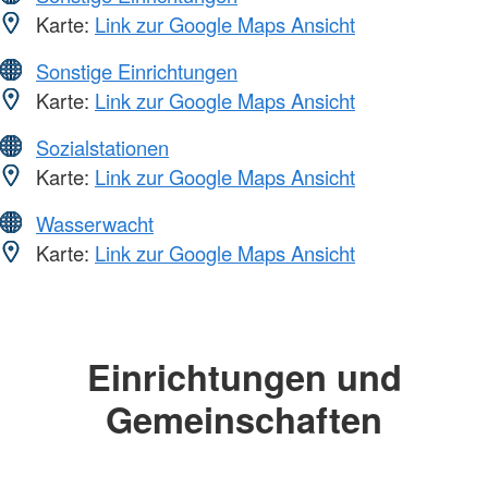
Karte:
Link zur Google Maps Ansicht
Sonstige Einrichtungen
Karte:
Link zur Google Maps Ansicht
Sozialstationen
Karte:
Link zur Google Maps Ansicht
Wasserwacht
Karte:
Link zur Google Maps Ansicht
Einrichtungen und
Gemeinschaften