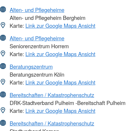
Alten- und Pflegeheime
Alten- und Pflegeheim Bergheim
Karte:
Link zur Google Maps Ansicht
Alten- und Pflegeheime
Seniorenzentrum Horrem
Karte:
Link zur Google Maps Ansicht
Beratungszentrum
Beratungszentrum Köln
Karte:
Link zur Google Maps Ansicht
Bereitschaften / Katastrophenschutz
DRK-Stadtverband Pulheim -Bereitschaft Pulheim
Karte:
Link zur Google Maps Ansicht
Bereitschaften / Katastrophenschutz