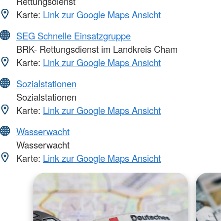
Rettungsdienst
Karte:
Link zur Google Maps Ansicht
SEG Schnelle Einsatzgruppe
BRK- Rettungsdienst im Landkreis Cham
Karte:
Link zur Google Maps Ansicht
Sozialstationen
Sozialstationen
Karte:
Link zur Google Maps Ansicht
Wasserwacht
Wasserwacht
Karte:
Link zur Google Maps Ansicht