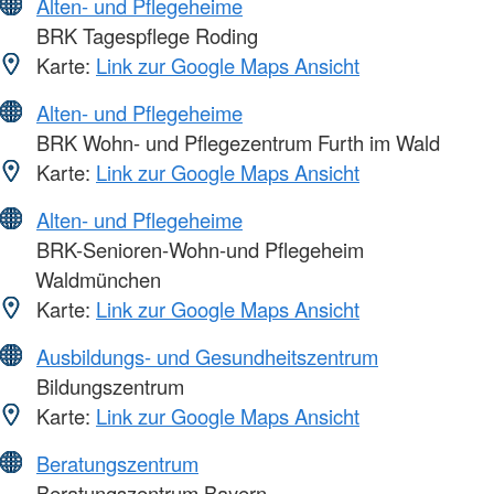
Alten- und Pflegeheime
BRK Tagespflege Roding
Karte:
Link zur Google Maps Ansicht
Alten- und Pflegeheime
BRK Wohn- und Pflegezentrum Furth im Wald
Karte:
Link zur Google Maps Ansicht
Alten- und Pflegeheime
BRK-Senioren-Wohn-und Pflegeheim
Waldmünchen
Karte:
Link zur Google Maps Ansicht
Ausbildungs- und Gesundheitszentrum
Bildungszentrum
Karte:
Link zur Google Maps Ansicht
Beratungszentrum
Beratungszentrum Bayern