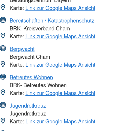
Karte:
Link zur Google Maps Ansicht
Bereitschaften / Katastrophenschutz
BRK- Kreisverband Cham
Karte:
Link zur Google Maps Ansicht
Bergwacht
Bergwacht Cham
Karte:
Link zur Google Maps Ansicht
Betreutes Wohnen
BRK- Betreutes Wohnen
Karte:
Link zur Google Maps Ansicht
Jugendrotkreuz
Jugendrotkreuz
Karte:
Link zur Google Maps Ansicht