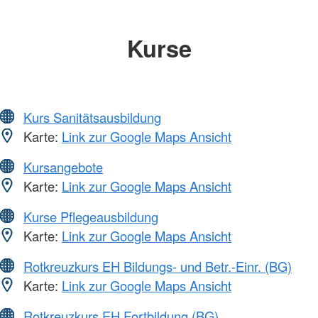
Kurse
Kurs Sanitätsausbildung
Karte:
Link zur Google Maps Ansicht
Kursangebote
Karte:
Link zur Google Maps Ansicht
Kurse Pflegeausbildung
Karte:
Link zur Google Maps Ansicht
Rotkreuzkurs EH Bildungs- und Betr.-Einr. (BG)
Karte:
Link zur Google Maps Ansicht
Rotkreuzkurs EH Fortbildung (BG)