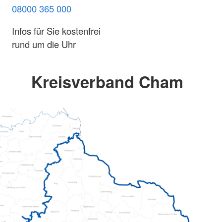
08000 365 000
Infos für Sie kostenfrei
rund um die Uhr
Kreisverband Cham