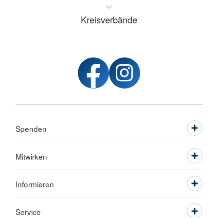
Kreisverbände
Spenden
Mitwirken
Informieren
Service