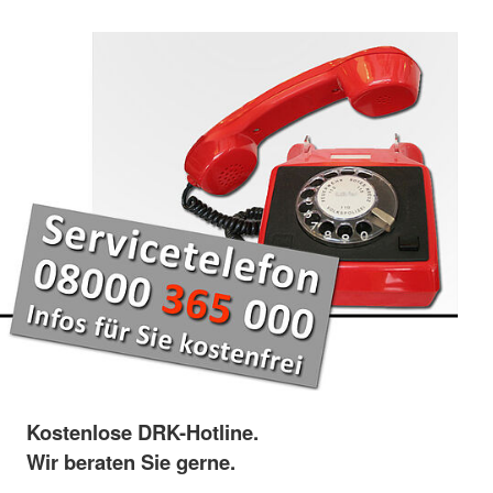
Kostenlose DRK-Hotline.
Wir beraten Sie gerne.