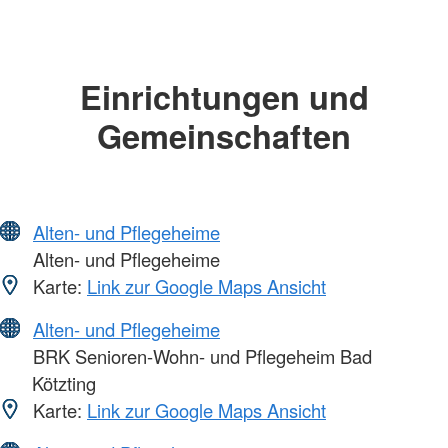
Einrichtungen und
Gemeinschaften
Alten- und Pflegeheime
Alten- und Pflegeheime
Karte:
Link zur Google Maps Ansicht
Alten- und Pflegeheime
BRK Senioren-Wohn- und Pflegeheim Bad
Kötzting
Karte:
Link zur Google Maps Ansicht