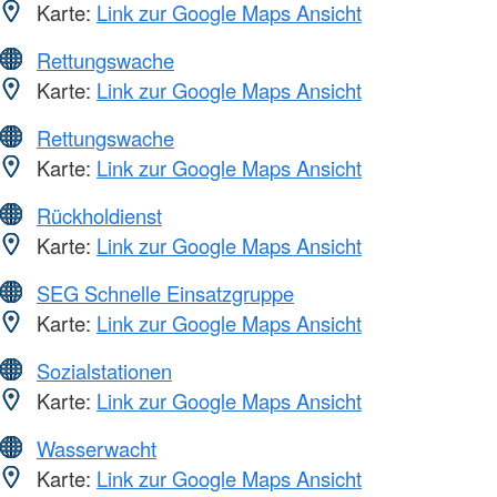
Karte:
Link zur Google Maps Ansicht
Rettungswache
Karte:
Link zur Google Maps Ansicht
Rettungswache
Karte:
Link zur Google Maps Ansicht
Rückholdienst
Karte:
Link zur Google Maps Ansicht
SEG Schnelle Einsatzgruppe
Karte:
Link zur Google Maps Ansicht
Sozialstationen
Karte:
Link zur Google Maps Ansicht
Wasserwacht
Karte:
Link zur Google Maps Ansicht