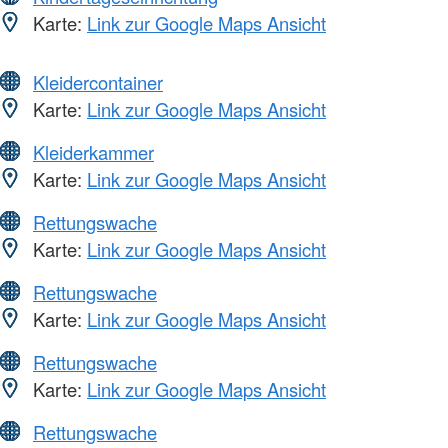
Karte:
Link zur Google Maps Ansicht
Kleidercontainer
Karte:
Link zur Google Maps Ansicht
Kleiderkammer
Karte:
Link zur Google Maps Ansicht
Rettungswache
Karte:
Link zur Google Maps Ansicht
Rettungswache
Karte:
Link zur Google Maps Ansicht
Rettungswache
Karte:
Link zur Google Maps Ansicht
Rettungswache