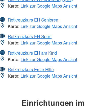
Karte:
Link zur Google Maps Ansicht
Rotkreuzkurs EH Senioren
Karte:
Link zur Google Maps Ansicht
Rotkreuzkurs EH Sport
Karte:
Link zur Google Maps Ansicht
Rotkreuzkurs EH am Kind
Karte:
Link zur Google Maps Ansicht
Rotkreuzkurs Erste Hilfe
Karte:
Link zur Google Maps Ansicht
Einrichtungen im