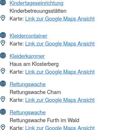
Kindertageseinrichtung
Kinderbetreuungsstätten
Karte:
Link zur Google Maps Ansicht
Kleidercontainer
Karte:
Link zur Google Maps Ansicht
Kleiderkammer
Haus am Klosterberg
Karte:
Link zur Google Maps Ansicht
Rettungswache
Rettungswache Cham
Karte:
Link zur Google Maps Ansicht
Rettungswache
Rettungswache Furth im Wald
Karte:
Link zur Google Maps Ansicht