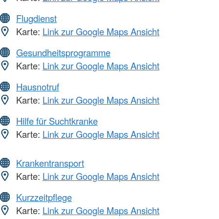
Flugdienst
Karte:
Link zur Google Maps Ansicht
Gesundheitsprogramme
Karte:
Link zur Google Maps Ansicht
Hausnotruf
Karte:
Link zur Google Maps Ansicht
Hilfe für Suchtkranke
Karte:
Link zur Google Maps Ansicht
Krankentransport
Karte:
Link zur Google Maps Ansicht
Kurzzeitpflege
Karte:
Link zur Google Maps Ansicht