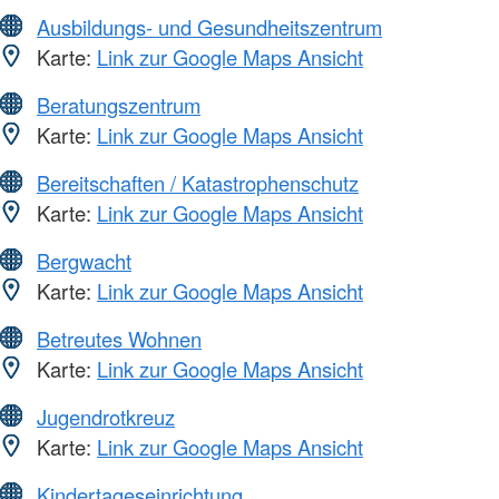
Ausbildungs- und Gesundheitszentrum
Karte:
Link zur Google Maps Ansicht
Beratungszentrum
Karte:
Link zur Google Maps Ansicht
Bereitschaften / Katastrophenschutz
Karte:
Link zur Google Maps Ansicht
Bergwacht
Karte:
Link zur Google Maps Ansicht
Betreutes Wohnen
Karte:
Link zur Google Maps Ansicht
Jugendrotkreuz
Karte:
Link zur Google Maps Ansicht
Kindertageseinrichtung