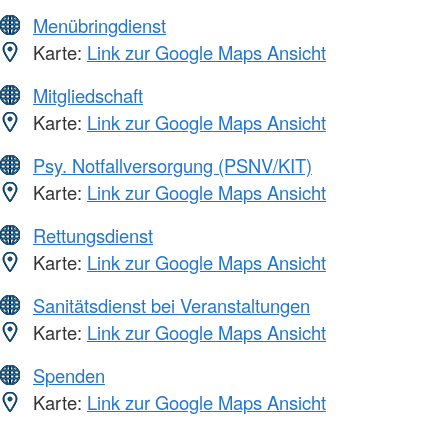
Menübringdienst
Karte:
Link zur Google Maps Ansicht
Mitgliedschaft
Karte:
Link zur Google Maps Ansicht
Psy. Notfallversorgung (PSNV/KIT)
Karte:
Link zur Google Maps Ansicht
Rettungsdienst
Karte:
Link zur Google Maps Ansicht
Sanitätsdienst bei Veranstaltungen
Karte:
Link zur Google Maps Ansicht
Spenden
Karte:
Link zur Google Maps Ansicht