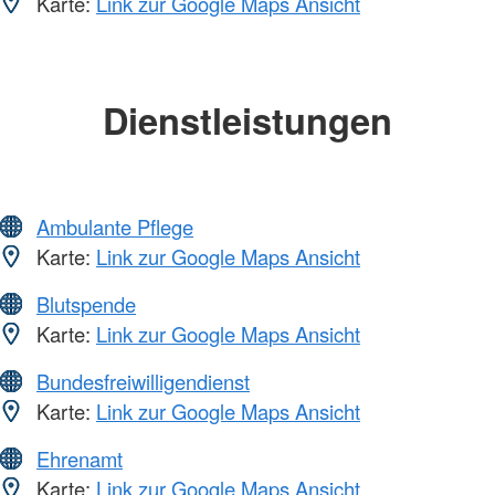
Karte:
Link zur Google Maps Ansicht
Dienstleistungen
Ambulante Pflege
Karte:
Link zur Google Maps Ansicht
Blutspende
Karte:
Link zur Google Maps Ansicht
Bundesfreiwilligendienst
Karte:
Link zur Google Maps Ansicht
Ehrenamt
Karte:
Link zur Google Maps Ansicht