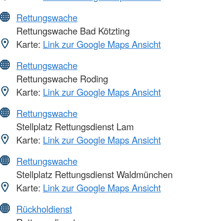
Rettungswache
Rettungswache Bad Kötzting
Karte:
Link zur Google Maps Ansicht
Rettungswache
Rettungswache Roding
Karte:
Link zur Google Maps Ansicht
Rettungswache
Stellplatz Rettungsdienst Lam
Karte:
Link zur Google Maps Ansicht
Rettungswache
Stellplatz Rettungsdienst Waldmünchen
Karte:
Link zur Google Maps Ansicht
Rückholdienst