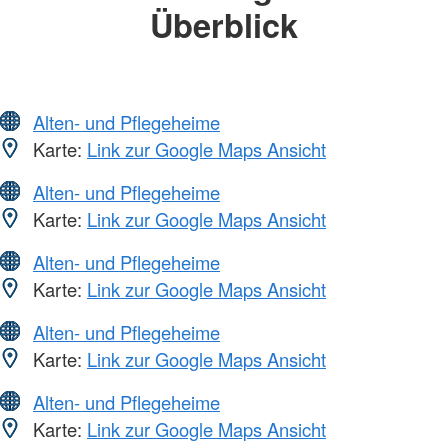
Überblick
Alten- und Pflegeheime
Karte:
Link zur Google Maps Ansicht
Alten- und Pflegeheime
Karte:
Link zur Google Maps Ansicht
Alten- und Pflegeheime
Karte:
Link zur Google Maps Ansicht
Alten- und Pflegeheime
Karte:
Link zur Google Maps Ansicht
Alten- und Pflegeheime
Karte:
Link zur Google Maps Ansicht