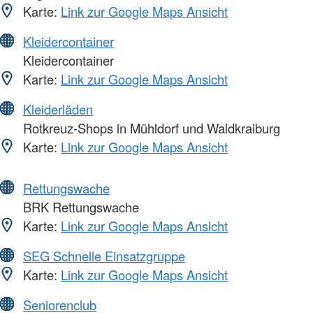
Karte:
Link zur Google Maps Ansicht
Kleidercontainer
Kleidercontainer
Karte:
Link zur Google Maps Ansicht
Kleiderläden
Rotkreuz-Shops in Mühldorf und Waldkraiburg
Karte:
Link zur Google Maps Ansicht
Rettungswache
BRK Rettungswache
Karte:
Link zur Google Maps Ansicht
SEG Schnelle Einsatzgruppe
Karte:
Link zur Google Maps Ansicht
Seniorenclub