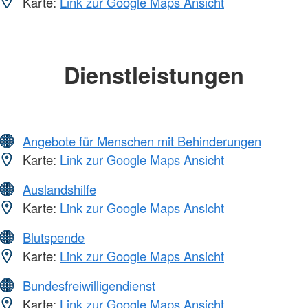
Karte:
Link zur Google Maps Ansicht
Dienstleistungen
Angebote für Menschen mit Behinderungen
Karte:
Link zur Google Maps Ansicht
Auslandshilfe
Karte:
Link zur Google Maps Ansicht
Blutspende
Karte:
Link zur Google Maps Ansicht
Bundesfreiwilligendienst
Karte:
Link zur Google Maps Ansicht