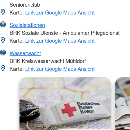
Seniorenclub
Karte:
Link zur Google Maps Ansicht
Sozialstationen
BRK Soziale Dienste - Ambulanter Pflegedienst
Karte:
Link zur Google Maps Ansicht
Wasserwacht
BRK Kreiswasserwacht Mühldorf
Karte:
Link zur Google Maps Ansicht