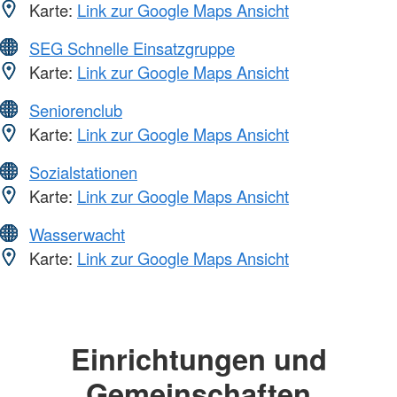
Karte:
Link zur Google Maps Ansicht
SEG Schnelle Einsatzgruppe
Karte:
Link zur Google Maps Ansicht
Seniorenclub
Karte:
Link zur Google Maps Ansicht
Sozialstationen
Karte:
Link zur Google Maps Ansicht
Wasserwacht
Karte:
Link zur Google Maps Ansicht
Einrichtungen und
Gemeinschaften