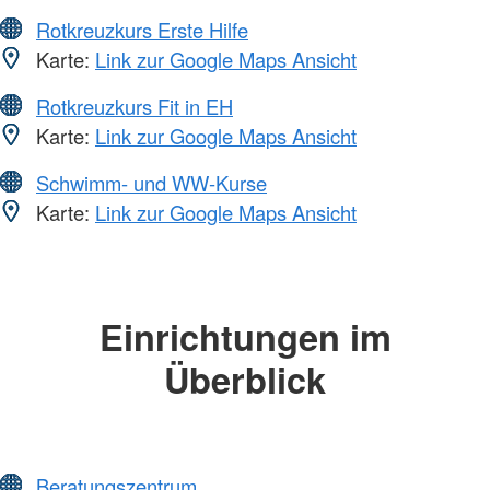
Rotkreuzkurs Erste Hilfe
Karte:
Link zur Google Maps Ansicht
Rotkreuzkurs Fit in EH
Karte:
Link zur Google Maps Ansicht
Schwimm- und WW-Kurse
Karte:
Link zur Google Maps Ansicht
Einrichtungen im
Überblick
Beratungszentrum